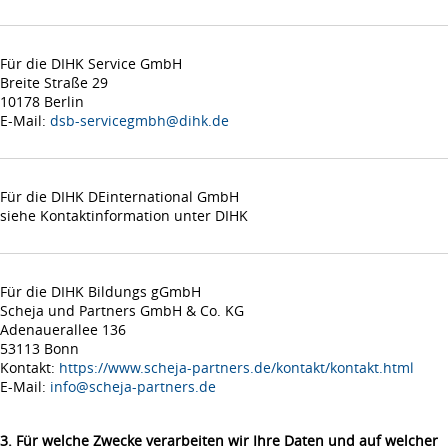
Für die DIHK Service GmbH
Breite Straße 29
10178 Berlin
E-Mail:
dsb-servicegmbh@dihk.de
Für die DIHK DEinternational GmbH
siehe Kontaktinformation unter DIHK
Für die DIHK Bildungs gGmbH
Scheja und Partners GmbH & Co. KG
Adenauerallee 136
53113 Bonn
Kontakt:
https://www.scheja-partners.de/kontakt/kontakt.html
E-Mail:
info@scheja-partners.de
3. Für welche Zwecke verarbeiten wir Ihre Daten und auf welcher