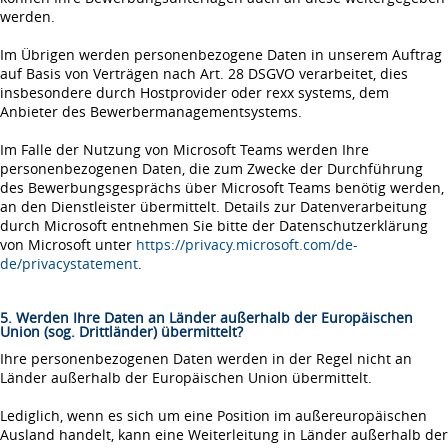
werden.
Im Übrigen werden personenbezogene Daten in unserem Auftrag
auf Basis von Verträgen nach Art. 28 DSGVO verarbeitet, dies
insbesondere durch Hostprovider oder rexx systems, dem
Anbieter des Bewerbermanagementsystems.
Im Falle der Nutzung von Microsoft Teams werden Ihre
personenbezogenen Daten, die zum Zwecke der Durchführung
des Bewerbungsgesprächs über Microsoft Teams benötig werden,
an den Dienstleister übermittelt. Details zur Datenverarbeitung
durch Microsoft entnehmen Sie bitte der Datenschutzerklärung
von Microsoft unter
https://privacy.microsoft.com/de-
de/privacystatement
.
5. Werden Ihre Daten an Länder außerhalb der Europäischen
Union (sog. Drittländer) übermittelt?
Ihre personenbezogenen Daten werden in der Regel nicht an
Länder außerhalb der Europäischen Union übermittelt.
Lediglich, wenn es sich um eine Position im außereuropäischen
Ausland handelt, kann eine Weiterleitung in Länder außerhalb der