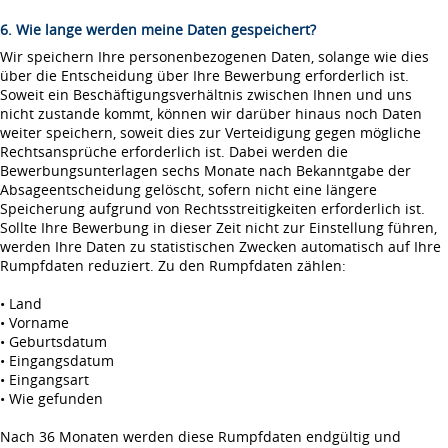
6. Wie lange werden meine Daten gespeichert?
Wir speichern Ihre personenbezogenen Daten, solange wie dies
über die Entscheidung über Ihre Bewerbung erforderlich ist.
Soweit ein Beschäftigungsverhältnis zwischen Ihnen und uns
nicht zustande kommt, können wir darüber hinaus noch Daten
weiter speichern, soweit dies zur Verteidigung gegen mögliche
Rechtsansprüche erforderlich ist. Dabei werden die
Bewerbungsunterlagen sechs Monate nach Bekanntgabe der
Absageentscheidung gelöscht, sofern nicht eine längere
Speicherung aufgrund von Rechtsstreitigkeiten erforderlich ist.
Sollte Ihre Bewerbung in dieser Zeit nicht zur Einstellung führen,
werden Ihre Daten zu statistischen Zwecken automatisch auf Ihre
Rumpfdaten reduziert. Zu den Rumpfdaten zählen:
• Land
• Vorname
• Geburtsdatum
• Eingangsdatum
• Eingangsart
• Wie gefunden
Nach 36 Monaten werden diese Rumpfdaten endgültig und