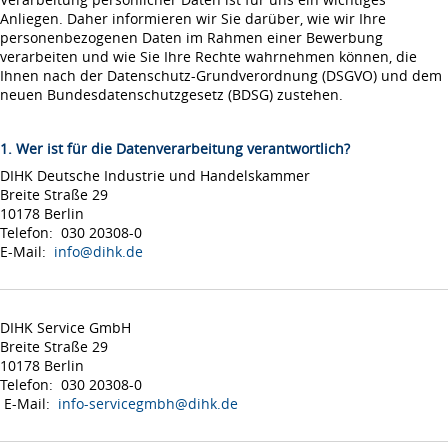
Anliegen. Daher informieren wir Sie darüber, wie wir Ihre
personenbezogenen Daten im Rahmen einer Bewerbung
verarbeiten und wie Sie Ihre Rechte wahrnehmen können, die
Ihnen nach der Datenschutz-Grundverordnung (DSGVO) und dem
neuen Bundesdatenschutzgesetz (BDSG) zustehen.
1. Wer ist für die Datenverarbeitung verantwortlich?
DIHK Deutsche Industrie und Handelskammer
Breite Straße 29
10178 Berlin
Telefon: 030 20308-0
E-Mail:
info@dihk.de
DIHK Service GmbH
Breite Straße 29
10178 Berlin
Telefon: 030 20308-0
E-Mail:
info-servicegmbh@dihk.de