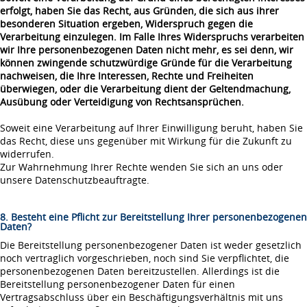
erfolgt, haben Sie das Recht, aus Gründen, die sich aus ihrer
besonderen Situation ergeben, Widerspruch gegen die
Verarbeitung einzulegen. Im Falle Ihres Widerspruchs verarbeiten
wir Ihre personenbezogenen Daten nicht mehr, es sei denn, wir
können zwingende schutzwürdige Gründe für die Verarbeitung
nachweisen, die Ihre Interessen, Rechte und Freiheiten
überwiegen, oder die Verarbeitung dient der Geltendmachung,
Ausübung oder Verteidigung von Rechtsansprüchen.
Soweit eine Verarbeitung auf Ihrer Einwilligung beruht, haben Sie
das Recht, diese uns gegenüber mit Wirkung für die Zukunft zu
widerrufen.
Zur Wahrnehmung Ihrer Rechte wenden Sie sich an uns oder
unsere Datenschutzbeauftragte.
8. Besteht eine Pflicht zur Bereitstellung Ihrer personenbezogenen
Daten?
Die Bereitstellung personenbezogener Daten ist weder gesetzlich
noch vertraglich vorgeschrieben, noch sind Sie verpflichtet, die
personenbezogenen Daten bereitzustellen. Allerdings ist die
Bereitstellung personenbezogener Daten für einen
Vertragsabschluss über ein Beschäftigungsverhältnis mit uns