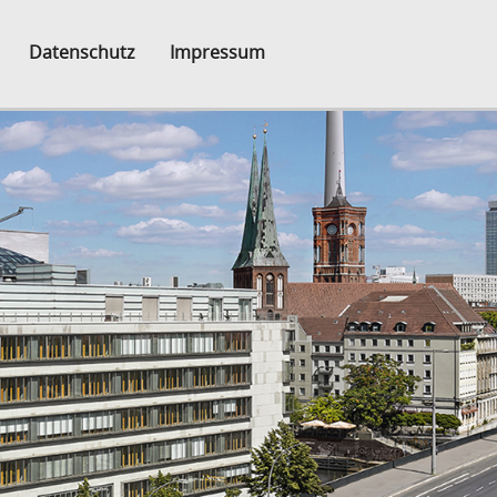
Datenschutz
Impressum