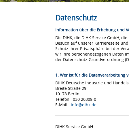
Datenschutz
Information über die Erhebung und 
Die DIHK, die DIHK Service GmbH, die
Besuch auf unserer Karriereseite und
Schutz Ihrer Privatsphäre bei der Ver
wir Ihre personenbezogenen Daten i
der Datenschutz-Grundverordnung (
1. Wer ist für die Datenverarbeitung v
DIHK Deutsche Industrie und Hande
Breite Straße 29
10178 Berlin
Telefon: 030 20308-0
E-Mail:
info@dihk.de
DIHK Service GmbH