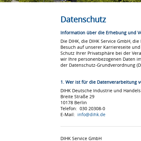
Datenschutz
Information über die Erhebung und 
Die DIHK, die DIHK Service GmbH, die
Besuch auf unserer Karriereseite und
Schutz Ihrer Privatsphäre bei der Ver
wir Ihre personenbezogenen Daten i
der Datenschutz-Grundverordnung (
1. Wer ist für die Datenverarbeitung v
DIHK Deutsche Industrie und Hande
Breite Straße 29
10178 Berlin
Telefon: 030 20308-0
E-Mail:
info@dihk.de
DIHK Service GmbH