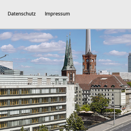
Datenschutz
Impressum