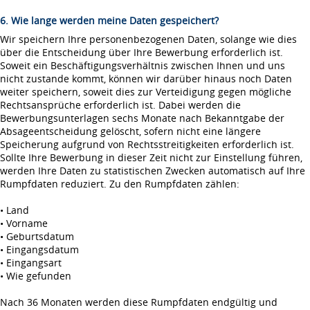
6. Wie lange werden meine Daten gespeichert?
Wir speichern Ihre personenbezogenen Daten, solange wie dies
über die Entscheidung über Ihre Bewerbung erforderlich ist.
Soweit ein Beschäftigungsverhältnis zwischen Ihnen und uns
nicht zustande kommt, können wir darüber hinaus noch Daten
weiter speichern, soweit dies zur Verteidigung gegen mögliche
Rechtsansprüche erforderlich ist. Dabei werden die
Bewerbungsunterlagen sechs Monate nach Bekanntgabe der
Absageentscheidung gelöscht, sofern nicht eine längere
Speicherung aufgrund von Rechtsstreitigkeiten erforderlich ist.
Sollte Ihre Bewerbung in dieser Zeit nicht zur Einstellung führen,
werden Ihre Daten zu statistischen Zwecken automatisch auf Ihre
Rumpfdaten reduziert. Zu den Rumpfdaten zählen:
• Land
• Vorname
• Geburtsdatum
• Eingangsdatum
• Eingangsart
• Wie gefunden
Nach 36 Monaten werden diese Rumpfdaten endgültig und