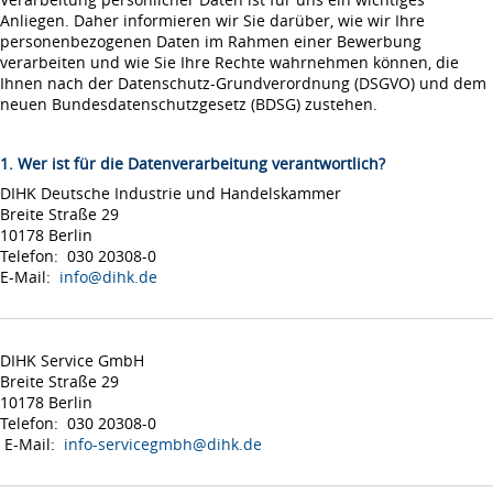
Anliegen. Daher informieren wir Sie darüber, wie wir Ihre
personenbezogenen Daten im Rahmen einer Bewerbung
verarbeiten und wie Sie Ihre Rechte wahrnehmen können, die
Ihnen nach der Datenschutz-Grundverordnung (DSGVO) und dem
neuen Bundesdatenschutzgesetz (BDSG) zustehen.
1. Wer ist für die Datenverarbeitung verantwortlich?
DIHK Deutsche Industrie und Handelskammer
Breite Straße 29
10178 Berlin
Telefon: 030 20308-0
E-Mail:
info@dihk.de
DIHK Service GmbH
Breite Straße 29
10178 Berlin
Telefon: 030 20308-0
E-Mail:
info-servicegmbh@dihk.de