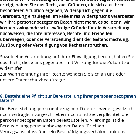
erfolgt, haben Sie das Recht, aus Gründen, die sich aus ihrer
besonderen Situation ergeben, Widerspruch gegen die
Verarbeitung einzulegen. Im Falle Ihres Widerspruchs verarbeiten
wir Ihre personenbezogenen Daten nicht mehr, es sei denn, wir
können zwingende schutzwürdige Gründe für die Verarbeitung
nachweisen, die Ihre Interessen, Rechte und Freiheiten
überwiegen, oder die Verarbeitung dient der Geltendmachung,
Ausübung oder Verteidigung von Rechtsansprüchen.
Soweit eine Verarbeitung auf Ihrer Einwilligung beruht, haben Sie
das Recht, diese uns gegenüber mit Wirkung für die Zukunft zu
widerrufen.
Zur Wahrnehmung Ihrer Rechte wenden Sie sich an uns oder
unsere Datenschutzbeauftragte.
8. Besteht eine Pflicht zur Bereitstellung Ihrer personenbezogenen
Daten?
Die Bereitstellung personenbezogener Daten ist weder gesetzlich
noch vertraglich vorgeschrieben, noch sind Sie verpflichtet, die
personenbezogenen Daten bereitzustellen. Allerdings ist die
Bereitstellung personenbezogener Daten für einen
Vertragsabschluss über ein Beschäftigungsverhältnis mit uns