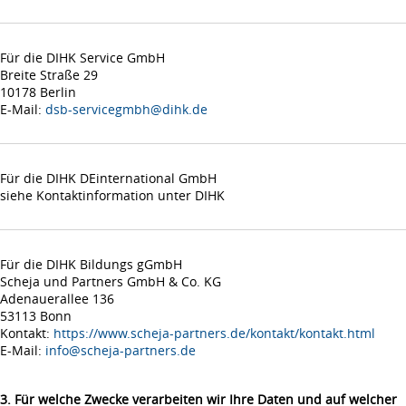
Für die DIHK Service GmbH
Breite Straße 29
10178 Berlin
E-Mail:
dsb-servicegmbh@dihk.de
Für die DIHK DEinternational GmbH
siehe Kontaktinformation unter DIHK
Für die DIHK Bildungs gGmbH
Scheja und Partners GmbH & Co. KG
Adenauerallee 136
53113 Bonn
Kontakt:
https://www.scheja-partners.de/kontakt/kontakt.html
E-Mail:
info@scheja-partners.de
3. Für welche Zwecke verarbeiten wir Ihre Daten und auf welcher