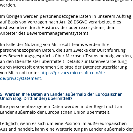
werden.
Im Übrigen werden personenbezogene Daten in unserem Auftrag
auf Basis von Verträgen nach Art. 28 DSGVO verarbeitet, dies
insbesondere durch Hostprovider oder rexx systems, dem
Anbieter des Bewerbermanagementsystems.
Im Falle der Nutzung von Microsoft Teams werden Ihre
personenbezogenen Daten, die zum Zwecke der Durchführung
des Bewerbungsgesprächs über Microsoft Teams benötig werden,
an den Dienstleister übermittelt. Details zur Datenverarbeitung
durch Microsoft entnehmen Sie bitte der Datenschutzerklärung
von Microsoft unter
https://privacy.microsoft.com/de-
de/privacystatement
.
5. Werden Ihre Daten an Länder außerhalb der Europäischen
Union (sog. Drittländer) übermittelt?
Ihre personenbezogenen Daten werden in der Regel nicht an
Länder außerhalb der Europäischen Union übermittelt.
Lediglich, wenn es sich um eine Position im außereuropäischen
Ausland handelt, kann eine Weiterleitung in Länder außerhalb der