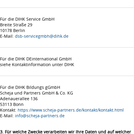
Für die DIHK Service GmbH
Breite Straße 29
10178 Berlin
E-Mail:
dsb-servicegmbh@dihk.de
Für die DIHK DEinternational GmbH
siehe Kontaktinformation unter DIHK
Für die DIHK Bildungs gGmbH
Scheja und Partners GmbH & Co. KG
Adenauerallee 136
53113 Bonn
Kontakt:
https://www.scheja-partners.de/kontakt/kontakt.html
E-Mail:
info@scheja-partners.de
3. Für welche Zwecke verarbeiten wir Ihre Daten und auf welcher