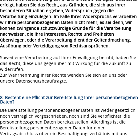
erfolgt, haben Sie das Recht, aus Gründen, die sich aus ihrer
besonderen Situation ergeben, Widerspruch gegen die
Verarbeitung einzulegen. Im Falle Ihres Widerspruchs verarbeiten
wir Ihre personenbezogenen Daten nicht mehr, es sei denn, wir
können zwingende schutzwürdige Gründe für die Verarbeitung
nachweisen, die Ihre Interessen, Rechte und Freiheiten
überwiegen, oder die Verarbeitung dient der Geltendmachung,
Ausübung oder Verteidigung von Rechtsansprüchen.
Soweit eine Verarbeitung auf Ihrer Einwilligung beruht, haben Sie
das Recht, diese uns gegenüber mit Wirkung für die Zukunft zu
widerrufen.
Zur Wahrnehmung Ihrer Rechte wenden Sie sich an uns oder
unsere Datenschutzbeauftragte.
8. Besteht eine Pflicht zur Bereitstellung Ihrer personenbezogenen
Daten?
Die Bereitstellung personenbezogener Daten ist weder gesetzlich
noch vertraglich vorgeschrieben, noch sind Sie verpflichtet, die
personenbezogenen Daten bereitzustellen. Allerdings ist die
Bereitstellung personenbezogener Daten für einen
Vertragsabschluss über ein Beschäftigungsverhältnis mit uns