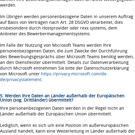
werden.
Im Übrigen werden personenbezogene Daten in unserem Auftrag
auf Basis von Verträgen nach Art. 28 DSGVO verarbeitet, dies
insbesondere durch Hostprovider oder rexx systems, dem
Anbieter des Bewerbermanagementsystems.
Im Falle der Nutzung von Microsoft Teams werden Ihre
personenbezogenen Daten, die zum Zwecke der Durchführung
des Bewerbungsgesprächs über Microsoft Teams benötig werden,
an den Dienstleister übermittelt. Details zur Datenverarbeitung
durch Microsoft entnehmen Sie bitte der Datenschutzerklärung
von Microsoft unter
https://privacy.microsoft.com/de-
de/privacystatement
.
5. Werden Ihre Daten an Länder außerhalb der Europäischen
Union (sog. Drittländer) übermittelt?
Ihre personenbezogenen Daten werden in der Regel nicht an
Länder außerhalb der Europäischen Union übermittelt.
Lediglich, wenn es sich um eine Position im außereuropäischen
Ausland handelt, kann eine Weiterleitung in Länder außerhalb der