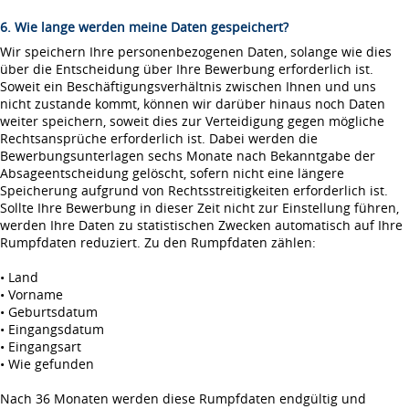
6. Wie lange werden meine Daten gespeichert?
Wir speichern Ihre personenbezogenen Daten, solange wie dies
über die Entscheidung über Ihre Bewerbung erforderlich ist.
Soweit ein Beschäftigungsverhältnis zwischen Ihnen und uns
nicht zustande kommt, können wir darüber hinaus noch Daten
weiter speichern, soweit dies zur Verteidigung gegen mögliche
Rechtsansprüche erforderlich ist. Dabei werden die
Bewerbungsunterlagen sechs Monate nach Bekanntgabe der
Absageentscheidung gelöscht, sofern nicht eine längere
Speicherung aufgrund von Rechtsstreitigkeiten erforderlich ist.
Sollte Ihre Bewerbung in dieser Zeit nicht zur Einstellung führen,
werden Ihre Daten zu statistischen Zwecken automatisch auf Ihre
Rumpfdaten reduziert. Zu den Rumpfdaten zählen:
• Land
• Vorname
• Geburtsdatum
• Eingangsdatum
• Eingangsart
• Wie gefunden
Nach 36 Monaten werden diese Rumpfdaten endgültig und