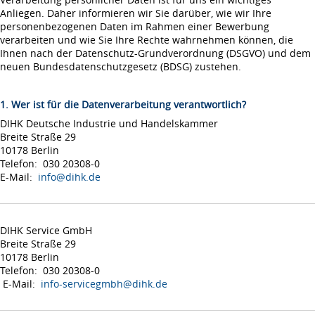
Anliegen. Daher informieren wir Sie darüber, wie wir Ihre
personenbezogenen Daten im Rahmen einer Bewerbung
verarbeiten und wie Sie Ihre Rechte wahrnehmen können, die
Ihnen nach der Datenschutz-Grundverordnung (DSGVO) und dem
neuen Bundesdatenschutzgesetz (BDSG) zustehen.
1. Wer ist für die Datenverarbeitung verantwortlich?
DIHK Deutsche Industrie und Handelskammer
Breite Straße 29
10178 Berlin
Telefon: 030 20308-0
E-Mail:
info@dihk.de
DIHK Service GmbH
Breite Straße 29
10178 Berlin
Telefon: 030 20308-0
E-Mail:
info-servicegmbh@dihk.de