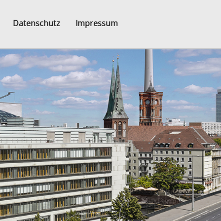
Datenschutz
Impressum