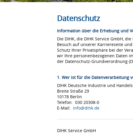
Datenschutz
Information über die Erhebung und 
Die DIHK, die DIHK Service GmbH, die
Besuch auf unserer Karriereseite und
Schutz Ihrer Privatsphäre bei der Ver
wir Ihre personenbezogenen Daten i
der Datenschutz-Grundverordnung (
1. Wer ist für die Datenverarbeitung v
DIHK Deutsche Industrie und Hande
Breite Straße 29
10178 Berlin
Telefon: 030 20308-0
E-Mail:
info@dihk.de
DIHK Service GmbH