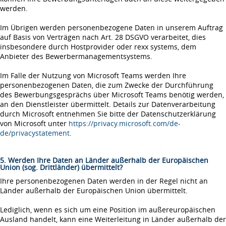
werden.
Im Übrigen werden personenbezogene Daten in unserem Auftrag
auf Basis von Verträgen nach Art. 28 DSGVO verarbeitet, dies
insbesondere durch Hostprovider oder rexx systems, dem
Anbieter des Bewerbermanagementsystems.
Im Falle der Nutzung von Microsoft Teams werden Ihre
personenbezogenen Daten, die zum Zwecke der Durchführung
des Bewerbungsgesprächs über Microsoft Teams benötig werden,
an den Dienstleister übermittelt. Details zur Datenverarbeitung
durch Microsoft entnehmen Sie bitte der Datenschutzerklärung
von Microsoft unter
https://privacy.microsoft.com/de-
de/privacystatement
.
5. Werden Ihre Daten an Länder außerhalb der Europäischen
Union (sog. Drittländer) übermittelt?
Ihre personenbezogenen Daten werden in der Regel nicht an
Länder außerhalb der Europäischen Union übermittelt.
Lediglich, wenn es sich um eine Position im außereuropäischen
Ausland handelt, kann eine Weiterleitung in Länder außerhalb der