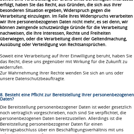
erfolgt, haben Sie das Recht, aus Gründen, die sich aus ihrer
besonderen Situation ergeben, Widerspruch gegen die
Verarbeitung einzulegen. Im Falle Ihres Widerspruchs verarbeiten
wir Ihre personenbezogenen Daten nicht mehr, es sei denn, wir
können zwingende schutzwürdige Gründe für die Verarbeitung
nachweisen, die Ihre Interessen, Rechte und Freiheiten
überwiegen, oder die Verarbeitung dient der Geltendmachung,
Ausübung oder Verteidigung von Rechtsansprüchen.
Soweit eine Verarbeitung auf Ihrer Einwilligung beruht, haben Sie
das Recht, diese uns gegenüber mit Wirkung für die Zukunft zu
widerrufen.
Zur Wahrnehmung Ihrer Rechte wenden Sie sich an uns oder
unsere Datenschutzbeauftragte.
8. Besteht eine Pflicht zur Bereitstellung Ihrer personenbezogenen
Daten?
Die Bereitstellung personenbezogener Daten ist weder gesetzlich
noch vertraglich vorgeschrieben, noch sind Sie verpflichtet, die
personenbezogenen Daten bereitzustellen. Allerdings ist die
Bereitstellung personenbezogener Daten für einen
Vertragsabschluss über ein Beschäftigungsverhältnis mit uns