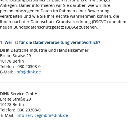
Anliegen. Daher informieren wir Sie darüber, wie wir Ihre
personenbezogenen Daten im Rahmen einer Bewerbung
verarbeiten und wie Sie Ihre Rechte wahrnehmen können, die
Ihnen nach der Datenschutz-Grundverordnung (DSGVO) und dem
neuen Bundesdatenschutzgesetz (BDSG) zustehen.
1. Wer ist für die Datenverarbeitung verantwortlich?
DIHK Deutsche Industrie und Handelskammer
Breite Straße 29
10178 Berlin
Telefon: 030 20308-0
E-Mail:
info@dihk.de
DIHK Service GmbH
Breite Straße 29
10178 Berlin
Telefon: 030 20308-0
E-Mail:
info-servicegmbh@dihk.de