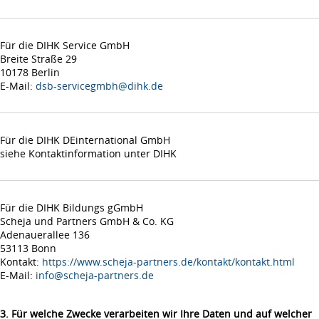
Für die DIHK Service GmbH
Breite Straße 29
10178 Berlin
E-Mail:
dsb-servicegmbh@dihk.de
Für die DIHK DEinternational GmbH
siehe Kontaktinformation unter DIHK
Für die DIHK Bildungs gGmbH
Scheja und Partners GmbH & Co. KG
Adenauerallee 136
53113 Bonn
Kontakt:
https://www.scheja-partners.de/kontakt/kontakt.html
E-Mail:
info@scheja-partners.de
3. Für welche Zwecke verarbeiten wir Ihre Daten und auf welcher