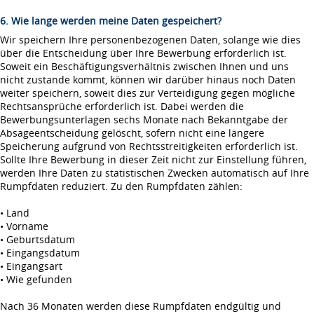
6. Wie lange werden meine Daten gespeichert?
Wir speichern Ihre personenbezogenen Daten, solange wie dies
über die Entscheidung über Ihre Bewerbung erforderlich ist.
Soweit ein Beschäftigungsverhältnis zwischen Ihnen und uns
nicht zustande kommt, können wir darüber hinaus noch Daten
weiter speichern, soweit dies zur Verteidigung gegen mögliche
Rechtsansprüche erforderlich ist. Dabei werden die
Bewerbungsunterlagen sechs Monate nach Bekanntgabe der
Absageentscheidung gelöscht, sofern nicht eine längere
Speicherung aufgrund von Rechtsstreitigkeiten erforderlich ist.
Sollte Ihre Bewerbung in dieser Zeit nicht zur Einstellung führen,
werden Ihre Daten zu statistischen Zwecken automatisch auf Ihre
Rumpfdaten reduziert. Zu den Rumpfdaten zählen:
• Land
• Vorname
• Geburtsdatum
• Eingangsdatum
• Eingangsart
• Wie gefunden
Nach 36 Monaten werden diese Rumpfdaten endgültig und