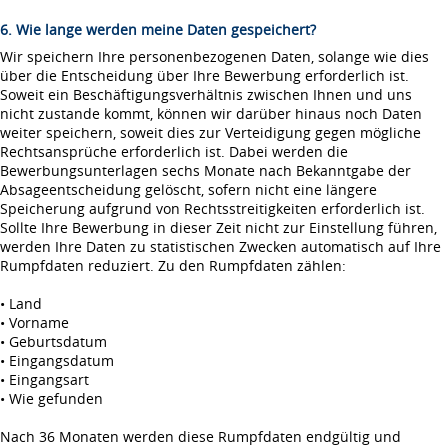
6. Wie lange werden meine Daten gespeichert?
Wir speichern Ihre personenbezogenen Daten, solange wie dies
über die Entscheidung über Ihre Bewerbung erforderlich ist.
Soweit ein Beschäftigungsverhältnis zwischen Ihnen und uns
nicht zustande kommt, können wir darüber hinaus noch Daten
weiter speichern, soweit dies zur Verteidigung gegen mögliche
Rechtsansprüche erforderlich ist. Dabei werden die
Bewerbungsunterlagen sechs Monate nach Bekanntgabe der
Absageentscheidung gelöscht, sofern nicht eine längere
Speicherung aufgrund von Rechtsstreitigkeiten erforderlich ist.
Sollte Ihre Bewerbung in dieser Zeit nicht zur Einstellung führen,
werden Ihre Daten zu statistischen Zwecken automatisch auf Ihre
Rumpfdaten reduziert. Zu den Rumpfdaten zählen:
• Land
• Vorname
• Geburtsdatum
• Eingangsdatum
• Eingangsart
• Wie gefunden
Nach 36 Monaten werden diese Rumpfdaten endgültig und