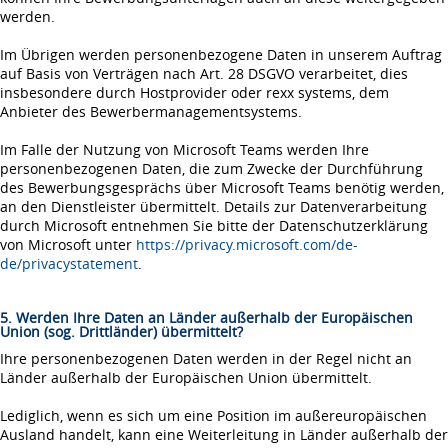
werden.
Im Übrigen werden personenbezogene Daten in unserem Auftrag
auf Basis von Verträgen nach Art. 28 DSGVO verarbeitet, dies
insbesondere durch Hostprovider oder rexx systems, dem
Anbieter des Bewerbermanagementsystems.
Im Falle der Nutzung von Microsoft Teams werden Ihre
personenbezogenen Daten, die zum Zwecke der Durchführung
des Bewerbungsgesprächs über Microsoft Teams benötig werden,
an den Dienstleister übermittelt. Details zur Datenverarbeitung
durch Microsoft entnehmen Sie bitte der Datenschutzerklärung
von Microsoft unter
https://privacy.microsoft.com/de-
de/privacystatement
.
5. Werden Ihre Daten an Länder außerhalb der Europäischen
Union (sog. Drittländer) übermittelt?
Ihre personenbezogenen Daten werden in der Regel nicht an
Länder außerhalb der Europäischen Union übermittelt.
Lediglich, wenn es sich um eine Position im außereuropäischen
Ausland handelt, kann eine Weiterleitung in Länder außerhalb der