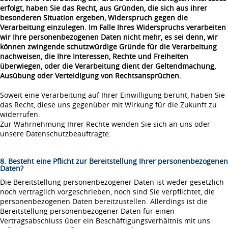
erfolgt, haben Sie das Recht, aus Gründen, die sich aus ihrer
besonderen Situation ergeben, Widerspruch gegen die
Verarbeitung einzulegen. Im Falle Ihres Widerspruchs verarbeiten
wir Ihre personenbezogenen Daten nicht mehr, es sei denn, wir
können zwingende schutzwürdige Gründe für die Verarbeitung
nachweisen, die Ihre Interessen, Rechte und Freiheiten
überwiegen, oder die Verarbeitung dient der Geltendmachung,
Ausübung oder Verteidigung von Rechtsansprüchen.
Soweit eine Verarbeitung auf Ihrer Einwilligung beruht, haben Sie
das Recht, diese uns gegenüber mit Wirkung für die Zukunft zu
widerrufen.
Zur Wahrnehmung Ihrer Rechte wenden Sie sich an uns oder
unsere Datenschutzbeauftragte.
8. Besteht eine Pflicht zur Bereitstellung Ihrer personenbezogenen
Daten?
Die Bereitstellung personenbezogener Daten ist weder gesetzlich
noch vertraglich vorgeschrieben, noch sind Sie verpflichtet, die
personenbezogenen Daten bereitzustellen. Allerdings ist die
Bereitstellung personenbezogener Daten für einen
Vertragsabschluss über ein Beschäftigungsverhältnis mit uns