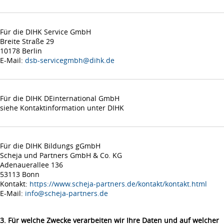
Für die DIHK Service GmbH
Breite Straße 29
10178 Berlin
E-Mail:
dsb-servicegmbh@dihk.de
Für die DIHK DEinternational GmbH
siehe Kontaktinformation unter DIHK
Für die DIHK Bildungs gGmbH
Scheja und Partners GmbH & Co. KG
Adenauerallee 136
53113 Bonn
Kontakt:
https://www.scheja-partners.de/kontakt/kontakt.html
E-Mail:
info@scheja-partners.de
3. Für welche Zwecke verarbeiten wir Ihre Daten und auf welcher