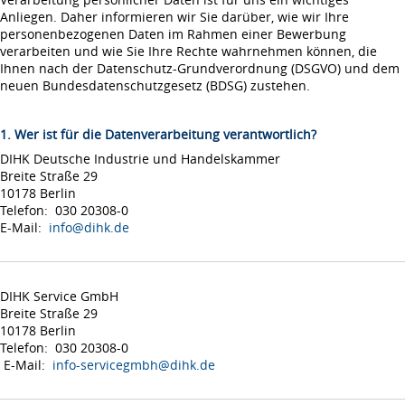
Anliegen. Daher informieren wir Sie darüber, wie wir Ihre
personenbezogenen Daten im Rahmen einer Bewerbung
verarbeiten und wie Sie Ihre Rechte wahrnehmen können, die
Ihnen nach der Datenschutz-Grundverordnung (DSGVO) und dem
neuen Bundesdatenschutzgesetz (BDSG) zustehen.
1. Wer ist für die Datenverarbeitung verantwortlich?
DIHK Deutsche Industrie und Handelskammer
Breite Straße 29
10178 Berlin
Telefon: 030 20308-0
E-Mail:
info@dihk.de
DIHK Service GmbH
Breite Straße 29
10178 Berlin
Telefon: 030 20308-0
E-Mail:
info-servicegmbh@dihk.de