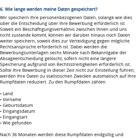
6. Wie lange werden meine Daten gespeichert?
Wir speichern Ihre personenbezogenen Daten, solange wie dies
über die Entscheidung über Ihre Bewerbung erforderlich ist.
Soweit ein Beschäftigungsverhältnis zwischen Ihnen und uns
nicht zustande kommt, können wir darüber hinaus noch Daten
weiter speichern, soweit dies zur Verteidigung gegen mögliche
Rechtsansprüche erforderlich ist. Dabei werden die
Bewerbungsunterlagen sechs Monate nach Bekanntgabe der
Absageentscheidung gelöscht, sofern nicht eine längere
Speicherung aufgrund von Rechtsstreitigkeiten erforderlich ist.
Sollte Ihre Bewerbung in dieser Zeit nicht zur Einstellung führen,
werden Ihre Daten zu statistischen Zwecken automatisch auf Ihre
Rumpfdaten reduziert. Zu den Rumpfdaten zählen:
• Land
• Vorname
• Geburtsdatum
• Eingangsdatum
• Eingangsart
• Wie gefunden
Nach 36 Monaten werden diese Rumpfdaten endgültig und