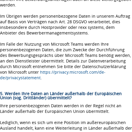
werden.
Im Übrigen werden personenbezogene Daten in unserem Auftrag
auf Basis von Verträgen nach Art. 28 DSGVO verarbeitet, dies
insbesondere durch Hostprovider oder rexx systems, dem
Anbieter des Bewerbermanagementsystems.
Im Falle der Nutzung von Microsoft Teams werden Ihre
personenbezogenen Daten, die zum Zwecke der Durchführung
des Bewerbungsgesprächs über Microsoft Teams benötig werden,
an den Dienstleister übermittelt. Details zur Datenverarbeitung
durch Microsoft entnehmen Sie bitte der Datenschutzerklärung
von Microsoft unter
https://privacy.microsoft.com/de-
de/privacystatement
.
5. Werden Ihre Daten an Länder außerhalb der Europäischen
Union (sog. Drittländer) übermittelt?
Ihre personenbezogenen Daten werden in der Regel nicht an
Länder außerhalb der Europäischen Union übermittelt.
Lediglich, wenn es sich um eine Position im außereuropäischen
Ausland handelt, kann eine Weiterleitung in Länder außerhalb der