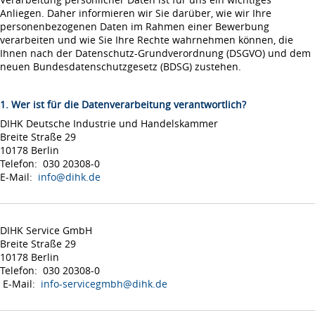
Anliegen. Daher informieren wir Sie darüber, wie wir Ihre
personenbezogenen Daten im Rahmen einer Bewerbung
verarbeiten und wie Sie Ihre Rechte wahrnehmen können, die
Ihnen nach der Datenschutz-Grundverordnung (DSGVO) und dem
neuen Bundesdatenschutzgesetz (BDSG) zustehen.
1. Wer ist für die Datenverarbeitung verantwortlich?
DIHK Deutsche Industrie und Handelskammer
Breite Straße 29
10178 Berlin
Telefon: 030 20308-0
E-Mail:
info@dihk.de
DIHK Service GmbH
Breite Straße 29
10178 Berlin
Telefon: 030 20308-0
E-Mail:
info-servicegmbh@dihk.de