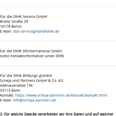
Für die DIHK Service GmbH
Breite Straße 29
10178 Berlin
E-Mail:
dsb-servicegmbh@dihk.de
Für die DIHK DEinternational GmbH
siehe Kontaktinformation unter DIHK
Für die DIHK Bildungs gGmbH
Scheja und Partners GmbH & Co. KG
Adenauerallee 136
53113 Bonn
Kontakt:
https://www.scheja-partners.de/kontakt/kontakt.html
E-Mail:
info@scheja-partners.de
3. Für welche Zwecke verarbeiten wir Ihre Daten und auf welcher