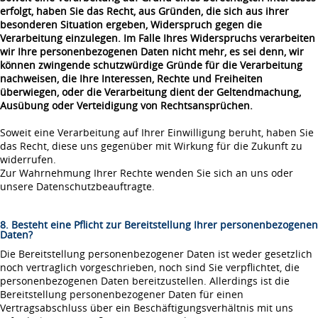
erfolgt, haben Sie das Recht, aus Gründen, die sich aus ihrer
besonderen Situation ergeben, Widerspruch gegen die
Verarbeitung einzulegen. Im Falle Ihres Widerspruchs verarbeiten
wir Ihre personenbezogenen Daten nicht mehr, es sei denn, wir
können zwingende schutzwürdige Gründe für die Verarbeitung
nachweisen, die Ihre Interessen, Rechte und Freiheiten
überwiegen, oder die Verarbeitung dient der Geltendmachung,
Ausübung oder Verteidigung von Rechtsansprüchen.
Soweit eine Verarbeitung auf Ihrer Einwilligung beruht, haben Sie
das Recht, diese uns gegenüber mit Wirkung für die Zukunft zu
widerrufen.
Zur Wahrnehmung Ihrer Rechte wenden Sie sich an uns oder
unsere Datenschutzbeauftragte.
8. Besteht eine Pflicht zur Bereitstellung Ihrer personenbezogenen
Daten?
Die Bereitstellung personenbezogener Daten ist weder gesetzlich
noch vertraglich vorgeschrieben, noch sind Sie verpflichtet, die
personenbezogenen Daten bereitzustellen. Allerdings ist die
Bereitstellung personenbezogener Daten für einen
Vertragsabschluss über ein Beschäftigungsverhältnis mit uns