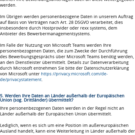
werden.
Im Übrigen werden personenbezogene Daten in unserem Auftrag
auf Basis von Verträgen nach Art. 28 DSGVO verarbeitet, dies
insbesondere durch Hostprovider oder rexx systems, dem
Anbieter des Bewerbermanagementsystems.
Im Falle der Nutzung von Microsoft Teams werden Ihre
personenbezogenen Daten, die zum Zwecke der Durchführung
des Bewerbungsgesprächs über Microsoft Teams benötig werden,
an den Dienstleister übermittelt. Details zur Datenverarbeitung
durch Microsoft entnehmen Sie bitte der Datenschutzerklärung
von Microsoft unter
https://privacy.microsoft.com/de-
de/privacystatement
.
5. Werden Ihre Daten an Länder außerhalb der Europäischen
Union (sog. Drittländer) übermittelt?
Ihre personenbezogenen Daten werden in der Regel nicht an
Länder außerhalb der Europäischen Union übermittelt.
Lediglich, wenn es sich um eine Position im außereuropäischen
Ausland handelt, kann eine Weiterleitung in Länder außerhalb der