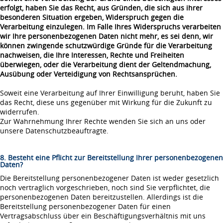
erfolgt, haben Sie das Recht, aus Gründen, die sich aus ihrer
besonderen Situation ergeben, Widerspruch gegen die
Verarbeitung einzulegen. Im Falle Ihres Widerspruchs verarbeiten
wir Ihre personenbezogenen Daten nicht mehr, es sei denn, wir
können zwingende schutzwürdige Gründe für die Verarbeitung
nachweisen, die Ihre Interessen, Rechte und Freiheiten
überwiegen, oder die Verarbeitung dient der Geltendmachung,
Ausübung oder Verteidigung von Rechtsansprüchen.
Soweit eine Verarbeitung auf Ihrer Einwilligung beruht, haben Sie
das Recht, diese uns gegenüber mit Wirkung für die Zukunft zu
widerrufen.
Zur Wahrnehmung Ihrer Rechte wenden Sie sich an uns oder
unsere Datenschutzbeauftragte.
8. Besteht eine Pflicht zur Bereitstellung Ihrer personenbezogenen
Daten?
Die Bereitstellung personenbezogener Daten ist weder gesetzlich
noch vertraglich vorgeschrieben, noch sind Sie verpflichtet, die
personenbezogenen Daten bereitzustellen. Allerdings ist die
Bereitstellung personenbezogener Daten für einen
Vertragsabschluss über ein Beschäftigungsverhältnis mit uns