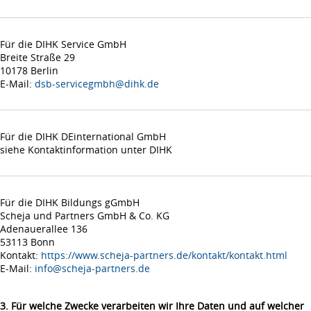
Für die DIHK Service GmbH
Breite Straße 29
10178 Berlin
E-Mail:
dsb-servicegmbh@dihk.de
Für die DIHK DEinternational GmbH
siehe Kontaktinformation unter DIHK
Für die DIHK Bildungs gGmbH
Scheja und Partners GmbH & Co. KG
Adenauerallee 136
53113 Bonn
Kontakt:
https://www.scheja-partners.de/kontakt/kontakt.html
E-Mail:
info@scheja-partners.de
3. Für welche Zwecke verarbeiten wir Ihre Daten und auf welcher