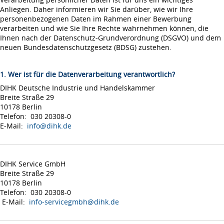
Anliegen. Daher informieren wir Sie darüber, wie wir Ihre
personenbezogenen Daten im Rahmen einer Bewerbung
verarbeiten und wie Sie Ihre Rechte wahrnehmen können, die
Ihnen nach der Datenschutz-Grundverordnung (DSGVO) und dem
neuen Bundesdatenschutzgesetz (BDSG) zustehen.
1. Wer ist für die Datenverarbeitung verantwortlich?
DIHK Deutsche Industrie und Handelskammer
Breite Straße 29
10178 Berlin
Telefon: 030 20308-0
E-Mail:
info@dihk.de
DIHK Service GmbH
Breite Straße 29
10178 Berlin
Telefon: 030 20308-0
E-Mail:
info-servicegmbh@dihk.de