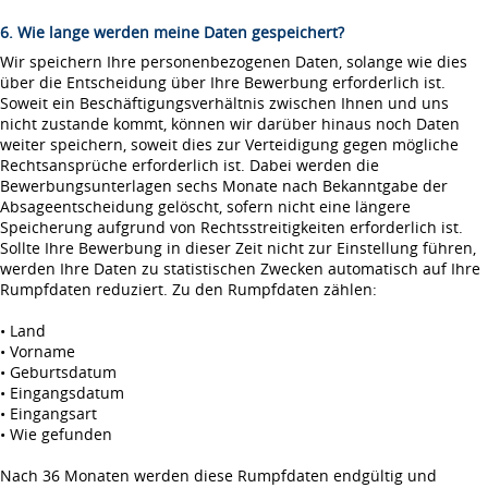
6. Wie lange werden meine Daten gespeichert?
Wir speichern Ihre personenbezogenen Daten, solange wie dies
über die Entscheidung über Ihre Bewerbung erforderlich ist.
Soweit ein Beschäftigungsverhältnis zwischen Ihnen und uns
nicht zustande kommt, können wir darüber hinaus noch Daten
weiter speichern, soweit dies zur Verteidigung gegen mögliche
Rechtsansprüche erforderlich ist. Dabei werden die
Bewerbungsunterlagen sechs Monate nach Bekanntgabe der
Absageentscheidung gelöscht, sofern nicht eine längere
Speicherung aufgrund von Rechtsstreitigkeiten erforderlich ist.
Sollte Ihre Bewerbung in dieser Zeit nicht zur Einstellung führen,
werden Ihre Daten zu statistischen Zwecken automatisch auf Ihre
Rumpfdaten reduziert. Zu den Rumpfdaten zählen:
• Land
• Vorname
• Geburtsdatum
• Eingangsdatum
• Eingangsart
• Wie gefunden
Nach 36 Monaten werden diese Rumpfdaten endgültig und