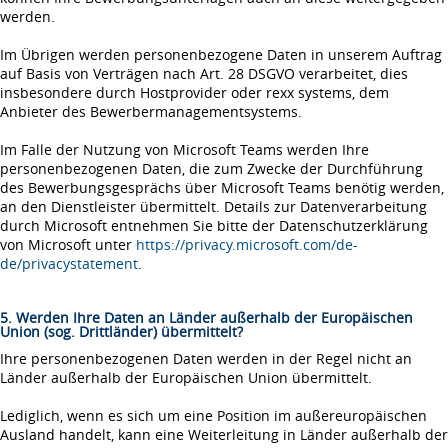
werden.
Im Übrigen werden personenbezogene Daten in unserem Auftrag
auf Basis von Verträgen nach Art. 28 DSGVO verarbeitet, dies
insbesondere durch Hostprovider oder rexx systems, dem
Anbieter des Bewerbermanagementsystems.
Im Falle der Nutzung von Microsoft Teams werden Ihre
personenbezogenen Daten, die zum Zwecke der Durchführung
des Bewerbungsgesprächs über Microsoft Teams benötig werden,
an den Dienstleister übermittelt. Details zur Datenverarbeitung
durch Microsoft entnehmen Sie bitte der Datenschutzerklärung
von Microsoft unter
https://privacy.microsoft.com/de-
de/privacystatement
.
5. Werden Ihre Daten an Länder außerhalb der Europäischen
Union (sog. Drittländer) übermittelt?
Ihre personenbezogenen Daten werden in der Regel nicht an
Länder außerhalb der Europäischen Union übermittelt.
Lediglich, wenn es sich um eine Position im außereuropäischen
Ausland handelt, kann eine Weiterleitung in Länder außerhalb der