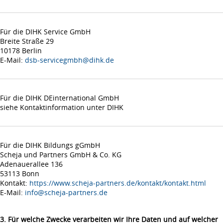
Für die DIHK Service GmbH
Breite Straße 29
10178 Berlin
E-Mail:
dsb-servicegmbh@dihk.de
Für die DIHK DEinternational GmbH
siehe Kontaktinformation unter DIHK
Für die DIHK Bildungs gGmbH
Scheja und Partners GmbH & Co. KG
Adenauerallee 136
53113 Bonn
Kontakt:
https://www.scheja-partners.de/kontakt/kontakt.html
E-Mail:
info@scheja-partners.de
3. Für welche Zwecke verarbeiten wir Ihre Daten und auf welcher