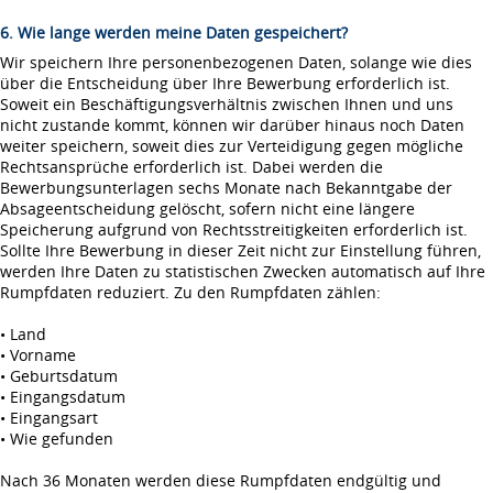
6. Wie lange werden meine Daten gespeichert?
Wir speichern Ihre personenbezogenen Daten, solange wie dies
über die Entscheidung über Ihre Bewerbung erforderlich ist.
Soweit ein Beschäftigungsverhältnis zwischen Ihnen und uns
nicht zustande kommt, können wir darüber hinaus noch Daten
weiter speichern, soweit dies zur Verteidigung gegen mögliche
Rechtsansprüche erforderlich ist. Dabei werden die
Bewerbungsunterlagen sechs Monate nach Bekanntgabe der
Absageentscheidung gelöscht, sofern nicht eine längere
Speicherung aufgrund von Rechtsstreitigkeiten erforderlich ist.
Sollte Ihre Bewerbung in dieser Zeit nicht zur Einstellung führen,
werden Ihre Daten zu statistischen Zwecken automatisch auf Ihre
Rumpfdaten reduziert. Zu den Rumpfdaten zählen:
• Land
• Vorname
• Geburtsdatum
• Eingangsdatum
• Eingangsart
• Wie gefunden
Nach 36 Monaten werden diese Rumpfdaten endgültig und