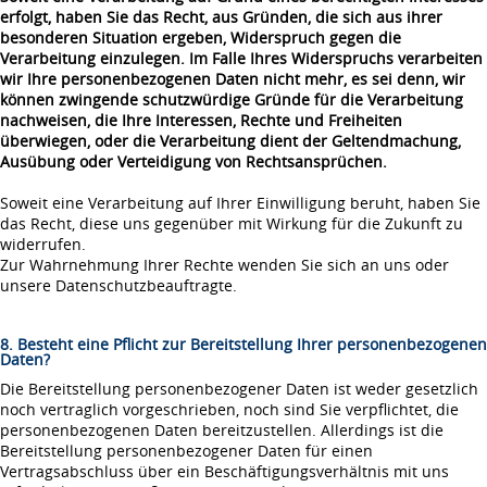
erfolgt, haben Sie das Recht, aus Gründen, die sich aus ihrer
besonderen Situation ergeben, Widerspruch gegen die
Verarbeitung einzulegen. Im Falle Ihres Widerspruchs verarbeiten
wir Ihre personenbezogenen Daten nicht mehr, es sei denn, wir
können zwingende schutzwürdige Gründe für die Verarbeitung
nachweisen, die Ihre Interessen, Rechte und Freiheiten
überwiegen, oder die Verarbeitung dient der Geltendmachung,
Ausübung oder Verteidigung von Rechtsansprüchen.
Soweit eine Verarbeitung auf Ihrer Einwilligung beruht, haben Sie
das Recht, diese uns gegenüber mit Wirkung für die Zukunft zu
widerrufen.
Zur Wahrnehmung Ihrer Rechte wenden Sie sich an uns oder
unsere Datenschutzbeauftragte.
8. Besteht eine Pflicht zur Bereitstellung Ihrer personenbezogenen
Daten?
Die Bereitstellung personenbezogener Daten ist weder gesetzlich
noch vertraglich vorgeschrieben, noch sind Sie verpflichtet, die
personenbezogenen Daten bereitzustellen. Allerdings ist die
Bereitstellung personenbezogener Daten für einen
Vertragsabschluss über ein Beschäftigungsverhältnis mit uns