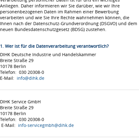
Anliegen. Daher informieren wir Sie darüber, wie wir Ihre
personenbezogenen Daten im Rahmen einer Bewerbung
verarbeiten und wie Sie Ihre Rechte wahrnehmen können, die
Ihnen nach der Datenschutz-Grundverordnung (DSGVO) und dem
neuen Bundesdatenschutzgesetz (BDSG) zustehen.
1. Wer ist für die Datenverarbeitung verantwortlich?
DIHK Deutsche Industrie und Handelskammer
Breite Straße 29
10178 Berlin
Telefon: 030 20308-0
E-Mail:
info@dihk.de
DIHK Service GmbH
Breite Straße 29
10178 Berlin
Telefon: 030 20308-0
E-Mail:
info-servicegmbh@dihk.de