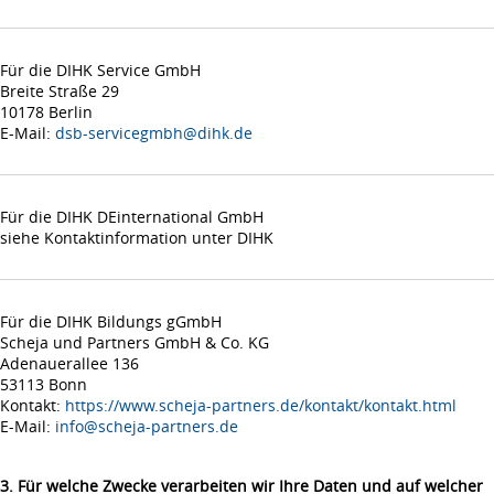
Für die DIHK Service GmbH
Breite Straße 29
10178 Berlin
E-Mail:
dsb-servicegmbh@dihk.de
Für die DIHK DEinternational GmbH
siehe Kontaktinformation unter DIHK
Für die DIHK Bildungs gGmbH
Scheja und Partners GmbH & Co. KG
Adenauerallee 136
53113 Bonn
Kontakt:
https://www.scheja-partners.de/kontakt/kontakt.html
E-Mail:
info@scheja-partners.de
3. Für welche Zwecke verarbeiten wir Ihre Daten und auf welcher