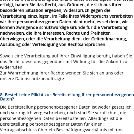
erfolgt, haben Sie das Recht, aus Gründen, die sich aus ihrer
besonderen Situation ergeben, Widerspruch gegen die
Verarbeitung einzulegen. Im Falle Ihres Widerspruchs verarbeiten
wir Ihre personenbezogenen Daten nicht mehr, es sei denn, wir
können zwingende schutzwürdige Gründe für die Verarbeitung
nachweisen, die Ihre Interessen, Rechte und Freiheiten
überwiegen, oder die Verarbeitung dient der Geltendmachung,
Ausübung oder Verteidigung von Rechtsansprüchen.
Soweit eine Verarbeitung auf Ihrer Einwilligung beruht, haben Sie
das Recht, diese uns gegenüber mit Wirkung für die Zukunft zu
widerrufen.
Zur Wahrnehmung Ihrer Rechte wenden Sie sich an uns oder
unsere Datenschutzbeauftragte.
8. Besteht eine Pflicht zur Bereitstellung Ihrer personenbezogenen
Daten?
Die Bereitstellung personenbezogener Daten ist weder gesetzlich
noch vertraglich vorgeschrieben, noch sind Sie verpflichtet, die
personenbezogenen Daten bereitzustellen. Allerdings ist die
Bereitstellung personenbezogener Daten für einen
Vertragsabschluss über ein Beschäftigungsverhältnis mit uns