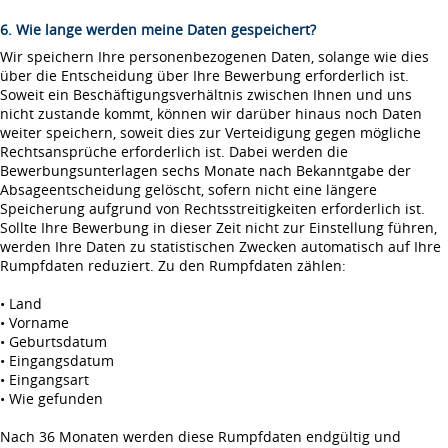
6. Wie lange werden meine Daten gespeichert?
Wir speichern Ihre personenbezogenen Daten, solange wie dies
über die Entscheidung über Ihre Bewerbung erforderlich ist.
Soweit ein Beschäftigungsverhältnis zwischen Ihnen und uns
nicht zustande kommt, können wir darüber hinaus noch Daten
weiter speichern, soweit dies zur Verteidigung gegen mögliche
Rechtsansprüche erforderlich ist. Dabei werden die
Bewerbungsunterlagen sechs Monate nach Bekanntgabe der
Absageentscheidung gelöscht, sofern nicht eine längere
Speicherung aufgrund von Rechtsstreitigkeiten erforderlich ist.
Sollte Ihre Bewerbung in dieser Zeit nicht zur Einstellung führen,
werden Ihre Daten zu statistischen Zwecken automatisch auf Ihre
Rumpfdaten reduziert. Zu den Rumpfdaten zählen:
• Land
• Vorname
• Geburtsdatum
• Eingangsdatum
• Eingangsart
• Wie gefunden
Nach 36 Monaten werden diese Rumpfdaten endgültig und