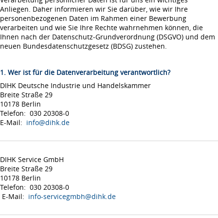
Anliegen. Daher informieren wir Sie darüber, wie wir Ihre
personenbezogenen Daten im Rahmen einer Bewerbung
verarbeiten und wie Sie Ihre Rechte wahrnehmen können, die
Ihnen nach der Datenschutz-Grundverordnung (DSGVO) und dem
neuen Bundesdatenschutzgesetz (BDSG) zustehen.
1. Wer ist für die Datenverarbeitung verantwortlich?
DIHK Deutsche Industrie und Handelskammer
Breite Straße 29
10178 Berlin
Telefon: 030 20308-0
E-Mail:
info@dihk.de
DIHK Service GmbH
Breite Straße 29
10178 Berlin
Telefon: 030 20308-0
E-Mail:
info-servicegmbh@dihk.de