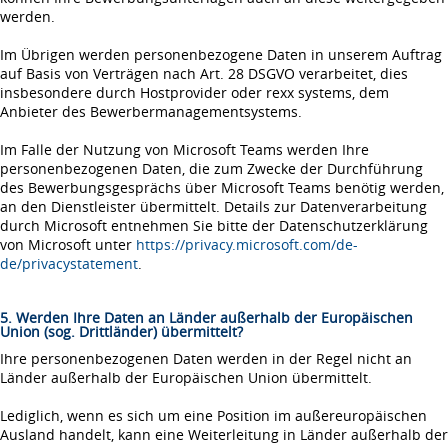
werden.
Im Übrigen werden personenbezogene Daten in unserem Auftrag
auf Basis von Verträgen nach Art. 28 DSGVO verarbeitet, dies
insbesondere durch Hostprovider oder rexx systems, dem
Anbieter des Bewerbermanagementsystems.
Im Falle der Nutzung von Microsoft Teams werden Ihre
personenbezogenen Daten, die zum Zwecke der Durchführung
des Bewerbungsgesprächs über Microsoft Teams benötig werden,
an den Dienstleister übermittelt. Details zur Datenverarbeitung
durch Microsoft entnehmen Sie bitte der Datenschutzerklärung
von Microsoft unter
https://privacy.microsoft.com/de-
de/privacystatement
.
5. Werden Ihre Daten an Länder außerhalb der Europäischen
Union (sog. Drittländer) übermittelt?
Ihre personenbezogenen Daten werden in der Regel nicht an
Länder außerhalb der Europäischen Union übermittelt.
Lediglich, wenn es sich um eine Position im außereuropäischen
Ausland handelt, kann eine Weiterleitung in Länder außerhalb der