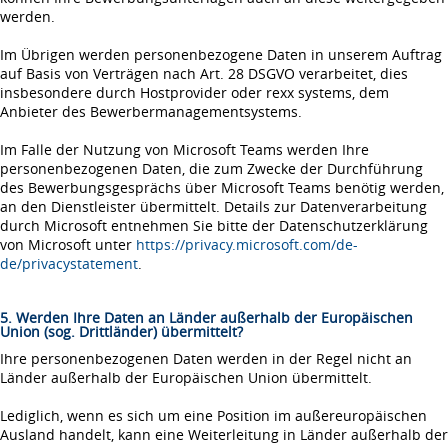
werden.
Im Übrigen werden personenbezogene Daten in unserem Auftrag
auf Basis von Verträgen nach Art. 28 DSGVO verarbeitet, dies
insbesondere durch Hostprovider oder rexx systems, dem
Anbieter des Bewerbermanagementsystems.
Im Falle der Nutzung von Microsoft Teams werden Ihre
personenbezogenen Daten, die zum Zwecke der Durchführung
des Bewerbungsgesprächs über Microsoft Teams benötig werden,
an den Dienstleister übermittelt. Details zur Datenverarbeitung
durch Microsoft entnehmen Sie bitte der Datenschutzerklärung
von Microsoft unter
https://privacy.microsoft.com/de-
de/privacystatement
.
5. Werden Ihre Daten an Länder außerhalb der Europäischen
Union (sog. Drittländer) übermittelt?
Ihre personenbezogenen Daten werden in der Regel nicht an
Länder außerhalb der Europäischen Union übermittelt.
Lediglich, wenn es sich um eine Position im außereuropäischen
Ausland handelt, kann eine Weiterleitung in Länder außerhalb der