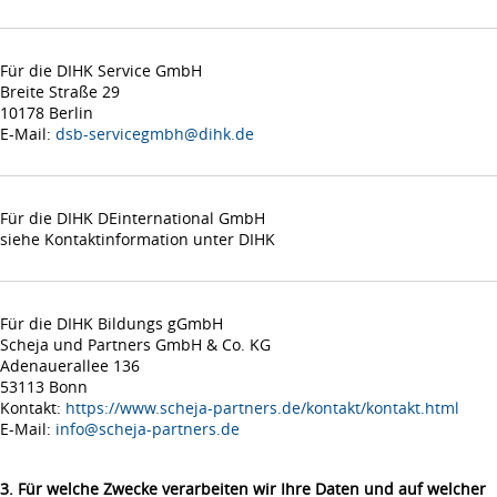
Für die DIHK Service GmbH
Breite Straße 29
10178 Berlin
E-Mail:
dsb-servicegmbh@dihk.de
Für die DIHK DEinternational GmbH
siehe Kontaktinformation unter DIHK
Für die DIHK Bildungs gGmbH
Scheja und Partners GmbH & Co. KG
Adenauerallee 136
53113 Bonn
Kontakt:
https://www.scheja-partners.de/kontakt/kontakt.html
E-Mail:
info@scheja-partners.de
3. Für welche Zwecke verarbeiten wir Ihre Daten und auf welcher