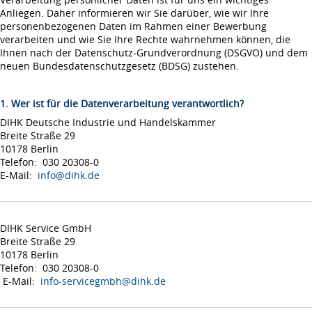
Anliegen. Daher informieren wir Sie darüber, wie wir Ihre
personenbezogenen Daten im Rahmen einer Bewerbung
verarbeiten und wie Sie Ihre Rechte wahrnehmen können, die
Ihnen nach der Datenschutz-Grundverordnung (DSGVO) und dem
neuen Bundesdatenschutzgesetz (BDSG) zustehen.
1. Wer ist für die Datenverarbeitung verantwortlich?
DIHK Deutsche Industrie und Handelskammer
Breite Straße 29
10178 Berlin
Telefon: 030 20308-0
E-Mail:
info@dihk.de
DIHK Service GmbH
Breite Straße 29
10178 Berlin
Telefon: 030 20308-0
E-Mail:
info-servicegmbh@dihk.de