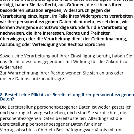
erfolgt, haben Sie das Recht, aus Gründen, die sich aus ihrer
besonderen Situation ergeben, Widerspruch gegen die
Verarbeitung einzulegen. Im Falle Ihres Widerspruchs verarbeiten
wir Ihre personenbezogenen Daten nicht mehr, es sei denn, wir
können zwingende schutzwürdige Gründe für die Verarbeitung
nachweisen, die Ihre Interessen, Rechte und Freiheiten
überwiegen, oder die Verarbeitung dient der Geltendmachung,
Ausübung oder Verteidigung von Rechtsansprüchen.
Soweit eine Verarbeitung auf Ihrer Einwilligung beruht, haben Sie
das Recht, diese uns gegenüber mit Wirkung für die Zukunft zu
widerrufen.
Zur Wahrnehmung Ihrer Rechte wenden Sie sich an uns oder
unsere Datenschutzbeauftragte.
8. Besteht eine Pflicht zur Bereitstellung Ihrer personenbezogenen
Daten?
Die Bereitstellung personenbezogener Daten ist weder gesetzlich
noch vertraglich vorgeschrieben, noch sind Sie verpflichtet, die
personenbezogenen Daten bereitzustellen. Allerdings ist die
Bereitstellung personenbezogener Daten für einen
Vertragsabschluss über ein Beschäftigungsverhältnis mit uns