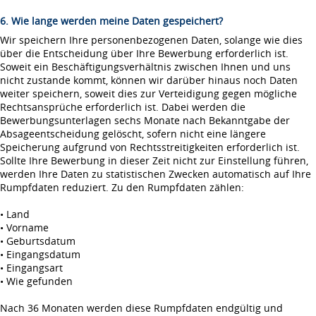
6. Wie lange werden meine Daten gespeichert?
Wir speichern Ihre personenbezogenen Daten, solange wie dies
über die Entscheidung über Ihre Bewerbung erforderlich ist.
Soweit ein Beschäftigungsverhältnis zwischen Ihnen und uns
nicht zustande kommt, können wir darüber hinaus noch Daten
weiter speichern, soweit dies zur Verteidigung gegen mögliche
Rechtsansprüche erforderlich ist. Dabei werden die
Bewerbungsunterlagen sechs Monate nach Bekanntgabe der
Absageentscheidung gelöscht, sofern nicht eine längere
Speicherung aufgrund von Rechtsstreitigkeiten erforderlich ist.
Sollte Ihre Bewerbung in dieser Zeit nicht zur Einstellung führen,
werden Ihre Daten zu statistischen Zwecken automatisch auf Ihre
Rumpfdaten reduziert. Zu den Rumpfdaten zählen:
• Land
• Vorname
• Geburtsdatum
• Eingangsdatum
• Eingangsart
• Wie gefunden
Nach 36 Monaten werden diese Rumpfdaten endgültig und