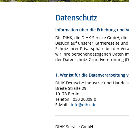
Datenschutz
Information über die Erhebung und 
Die DIHK, die DIHK Service GmbH, die
Besuch auf unserer Karriereseite und
Schutz Ihrer Privatsphäre bei der Ver
wir Ihre personenbezogenen Daten i
der Datenschutz-Grundverordnung (
1. Wer ist für die Datenverarbeitung v
DIHK Deutsche Industrie und Hande
Breite Straße 29
10178 Berlin
Telefon: 030 20308-0
E-Mail:
info@dihk.de
DIHK Service GmbH