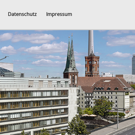
Datenschutz
Impressum