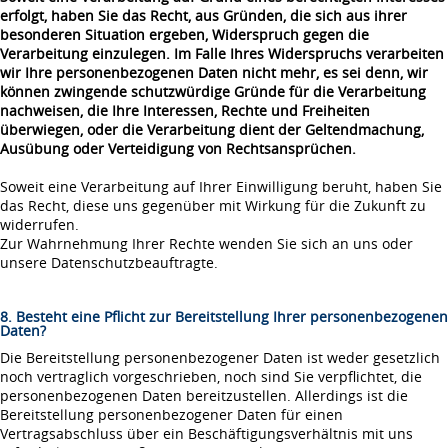
erfolgt, haben Sie das Recht, aus Gründen, die sich aus ihrer
besonderen Situation ergeben, Widerspruch gegen die
Verarbeitung einzulegen. Im Falle Ihres Widerspruchs verarbeiten
wir Ihre personenbezogenen Daten nicht mehr, es sei denn, wir
können zwingende schutzwürdige Gründe für die Verarbeitung
nachweisen, die Ihre Interessen, Rechte und Freiheiten
überwiegen, oder die Verarbeitung dient der Geltendmachung,
Ausübung oder Verteidigung von Rechtsansprüchen.
Soweit eine Verarbeitung auf Ihrer Einwilligung beruht, haben Sie
das Recht, diese uns gegenüber mit Wirkung für die Zukunft zu
widerrufen.
Zur Wahrnehmung Ihrer Rechte wenden Sie sich an uns oder
unsere Datenschutzbeauftragte.
8. Besteht eine Pflicht zur Bereitstellung Ihrer personenbezogenen
Daten?
Die Bereitstellung personenbezogener Daten ist weder gesetzlich
noch vertraglich vorgeschrieben, noch sind Sie verpflichtet, die
personenbezogenen Daten bereitzustellen. Allerdings ist die
Bereitstellung personenbezogener Daten für einen
Vertragsabschluss über ein Beschäftigungsverhältnis mit uns