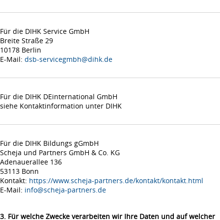
Für die DIHK Service GmbH
Breite Straße 29
10178 Berlin
E-Mail:
dsb-servicegmbh@dihk.de
Für die DIHK DEinternational GmbH
siehe Kontaktinformation unter DIHK
Für die DIHK Bildungs gGmbH
Scheja und Partners GmbH & Co. KG
Adenauerallee 136
53113 Bonn
Kontakt:
https://www.scheja-partners.de/kontakt/kontakt.html
E-Mail:
info@scheja-partners.de
3. Für welche Zwecke verarbeiten wir Ihre Daten und auf welcher