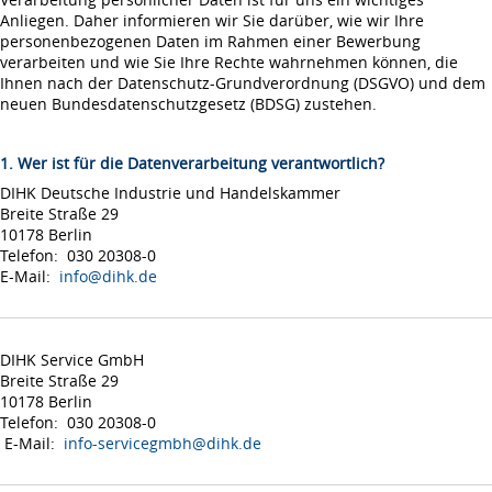
Anliegen. Daher informieren wir Sie darüber, wie wir Ihre
personenbezogenen Daten im Rahmen einer Bewerbung
verarbeiten und wie Sie Ihre Rechte wahrnehmen können, die
Ihnen nach der Datenschutz-Grundverordnung (DSGVO) und dem
neuen Bundesdatenschutzgesetz (BDSG) zustehen.
1. Wer ist für die Datenverarbeitung verantwortlich?
DIHK Deutsche Industrie und Handelskammer
Breite Straße 29
10178 Berlin
Telefon: 030 20308-0
E-Mail:
info@dihk.de
DIHK Service GmbH
Breite Straße 29
10178 Berlin
Telefon: 030 20308-0
E-Mail:
info-servicegmbh@dihk.de