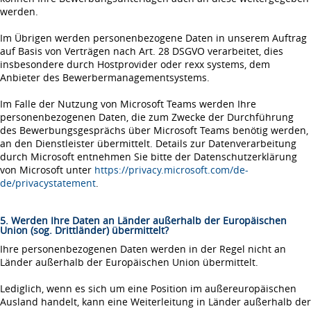
werden.
Im Übrigen werden personenbezogene Daten in unserem Auftrag
auf Basis von Verträgen nach Art. 28 DSGVO verarbeitet, dies
insbesondere durch Hostprovider oder rexx systems, dem
Anbieter des Bewerbermanagementsystems.
Im Falle der Nutzung von Microsoft Teams werden Ihre
personenbezogenen Daten, die zum Zwecke der Durchführung
des Bewerbungsgesprächs über Microsoft Teams benötig werden,
an den Dienstleister übermittelt. Details zur Datenverarbeitung
durch Microsoft entnehmen Sie bitte der Datenschutzerklärung
von Microsoft unter
https://privacy.microsoft.com/de-
de/privacystatement
.
5. Werden Ihre Daten an Länder außerhalb der Europäischen
Union (sog. Drittländer) übermittelt?
Ihre personenbezogenen Daten werden in der Regel nicht an
Länder außerhalb der Europäischen Union übermittelt.
Lediglich, wenn es sich um eine Position im außereuropäischen
Ausland handelt, kann eine Weiterleitung in Länder außerhalb der