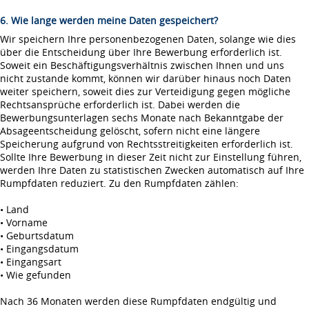
6. Wie lange werden meine Daten gespeichert?
Wir speichern Ihre personenbezogenen Daten, solange wie dies
über die Entscheidung über Ihre Bewerbung erforderlich ist.
Soweit ein Beschäftigungsverhältnis zwischen Ihnen und uns
nicht zustande kommt, können wir darüber hinaus noch Daten
weiter speichern, soweit dies zur Verteidigung gegen mögliche
Rechtsansprüche erforderlich ist. Dabei werden die
Bewerbungsunterlagen sechs Monate nach Bekanntgabe der
Absageentscheidung gelöscht, sofern nicht eine längere
Speicherung aufgrund von Rechtsstreitigkeiten erforderlich ist.
Sollte Ihre Bewerbung in dieser Zeit nicht zur Einstellung führen,
werden Ihre Daten zu statistischen Zwecken automatisch auf Ihre
Rumpfdaten reduziert. Zu den Rumpfdaten zählen:
• Land
• Vorname
• Geburtsdatum
• Eingangsdatum
• Eingangsart
• Wie gefunden
Nach 36 Monaten werden diese Rumpfdaten endgültig und