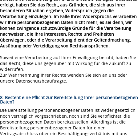
erfolgt, haben Sie das Recht, aus Gründen, die sich aus ihrer
besonderen Situation ergeben, Widerspruch gegen die
Verarbeitung einzulegen. Im Falle Ihres Widerspruchs verarbeiten
wir Ihre personenbezogenen Daten nicht mehr, es sei denn, wir
können zwingende schutzwürdige Gründe für die Verarbeitung
nachweisen, die Ihre Interessen, Rechte und Freiheiten
überwiegen, oder die Verarbeitung dient der Geltendmachung,
Ausübung oder Verteidigung von Rechtsansprüchen.
Soweit eine Verarbeitung auf Ihrer Einwilligung beruht, haben Sie
das Recht, diese uns gegenüber mit Wirkung für die Zukunft zu
widerrufen.
Zur Wahrnehmung Ihrer Rechte wenden Sie sich an uns oder
unsere Datenschutzbeauftragte.
8. Besteht eine Pflicht zur Bereitstellung Ihrer personenbezogenen
Daten?
Die Bereitstellung personenbezogener Daten ist weder gesetzlich
noch vertraglich vorgeschrieben, noch sind Sie verpflichtet, die
personenbezogenen Daten bereitzustellen. Allerdings ist die
Bereitstellung personenbezogener Daten für einen
Vertragsabschluss über ein Beschäftigungsverhältnis mit uns