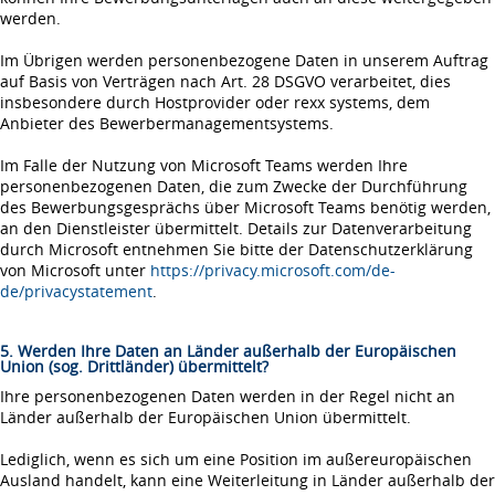
werden.
Im Übrigen werden personenbezogene Daten in unserem Auftrag
auf Basis von Verträgen nach Art. 28 DSGVO verarbeitet, dies
insbesondere durch Hostprovider oder rexx systems, dem
Anbieter des Bewerbermanagementsystems.
Im Falle der Nutzung von Microsoft Teams werden Ihre
personenbezogenen Daten, die zum Zwecke der Durchführung
des Bewerbungsgesprächs über Microsoft Teams benötig werden,
an den Dienstleister übermittelt. Details zur Datenverarbeitung
durch Microsoft entnehmen Sie bitte der Datenschutzerklärung
von Microsoft unter
https://privacy.microsoft.com/de-
de/privacystatement
.
5. Werden Ihre Daten an Länder außerhalb der Europäischen
Union (sog. Drittländer) übermittelt?
Ihre personenbezogenen Daten werden in der Regel nicht an
Länder außerhalb der Europäischen Union übermittelt.
Lediglich, wenn es sich um eine Position im außereuropäischen
Ausland handelt, kann eine Weiterleitung in Länder außerhalb der