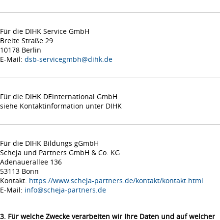
Für die DIHK Service GmbH
Breite Straße 29
10178 Berlin
E-Mail:
dsb-servicegmbh@dihk.de
Für die DIHK DEinternational GmbH
siehe Kontaktinformation unter DIHK
Für die DIHK Bildungs gGmbH
Scheja und Partners GmbH & Co. KG
Adenauerallee 136
53113 Bonn
Kontakt:
https://www.scheja-partners.de/kontakt/kontakt.html
E-Mail:
info@scheja-partners.de
3. Für welche Zwecke verarbeiten wir Ihre Daten und auf welcher