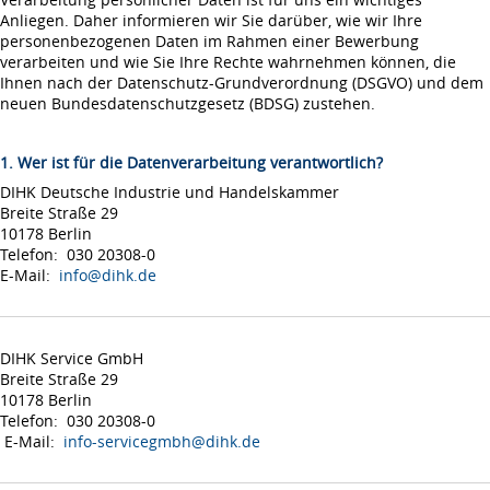
Anliegen. Daher informieren wir Sie darüber, wie wir Ihre
personenbezogenen Daten im Rahmen einer Bewerbung
verarbeiten und wie Sie Ihre Rechte wahrnehmen können, die
Ihnen nach der Datenschutz-Grundverordnung (DSGVO) und dem
neuen Bundesdatenschutzgesetz (BDSG) zustehen.
1. Wer ist für die Datenverarbeitung verantwortlich?
DIHK Deutsche Industrie und Handelskammer
Breite Straße 29
10178 Berlin
Telefon: 030 20308-0
E-Mail:
info@dihk.de
DIHK Service GmbH
Breite Straße 29
10178 Berlin
Telefon: 030 20308-0
E-Mail:
info-servicegmbh@dihk.de