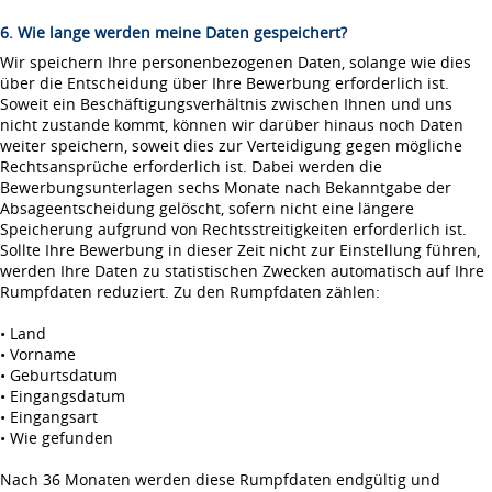
6. Wie lange werden meine Daten gespeichert?
Wir speichern Ihre personenbezogenen Daten, solange wie dies
über die Entscheidung über Ihre Bewerbung erforderlich ist.
Soweit ein Beschäftigungsverhältnis zwischen Ihnen und uns
nicht zustande kommt, können wir darüber hinaus noch Daten
weiter speichern, soweit dies zur Verteidigung gegen mögliche
Rechtsansprüche erforderlich ist. Dabei werden die
Bewerbungsunterlagen sechs Monate nach Bekanntgabe der
Absageentscheidung gelöscht, sofern nicht eine längere
Speicherung aufgrund von Rechtsstreitigkeiten erforderlich ist.
Sollte Ihre Bewerbung in dieser Zeit nicht zur Einstellung führen,
werden Ihre Daten zu statistischen Zwecken automatisch auf Ihre
Rumpfdaten reduziert. Zu den Rumpfdaten zählen:
• Land
• Vorname
• Geburtsdatum
• Eingangsdatum
• Eingangsart
• Wie gefunden
Nach 36 Monaten werden diese Rumpfdaten endgültig und