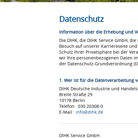
Datenschutz
Information über die Erhebung und 
Die DIHK, die DIHK Service GmbH, die
Besuch auf unserer Karriereseite und
Schutz Ihrer Privatsphäre bei der Ver
wir Ihre personenbezogenen Daten i
der Datenschutz-Grundverordnung (
1. Wer ist für die Datenverarbeitung v
DIHK Deutsche Industrie und Hande
Breite Straße 29
10178 Berlin
Telefon: 030 20308-0
E-Mail:
info@dihk.de
DIHK Service GmbH