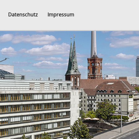
Datenschutz
Impressum