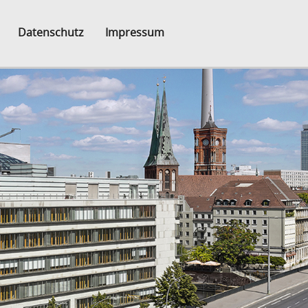
Datenschutz
Impressum