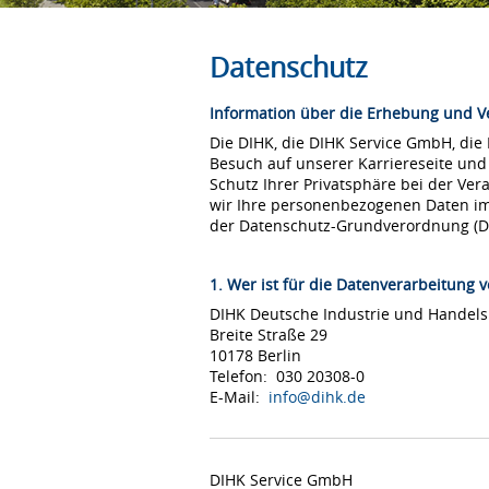
Datenschutz
Information über die Erhebung und 
Die DIHK, die DIHK Service GmbH, die
Besuch auf unserer Karriereseite und
Schutz Ihrer Privatsphäre bei der Ver
wir Ihre personenbezogenen Daten i
der Datenschutz-Grundverordnung (
1. Wer ist für die Datenverarbeitung v
DIHK Deutsche Industrie und Hande
Breite Straße 29
10178 Berlin
Telefon: 030 20308-0
E-Mail:
info@dihk.de
DIHK Service GmbH