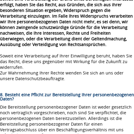
erfolgt, haben Sie das Recht, aus Gründen, die sich aus ihrer
besonderen Situation ergeben, Widerspruch gegen die
Verarbeitung einzulegen. Im Falle Ihres Widerspruchs verarbeiten
wir Ihre personenbezogenen Daten nicht mehr, es sei denn, wir
können zwingende schutzwürdige Gründe für die Verarbeitung
nachweisen, die Ihre Interessen, Rechte und Freiheiten
überwiegen, oder die Verarbeitung dient der Geltendmachung,
Ausübung oder Verteidigung von Rechtsansprüchen.
Soweit eine Verarbeitung auf Ihrer Einwilligung beruht, haben Sie
das Recht, diese uns gegenüber mit Wirkung für die Zukunft zu
widerrufen.
Zur Wahrnehmung Ihrer Rechte wenden Sie sich an uns oder
unsere Datenschutzbeauftragte.
8. Besteht eine Pflicht zur Bereitstellung Ihrer personenbezogenen
Daten?
Die Bereitstellung personenbezogener Daten ist weder gesetzlich
noch vertraglich vorgeschrieben, noch sind Sie verpflichtet, die
personenbezogenen Daten bereitzustellen. Allerdings ist die
Bereitstellung personenbezogener Daten für einen
Vertragsabschluss über ein Beschäftigungsverhältnis mit uns