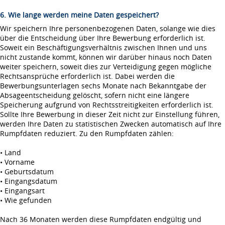
6. Wie lange werden meine Daten gespeichert?
Wir speichern Ihre personenbezogenen Daten, solange wie dies
über die Entscheidung über Ihre Bewerbung erforderlich ist.
Soweit ein Beschäftigungsverhältnis zwischen Ihnen und uns
nicht zustande kommt, können wir darüber hinaus noch Daten
weiter speichern, soweit dies zur Verteidigung gegen mögliche
Rechtsansprüche erforderlich ist. Dabei werden die
Bewerbungsunterlagen sechs Monate nach Bekanntgabe der
Absageentscheidung gelöscht, sofern nicht eine längere
Speicherung aufgrund von Rechtsstreitigkeiten erforderlich ist.
Sollte Ihre Bewerbung in dieser Zeit nicht zur Einstellung führen,
werden Ihre Daten zu statistischen Zwecken automatisch auf Ihre
Rumpfdaten reduziert. Zu den Rumpfdaten zählen:
• Land
• Vorname
• Geburtsdatum
• Eingangsdatum
• Eingangsart
• Wie gefunden
Nach 36 Monaten werden diese Rumpfdaten endgültig und