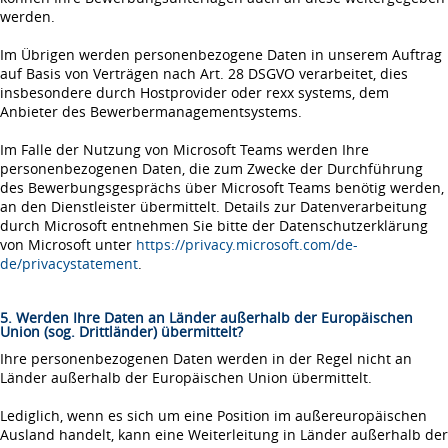
werden.
Im Übrigen werden personenbezogene Daten in unserem Auftrag
auf Basis von Verträgen nach Art. 28 DSGVO verarbeitet, dies
insbesondere durch Hostprovider oder rexx systems, dem
Anbieter des Bewerbermanagementsystems.
Im Falle der Nutzung von Microsoft Teams werden Ihre
personenbezogenen Daten, die zum Zwecke der Durchführung
des Bewerbungsgesprächs über Microsoft Teams benötig werden,
an den Dienstleister übermittelt. Details zur Datenverarbeitung
durch Microsoft entnehmen Sie bitte der Datenschutzerklärung
von Microsoft unter
https://privacy.microsoft.com/de-
de/privacystatement
.
5. Werden Ihre Daten an Länder außerhalb der Europäischen
Union (sog. Drittländer) übermittelt?
Ihre personenbezogenen Daten werden in der Regel nicht an
Länder außerhalb der Europäischen Union übermittelt.
Lediglich, wenn es sich um eine Position im außereuropäischen
Ausland handelt, kann eine Weiterleitung in Länder außerhalb der