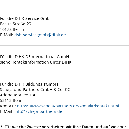
Für die DIHK Service GmbH
Breite Straße 29
10178 Berlin
E-Mail:
dsb-servicegmbh@dihk.de
Für die DIHK DEinternational GmbH
siehe Kontaktinformation unter DIHK
Für die DIHK Bildungs gGmbH
Scheja und Partners GmbH & Co. KG
Adenauerallee 136
53113 Bonn
Kontakt:
https://www.scheja-partners.de/kontakt/kontakt.html
E-Mail:
info@scheja-partners.de
3. Für welche Zwecke verarbeiten wir Ihre Daten und auf welcher