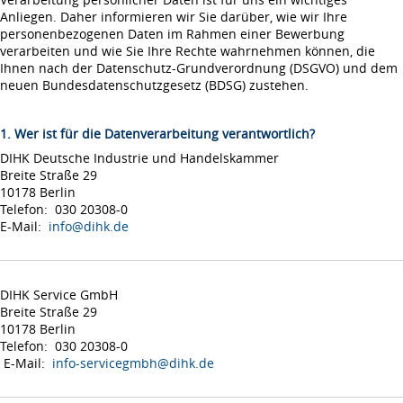
Anliegen. Daher informieren wir Sie darüber, wie wir Ihre
personenbezogenen Daten im Rahmen einer Bewerbung
verarbeiten und wie Sie Ihre Rechte wahrnehmen können, die
Ihnen nach der Datenschutz-Grundverordnung (DSGVO) und dem
neuen Bundesdatenschutzgesetz (BDSG) zustehen.
1. Wer ist für die Datenverarbeitung verantwortlich?
DIHK Deutsche Industrie und Handelskammer
Breite Straße 29
10178 Berlin
Telefon: 030 20308-0
E-Mail:
info@dihk.de
DIHK Service GmbH
Breite Straße 29
10178 Berlin
Telefon: 030 20308-0
E-Mail:
info-servicegmbh@dihk.de