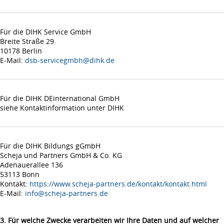
Für die DIHK Service GmbH
Breite Straße 29
10178 Berlin
E-Mail:
dsb-servicegmbh@dihk.de
Für die DIHK DEinternational GmbH
siehe Kontaktinformation unter DIHK
Für die DIHK Bildungs gGmbH
Scheja und Partners GmbH & Co. KG
Adenauerallee 136
53113 Bonn
Kontakt:
https://www.scheja-partners.de/kontakt/kontakt.html
E-Mail:
info@scheja-partners.de
3. Für welche Zwecke verarbeiten wir Ihre Daten und auf welcher