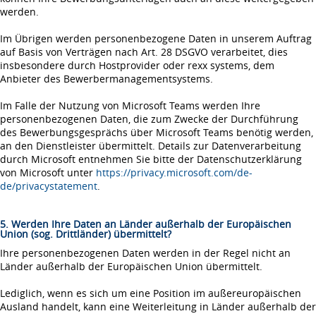
werden.
Im Übrigen werden personenbezogene Daten in unserem Auftrag
auf Basis von Verträgen nach Art. 28 DSGVO verarbeitet, dies
insbesondere durch Hostprovider oder rexx systems, dem
Anbieter des Bewerbermanagementsystems.
Im Falle der Nutzung von Microsoft Teams werden Ihre
personenbezogenen Daten, die zum Zwecke der Durchführung
des Bewerbungsgesprächs über Microsoft Teams benötig werden,
an den Dienstleister übermittelt. Details zur Datenverarbeitung
durch Microsoft entnehmen Sie bitte der Datenschutzerklärung
von Microsoft unter
https://privacy.microsoft.com/de-
de/privacystatement
.
5. Werden Ihre Daten an Länder außerhalb der Europäischen
Union (sog. Drittländer) übermittelt?
Ihre personenbezogenen Daten werden in der Regel nicht an
Länder außerhalb der Europäischen Union übermittelt.
Lediglich, wenn es sich um eine Position im außereuropäischen
Ausland handelt, kann eine Weiterleitung in Länder außerhalb der