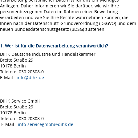
Anliegen. Daher informieren wir Sie darüber, wie wir Ihre
personenbezogenen Daten im Rahmen einer Bewerbung
verarbeiten und wie Sie Ihre Rechte wahrnehmen können, die
Ihnen nach der Datenschutz-Grundverordnung (DSGVO) und dem
neuen Bundesdatenschutzgesetz (BDSG) zustehen.
1. Wer ist für die Datenverarbeitung verantwortlich?
DIHK Deutsche Industrie und Handelskammer
Breite Straße 29
10178 Berlin
Telefon: 030 20308-0
E-Mail:
info@dihk.de
DIHK Service GmbH
Breite Straße 29
10178 Berlin
Telefon: 030 20308-0
E-Mail:
info-servicegmbh@dihk.de