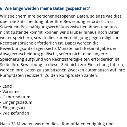
6. Wie lange werden meine Daten gespeichert?
Wir speichern Ihre personenbezogenen Daten, solange wie dies
über die Entscheidung über Ihre Bewerbung erforderlich ist.
Soweit ein Beschäftigungsverhältnis zwischen Ihnen und uns
nicht zustande kommt, können wir darüber hinaus noch Daten
weiter speichern, soweit dies zur Verteidigung gegen mögliche
Rechtsansprüche erforderlich ist. Dabei werden die
Bewerbungsunterlagen sechs Monate nach Bekanntgabe der
Absageentscheidung gelöscht, sofern nicht eine längere
Speicherung aufgrund von Rechtsstreitigkeiten erforderlich ist.
Sollte Ihre Bewerbung in dieser Zeit nicht zur Einstellung führen,
werden Ihre Daten zu statistischen Zwecken automatisch auf Ihre
Rumpfdaten reduziert. Zu den Rumpfdaten zählen:
• Land
• Vorname
• Geburtsdatum
• Eingangsdatum
• Eingangsart
• Wie gefunden
Nach 36 Monaten werden diese Rumpfdaten endgültig und