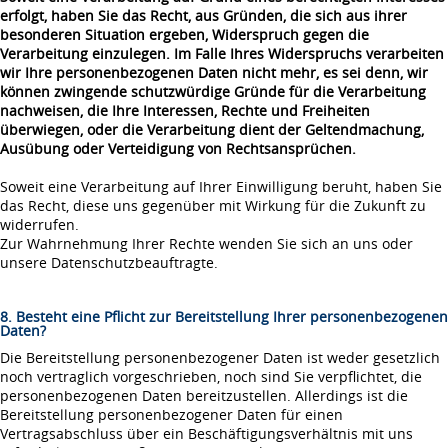
erfolgt, haben Sie das Recht, aus Gründen, die sich aus ihrer
besonderen Situation ergeben, Widerspruch gegen die
Verarbeitung einzulegen. Im Falle Ihres Widerspruchs verarbeiten
wir Ihre personenbezogenen Daten nicht mehr, es sei denn, wir
können zwingende schutzwürdige Gründe für die Verarbeitung
nachweisen, die Ihre Interessen, Rechte und Freiheiten
überwiegen, oder die Verarbeitung dient der Geltendmachung,
Ausübung oder Verteidigung von Rechtsansprüchen.
Soweit eine Verarbeitung auf Ihrer Einwilligung beruht, haben Sie
das Recht, diese uns gegenüber mit Wirkung für die Zukunft zu
widerrufen.
Zur Wahrnehmung Ihrer Rechte wenden Sie sich an uns oder
unsere Datenschutzbeauftragte.
8. Besteht eine Pflicht zur Bereitstellung Ihrer personenbezogenen
Daten?
Die Bereitstellung personenbezogener Daten ist weder gesetzlich
noch vertraglich vorgeschrieben, noch sind Sie verpflichtet, die
personenbezogenen Daten bereitzustellen. Allerdings ist die
Bereitstellung personenbezogener Daten für einen
Vertragsabschluss über ein Beschäftigungsverhältnis mit uns