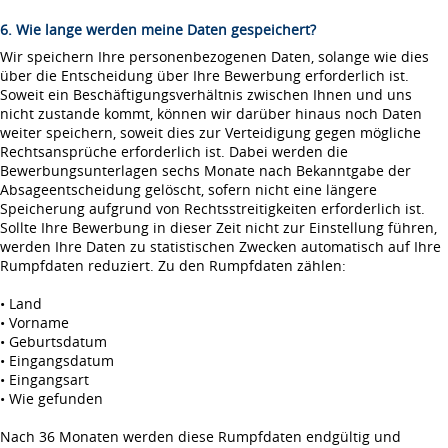
6. Wie lange werden meine Daten gespeichert?
Wir speichern Ihre personenbezogenen Daten, solange wie dies
über die Entscheidung über Ihre Bewerbung erforderlich ist.
Soweit ein Beschäftigungsverhältnis zwischen Ihnen und uns
nicht zustande kommt, können wir darüber hinaus noch Daten
weiter speichern, soweit dies zur Verteidigung gegen mögliche
Rechtsansprüche erforderlich ist. Dabei werden die
Bewerbungsunterlagen sechs Monate nach Bekanntgabe der
Absageentscheidung gelöscht, sofern nicht eine längere
Speicherung aufgrund von Rechtsstreitigkeiten erforderlich ist.
Sollte Ihre Bewerbung in dieser Zeit nicht zur Einstellung führen,
werden Ihre Daten zu statistischen Zwecken automatisch auf Ihre
Rumpfdaten reduziert. Zu den Rumpfdaten zählen:
• Land
• Vorname
• Geburtsdatum
• Eingangsdatum
• Eingangsart
• Wie gefunden
Nach 36 Monaten werden diese Rumpfdaten endgültig und