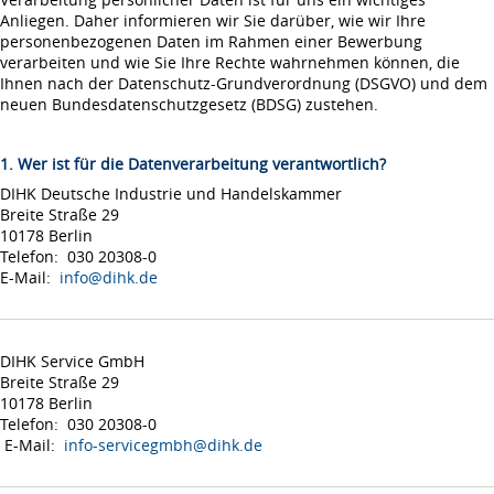
Anliegen. Daher informieren wir Sie darüber, wie wir Ihre
personenbezogenen Daten im Rahmen einer Bewerbung
verarbeiten und wie Sie Ihre Rechte wahrnehmen können, die
Ihnen nach der Datenschutz-Grundverordnung (DSGVO) und dem
neuen Bundesdatenschutzgesetz (BDSG) zustehen.
1. Wer ist für die Datenverarbeitung verantwortlich?
DIHK Deutsche Industrie und Handelskammer
Breite Straße 29
10178 Berlin
Telefon: 030 20308-0
E-Mail:
info@dihk.de
DIHK Service GmbH
Breite Straße 29
10178 Berlin
Telefon: 030 20308-0
E-Mail:
info-servicegmbh@dihk.de