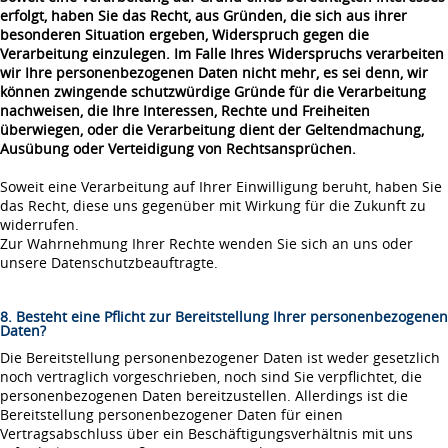
erfolgt, haben Sie das Recht, aus Gründen, die sich aus ihrer
besonderen Situation ergeben, Widerspruch gegen die
Verarbeitung einzulegen. Im Falle Ihres Widerspruchs verarbeiten
wir Ihre personenbezogenen Daten nicht mehr, es sei denn, wir
können zwingende schutzwürdige Gründe für die Verarbeitung
nachweisen, die Ihre Interessen, Rechte und Freiheiten
überwiegen, oder die Verarbeitung dient der Geltendmachung,
Ausübung oder Verteidigung von Rechtsansprüchen.
Soweit eine Verarbeitung auf Ihrer Einwilligung beruht, haben Sie
das Recht, diese uns gegenüber mit Wirkung für die Zukunft zu
widerrufen.
Zur Wahrnehmung Ihrer Rechte wenden Sie sich an uns oder
unsere Datenschutzbeauftragte.
8. Besteht eine Pflicht zur Bereitstellung Ihrer personenbezogenen
Daten?
Die Bereitstellung personenbezogener Daten ist weder gesetzlich
noch vertraglich vorgeschrieben, noch sind Sie verpflichtet, die
personenbezogenen Daten bereitzustellen. Allerdings ist die
Bereitstellung personenbezogener Daten für einen
Vertragsabschluss über ein Beschäftigungsverhältnis mit uns