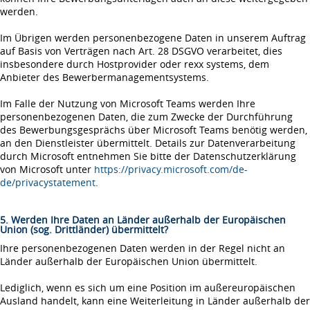
werden.
Im Übrigen werden personenbezogene Daten in unserem Auftrag
auf Basis von Verträgen nach Art. 28 DSGVO verarbeitet, dies
insbesondere durch Hostprovider oder rexx systems, dem
Anbieter des Bewerbermanagementsystems.
Im Falle der Nutzung von Microsoft Teams werden Ihre
personenbezogenen Daten, die zum Zwecke der Durchführung
des Bewerbungsgesprächs über Microsoft Teams benötig werden,
an den Dienstleister übermittelt. Details zur Datenverarbeitung
durch Microsoft entnehmen Sie bitte der Datenschutzerklärung
von Microsoft unter
https://privacy.microsoft.com/de-
de/privacystatement
.
5. Werden Ihre Daten an Länder außerhalb der Europäischen
Union (sog. Drittländer) übermittelt?
Ihre personenbezogenen Daten werden in der Regel nicht an
Länder außerhalb der Europäischen Union übermittelt.
Lediglich, wenn es sich um eine Position im außereuropäischen
Ausland handelt, kann eine Weiterleitung in Länder außerhalb der