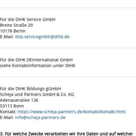
Für die DIHK Service GmbH
Breite Straße 29
10178 Berlin
E-Mail:
dsb-servicegmbh@dihk.de
Für die DIHK DEinternational GmbH
siehe Kontaktinformation unter DIHK
Für die DIHK Bildungs gGmbH
Scheja und Partners GmbH & Co. KG
Adenauerallee 136
53113 Bonn
Kontakt:
https://www.scheja-partners.de/kontakt/kontakt.html
E-Mail:
info@scheja-partners.de
3. Für welche Zwecke verarbeiten wir Ihre Daten und auf welcher