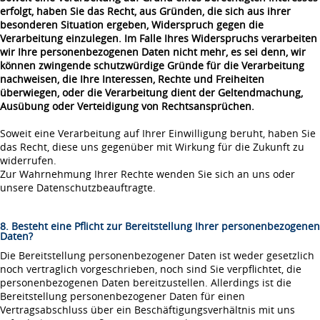
erfolgt, haben Sie das Recht, aus Gründen, die sich aus ihrer
besonderen Situation ergeben, Widerspruch gegen die
Verarbeitung einzulegen. Im Falle Ihres Widerspruchs verarbeiten
wir Ihre personenbezogenen Daten nicht mehr, es sei denn, wir
können zwingende schutzwürdige Gründe für die Verarbeitung
nachweisen, die Ihre Interessen, Rechte und Freiheiten
überwiegen, oder die Verarbeitung dient der Geltendmachung,
Ausübung oder Verteidigung von Rechtsansprüchen.
Soweit eine Verarbeitung auf Ihrer Einwilligung beruht, haben Sie
das Recht, diese uns gegenüber mit Wirkung für die Zukunft zu
widerrufen.
Zur Wahrnehmung Ihrer Rechte wenden Sie sich an uns oder
unsere Datenschutzbeauftragte.
8. Besteht eine Pflicht zur Bereitstellung Ihrer personenbezogenen
Daten?
Die Bereitstellung personenbezogener Daten ist weder gesetzlich
noch vertraglich vorgeschrieben, noch sind Sie verpflichtet, die
personenbezogenen Daten bereitzustellen. Allerdings ist die
Bereitstellung personenbezogener Daten für einen
Vertragsabschluss über ein Beschäftigungsverhältnis mit uns