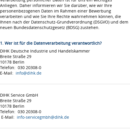
Anliegen. Daher informieren wir Sie darüber, wie wir Ihre
personenbezogenen Daten im Rahmen einer Bewerbung
verarbeiten und wie Sie Ihre Rechte wahrnehmen können, die
Ihnen nach der Datenschutz-Grundverordnung (DSGVO) und dem
neuen Bundesdatenschutzgesetz (BDSG) zustehen.
1. Wer ist für die Datenverarbeitung verantwortlich?
DIHK Deutsche Industrie und Handelskammer
Breite Straße 29
10178 Berlin
Telefon: 030 20308-0
E-Mail:
info@dihk.de
DIHK Service GmbH
Breite Straße 29
10178 Berlin
Telefon: 030 20308-0
E-Mail:
info-servicegmbh@dihk.de