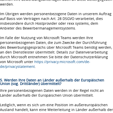
werden.
Im Übrigen werden personenbezogene Daten in unserem Auftrag
auf Basis von Verträgen nach Art. 28 DSGVO verarbeitet, dies
insbesondere durch Hostprovider oder rexx systems, dem
Anbieter des Bewerbermanagementsystems.
Im Falle der Nutzung von Microsoft Teams werden Ihre
personenbezogenen Daten, die zum Zwecke der Durchführung
des Bewerbungsgesprächs über Microsoft Teams benötig werden,
an den Dienstleister übermittelt. Details zur Datenverarbeitung
durch Microsoft entnehmen Sie bitte der Datenschutzerklärung
von Microsoft unter
https://privacy.microsoft.com/de-
de/privacystatement
.
5. Werden Ihre Daten an Länder außerhalb der Europäischen
Union (sog. Drittländer) übermittelt?
Ihre personenbezogenen Daten werden in der Regel nicht an
Länder außerhalb der Europäischen Union übermittelt.
Lediglich, wenn es sich um eine Position im außereuropäischen
Ausland handelt, kann eine Weiterleitung in Länder außerhalb der