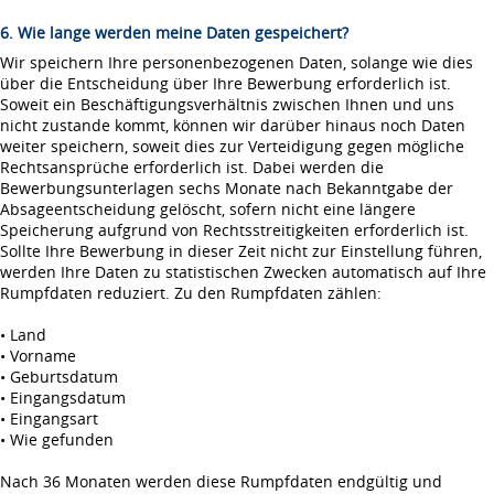
6. Wie lange werden meine Daten gespeichert?
Wir speichern Ihre personenbezogenen Daten, solange wie dies
über die Entscheidung über Ihre Bewerbung erforderlich ist.
Soweit ein Beschäftigungsverhältnis zwischen Ihnen und uns
nicht zustande kommt, können wir darüber hinaus noch Daten
weiter speichern, soweit dies zur Verteidigung gegen mögliche
Rechtsansprüche erforderlich ist. Dabei werden die
Bewerbungsunterlagen sechs Monate nach Bekanntgabe der
Absageentscheidung gelöscht, sofern nicht eine längere
Speicherung aufgrund von Rechtsstreitigkeiten erforderlich ist.
Sollte Ihre Bewerbung in dieser Zeit nicht zur Einstellung führen,
werden Ihre Daten zu statistischen Zwecken automatisch auf Ihre
Rumpfdaten reduziert. Zu den Rumpfdaten zählen:
• Land
• Vorname
• Geburtsdatum
• Eingangsdatum
• Eingangsart
• Wie gefunden
Nach 36 Monaten werden diese Rumpfdaten endgültig und