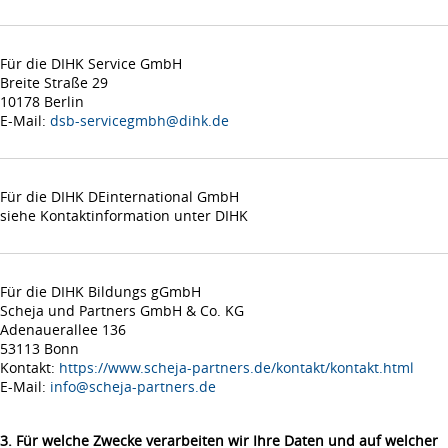
Für die DIHK Service GmbH
Breite Straße 29
10178 Berlin
E-Mail:
dsb-servicegmbh@dihk.de
Für die DIHK DEinternational GmbH
siehe Kontaktinformation unter DIHK
Für die DIHK Bildungs gGmbH
Scheja und Partners GmbH & Co. KG
Adenauerallee 136
53113 Bonn
Kontakt:
https://www.scheja-partners.de/kontakt/kontakt.html
E-Mail:
info@scheja-partners.de
3. Für welche Zwecke verarbeiten wir Ihre Daten und auf welcher