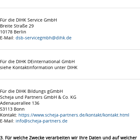
Für die DIHK Service GmbH
Breite Straße 29
10178 Berlin
E-Mail:
dsb-servicegmbh@dihk.de
Für die DIHK DEinternational GmbH
siehe Kontaktinformation unter DIHK
Für die DIHK Bildungs gGmbH
Scheja und Partners GmbH & Co. KG
Adenauerallee 136
53113 Bonn
Kontakt:
https://www.scheja-partners.de/kontakt/kontakt.html
E-Mail:
info@scheja-partners.de
3. Für welche Zwecke verarbeiten wir Ihre Daten und auf welcher