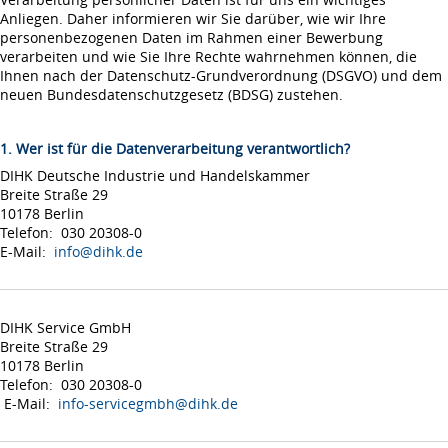
Anliegen. Daher informieren wir Sie darüber, wie wir Ihre
personenbezogenen Daten im Rahmen einer Bewerbung
verarbeiten und wie Sie Ihre Rechte wahrnehmen können, die
Ihnen nach der Datenschutz-Grundverordnung (DSGVO) und dem
neuen Bundesdatenschutzgesetz (BDSG) zustehen.
1. Wer ist für die Datenverarbeitung verantwortlich?
DIHK Deutsche Industrie und Handelskammer
Breite Straße 29
10178 Berlin
Telefon: 030 20308-0
E-Mail:
info@dihk.de
DIHK Service GmbH
Breite Straße 29
10178 Berlin
Telefon: 030 20308-0
E-Mail:
info-servicegmbh@dihk.de