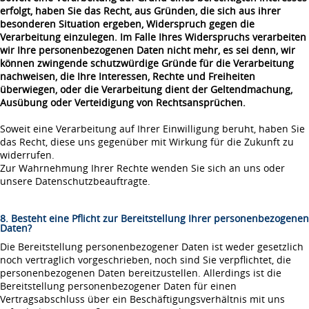
erfolgt, haben Sie das Recht, aus Gründen, die sich aus ihrer
besonderen Situation ergeben, Widerspruch gegen die
Verarbeitung einzulegen. Im Falle Ihres Widerspruchs verarbeiten
wir Ihre personenbezogenen Daten nicht mehr, es sei denn, wir
können zwingende schutzwürdige Gründe für die Verarbeitung
nachweisen, die Ihre Interessen, Rechte und Freiheiten
überwiegen, oder die Verarbeitung dient der Geltendmachung,
Ausübung oder Verteidigung von Rechtsansprüchen.
Soweit eine Verarbeitung auf Ihrer Einwilligung beruht, haben Sie
das Recht, diese uns gegenüber mit Wirkung für die Zukunft zu
widerrufen.
Zur Wahrnehmung Ihrer Rechte wenden Sie sich an uns oder
unsere Datenschutzbeauftragte.
8. Besteht eine Pflicht zur Bereitstellung Ihrer personenbezogenen
Daten?
Die Bereitstellung personenbezogener Daten ist weder gesetzlich
noch vertraglich vorgeschrieben, noch sind Sie verpflichtet, die
personenbezogenen Daten bereitzustellen. Allerdings ist die
Bereitstellung personenbezogener Daten für einen
Vertragsabschluss über ein Beschäftigungsverhältnis mit uns