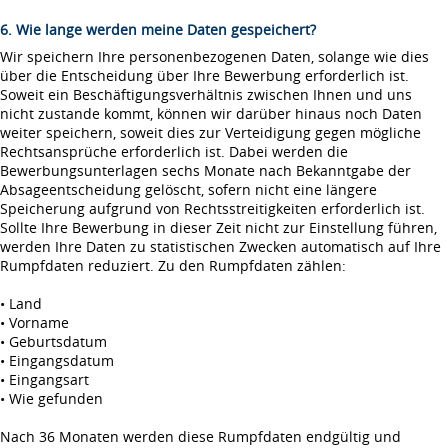
6. Wie lange werden meine Daten gespeichert?
Wir speichern Ihre personenbezogenen Daten, solange wie dies
über die Entscheidung über Ihre Bewerbung erforderlich ist.
Soweit ein Beschäftigungsverhältnis zwischen Ihnen und uns
nicht zustande kommt, können wir darüber hinaus noch Daten
weiter speichern, soweit dies zur Verteidigung gegen mögliche
Rechtsansprüche erforderlich ist. Dabei werden die
Bewerbungsunterlagen sechs Monate nach Bekanntgabe der
Absageentscheidung gelöscht, sofern nicht eine längere
Speicherung aufgrund von Rechtsstreitigkeiten erforderlich ist.
Sollte Ihre Bewerbung in dieser Zeit nicht zur Einstellung führen,
werden Ihre Daten zu statistischen Zwecken automatisch auf Ihre
Rumpfdaten reduziert. Zu den Rumpfdaten zählen:
• Land
• Vorname
• Geburtsdatum
• Eingangsdatum
• Eingangsart
• Wie gefunden
Nach 36 Monaten werden diese Rumpfdaten endgültig und