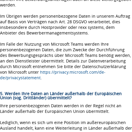
werden.
Im Übrigen werden personenbezogene Daten in unserem Auftrag
auf Basis von Verträgen nach Art. 28 DSGVO verarbeitet, dies
insbesondere durch Hostprovider oder rexx systems, dem
Anbieter des Bewerbermanagementsystems.
Im Falle der Nutzung von Microsoft Teams werden Ihre
personenbezogenen Daten, die zum Zwecke der Durchführung
des Bewerbungsgesprächs über Microsoft Teams benötig werden,
an den Dienstleister übermittelt. Details zur Datenverarbeitung
durch Microsoft entnehmen Sie bitte der Datenschutzerklärung
von Microsoft unter
https://privacy.microsoft.com/de-
de/privacystatement
.
5. Werden Ihre Daten an Länder außerhalb der Europäischen
Union (sog. Drittländer) übermittelt?
Ihre personenbezogenen Daten werden in der Regel nicht an
Länder außerhalb der Europäischen Union übermittelt.
Lediglich, wenn es sich um eine Position im außereuropäischen
Ausland handelt, kann eine Weiterleitung in Länder außerhalb der