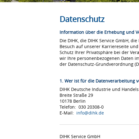
Datenschutz
Information über die Erhebung und 
Die DIHK, die DIHK Service GmbH, die
Besuch auf unserer Karriereseite und
Schutz Ihrer Privatsphäre bei der Ver
wir Ihre personenbezogenen Daten i
der Datenschutz-Grundverordnung (
1. Wer ist für die Datenverarbeitung v
DIHK Deutsche Industrie und Hande
Breite Straße 29
10178 Berlin
Telefon: 030 20308-0
E-Mail:
info@dihk.de
DIHK Service GmbH