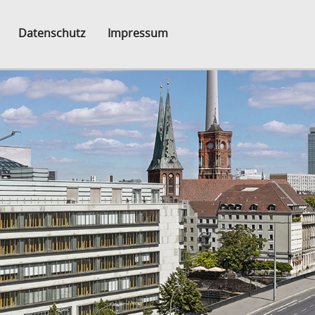
Datenschutz
Impressum