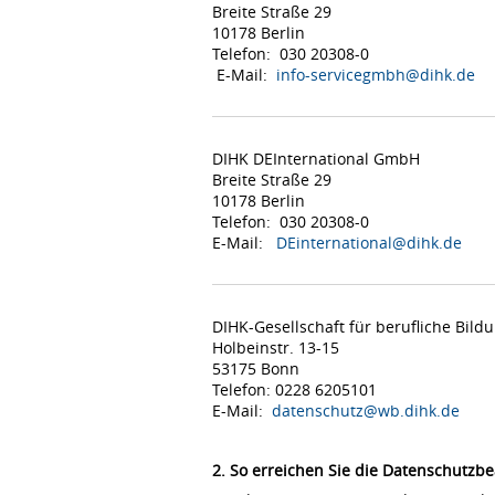
Breite Straße 29
10178 Berlin
Telefon: 030 20308-0
E-Mail:
info-servicegmbh@dihk.de
DIHK DEInternational GmbH
Breite Straße 29
10178 Berlin
Telefon: 030 20308-0
E-Mail:
DEinternational@dihk.de
DIHK-Gesellschaft für berufliche Bil
Holbeinstr. 13-15
53175 Bonn
Telefon: 0228 6205101
E-Mail:
datenschutz@wb.dihk.de
2. So erreichen Sie die Datenschutzbe