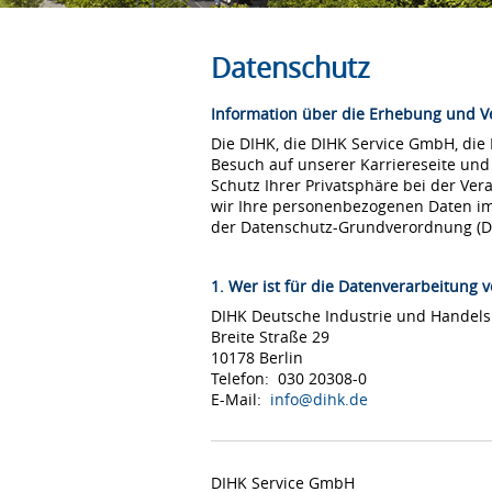
Datenschutz
Information über die Erhebung und 
Die DIHK, die DIHK Service GmbH, die
Besuch auf unserer Karriereseite und
Schutz Ihrer Privatsphäre bei der Ver
wir Ihre personenbezogenen Daten i
der Datenschutz-Grundverordnung (
1. Wer ist für die Datenverarbeitung v
DIHK Deutsche Industrie und Hande
Breite Straße 29
10178 Berlin
Telefon: 030 20308-0
E-Mail:
info@dihk.de
DIHK Service GmbH