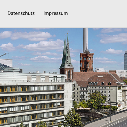
Datenschutz
Impressum