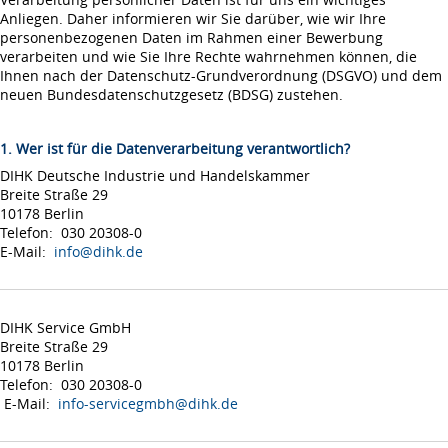
Anliegen. Daher informieren wir Sie darüber, wie wir Ihre
personenbezogenen Daten im Rahmen einer Bewerbung
verarbeiten und wie Sie Ihre Rechte wahrnehmen können, die
Ihnen nach der Datenschutz-Grundverordnung (DSGVO) und dem
neuen Bundesdatenschutzgesetz (BDSG) zustehen.
1. Wer ist für die Datenverarbeitung verantwortlich?
DIHK Deutsche Industrie und Handelskammer
Breite Straße 29
10178 Berlin
Telefon: 030 20308-0
E-Mail:
info@dihk.de
DIHK Service GmbH
Breite Straße 29
10178 Berlin
Telefon: 030 20308-0
E-Mail:
info-servicegmbh@dihk.de