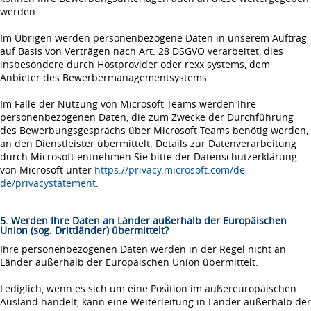
werden.
Im Übrigen werden personenbezogene Daten in unserem Auftrag
auf Basis von Verträgen nach Art. 28 DSGVO verarbeitet, dies
insbesondere durch Hostprovider oder rexx systems, dem
Anbieter des Bewerbermanagementsystems.
Im Falle der Nutzung von Microsoft Teams werden Ihre
personenbezogenen Daten, die zum Zwecke der Durchführung
des Bewerbungsgesprächs über Microsoft Teams benötig werden,
an den Dienstleister übermittelt. Details zur Datenverarbeitung
durch Microsoft entnehmen Sie bitte der Datenschutzerklärung
von Microsoft unter
https://privacy.microsoft.com/de-
de/privacystatement
.
5. Werden Ihre Daten an Länder außerhalb der Europäischen
Union (sog. Drittländer) übermittelt?
Ihre personenbezogenen Daten werden in der Regel nicht an
Länder außerhalb der Europäischen Union übermittelt.
Lediglich, wenn es sich um eine Position im außereuropäischen
Ausland handelt, kann eine Weiterleitung in Länder außerhalb der