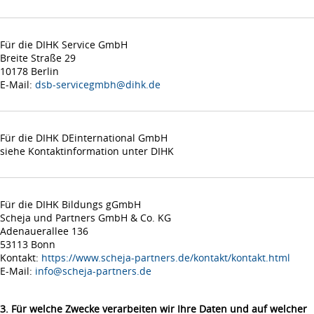
Für die DIHK Service GmbH
Breite Straße 29
10178 Berlin
E-Mail:
dsb-servicegmbh@dihk.de
Für die DIHK DEinternational GmbH
siehe Kontaktinformation unter DIHK
Für die DIHK Bildungs gGmbH
Scheja und Partners GmbH & Co. KG
Adenauerallee 136
53113 Bonn
Kontakt:
https://www.scheja-partners.de/kontakt/kontakt.html
E-Mail:
info@scheja-partners.de
3. Für welche Zwecke verarbeiten wir Ihre Daten und auf welcher