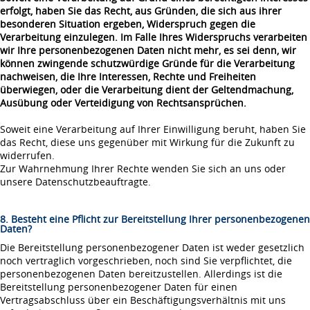
erfolgt, haben Sie das Recht, aus Gründen, die sich aus ihrer
besonderen Situation ergeben, Widerspruch gegen die
Verarbeitung einzulegen. Im Falle Ihres Widerspruchs verarbeiten
wir Ihre personenbezogenen Daten nicht mehr, es sei denn, wir
können zwingende schutzwürdige Gründe für die Verarbeitung
nachweisen, die Ihre Interessen, Rechte und Freiheiten
überwiegen, oder die Verarbeitung dient der Geltendmachung,
Ausübung oder Verteidigung von Rechtsansprüchen.
Soweit eine Verarbeitung auf Ihrer Einwilligung beruht, haben Sie
das Recht, diese uns gegenüber mit Wirkung für die Zukunft zu
widerrufen.
Zur Wahrnehmung Ihrer Rechte wenden Sie sich an uns oder
unsere Datenschutzbeauftragte.
8. Besteht eine Pflicht zur Bereitstellung Ihrer personenbezogenen
Daten?
Die Bereitstellung personenbezogener Daten ist weder gesetzlich
noch vertraglich vorgeschrieben, noch sind Sie verpflichtet, die
personenbezogenen Daten bereitzustellen. Allerdings ist die
Bereitstellung personenbezogener Daten für einen
Vertragsabschluss über ein Beschäftigungsverhältnis mit uns