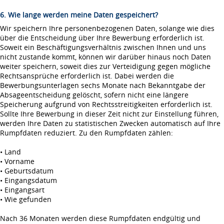
6. Wie lange werden meine Daten gespeichert?
Wir speichern Ihre personenbezogenen Daten, solange wie dies
über die Entscheidung über Ihre Bewerbung erforderlich ist.
Soweit ein Beschäftigungsverhältnis zwischen Ihnen und uns
nicht zustande kommt, können wir darüber hinaus noch Daten
weiter speichern, soweit dies zur Verteidigung gegen mögliche
Rechtsansprüche erforderlich ist. Dabei werden die
Bewerbungsunterlagen sechs Monate nach Bekanntgabe der
Absageentscheidung gelöscht, sofern nicht eine längere
Speicherung aufgrund von Rechtsstreitigkeiten erforderlich ist.
Sollte Ihre Bewerbung in dieser Zeit nicht zur Einstellung führen,
werden Ihre Daten zu statistischen Zwecken automatisch auf Ihre
Rumpfdaten reduziert. Zu den Rumpfdaten zählen:
• Land
• Vorname
• Geburtsdatum
• Eingangsdatum
• Eingangsart
• Wie gefunden
Nach 36 Monaten werden diese Rumpfdaten endgültig und