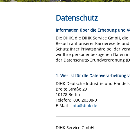
Datenschutz
Information über die Erhebung und 
Die DIHK, die DIHK Service GmbH, die
Besuch auf unserer Karriereseite und
Schutz Ihrer Privatsphäre bei der Ver
wir Ihre personenbezogenen Daten i
der Datenschutz-Grundverordnung (
1. Wer ist für die Datenverarbeitung v
DIHK Deutsche Industrie und Hande
Breite Straße 29
10178 Berlin
Telefon: 030 20308-0
E-Mail:
info@dihk.de
DIHK Service GmbH