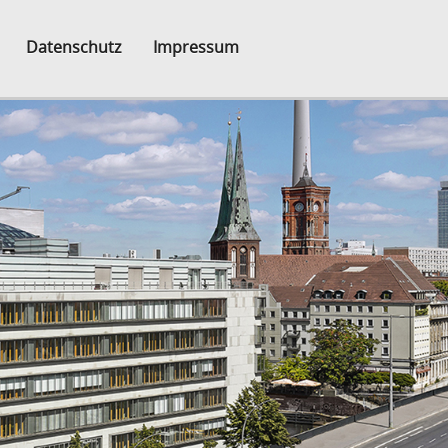
Datenschutz
Impressum