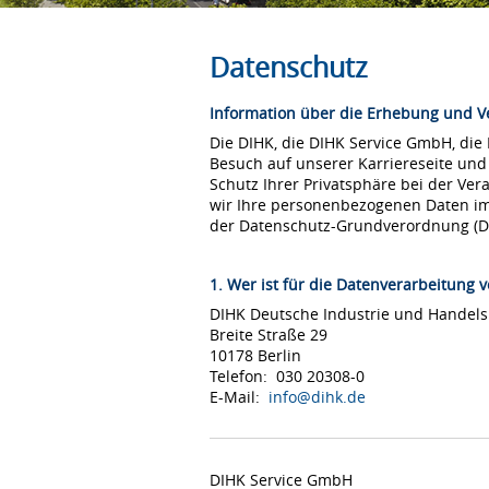
Datenschutz
Information über die Erhebung und 
Die DIHK, die DIHK Service GmbH, die
Besuch auf unserer Karriereseite und
Schutz Ihrer Privatsphäre bei der Ver
wir Ihre personenbezogenen Daten i
der Datenschutz-Grundverordnung (
1. Wer ist für die Datenverarbeitung v
DIHK Deutsche Industrie und Hande
Breite Straße 29
10178 Berlin
Telefon: 030 20308-0
E-Mail:
info@dihk.de
DIHK Service GmbH