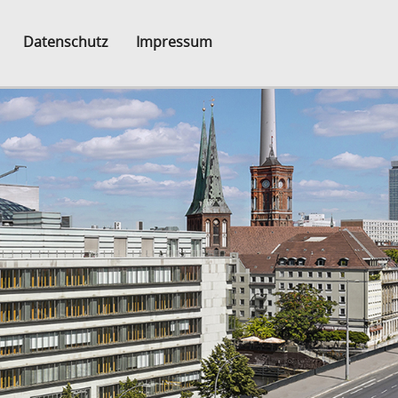
Datenschutz
Impressum