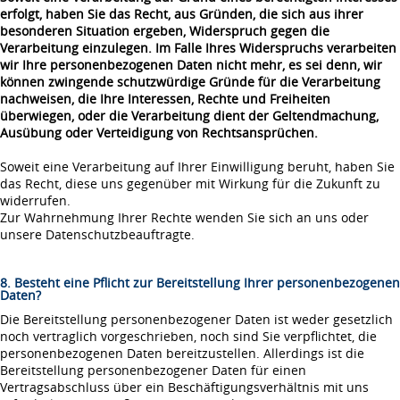
erfolgt, haben Sie das Recht, aus Gründen, die sich aus ihrer
besonderen Situation ergeben, Widerspruch gegen die
Verarbeitung einzulegen. Im Falle Ihres Widerspruchs verarbeiten
wir Ihre personenbezogenen Daten nicht mehr, es sei denn, wir
können zwingende schutzwürdige Gründe für die Verarbeitung
nachweisen, die Ihre Interessen, Rechte und Freiheiten
überwiegen, oder die Verarbeitung dient der Geltendmachung,
Ausübung oder Verteidigung von Rechtsansprüchen.
Soweit eine Verarbeitung auf Ihrer Einwilligung beruht, haben Sie
das Recht, diese uns gegenüber mit Wirkung für die Zukunft zu
widerrufen.
Zur Wahrnehmung Ihrer Rechte wenden Sie sich an uns oder
unsere Datenschutzbeauftragte.
8. Besteht eine Pflicht zur Bereitstellung Ihrer personenbezogenen
Daten?
Die Bereitstellung personenbezogener Daten ist weder gesetzlich
noch vertraglich vorgeschrieben, noch sind Sie verpflichtet, die
personenbezogenen Daten bereitzustellen. Allerdings ist die
Bereitstellung personenbezogener Daten für einen
Vertragsabschluss über ein Beschäftigungsverhältnis mit uns