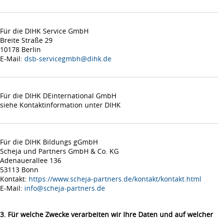
Für die DIHK Service GmbH
Breite Straße 29
10178 Berlin
E-Mail:
dsb-servicegmbh@dihk.de
Für die DIHK DEinternational GmbH
siehe Kontaktinformation unter DIHK
Für die DIHK Bildungs gGmbH
Scheja und Partners GmbH & Co. KG
Adenauerallee 136
53113 Bonn
Kontakt:
https://www.scheja-partners.de/kontakt/kontakt.html
E-Mail:
info@scheja-partners.de
3. Für welche Zwecke verarbeiten wir Ihre Daten und auf welcher