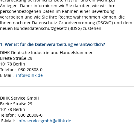
Anliegen. Daher informieren wir Sie darüber, wie wir Ihre
personenbezogenen Daten im Rahmen einer Bewerbung
verarbeiten und wie Sie Ihre Rechte wahrnehmen können, die
Ihnen nach der Datenschutz-Grundverordnung (DSGVO) und dem
neuen Bundesdatenschutzgesetz (BDSG) zustehen.
1. Wer ist für die Datenverarbeitung verantwortlich?
DIHK Deutsche Industrie und Handelskammer
Breite Straße 29
10178 Berlin
Telefon: 030 20308-0
E-Mail:
info@dihk.de
DIHK Service GmbH
Breite Straße 29
10178 Berlin
Telefon: 030 20308-0
E-Mail:
info-servicegmbh@dihk.de