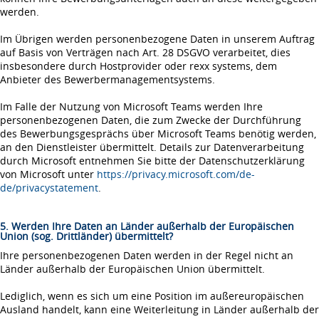
werden.
Im Übrigen werden personenbezogene Daten in unserem Auftrag
auf Basis von Verträgen nach Art. 28 DSGVO verarbeitet, dies
insbesondere durch Hostprovider oder rexx systems, dem
Anbieter des Bewerbermanagementsystems.
Im Falle der Nutzung von Microsoft Teams werden Ihre
personenbezogenen Daten, die zum Zwecke der Durchführung
des Bewerbungsgesprächs über Microsoft Teams benötig werden,
an den Dienstleister übermittelt. Details zur Datenverarbeitung
durch Microsoft entnehmen Sie bitte der Datenschutzerklärung
von Microsoft unter
https://privacy.microsoft.com/de-
de/privacystatement
.
5. Werden Ihre Daten an Länder außerhalb der Europäischen
Union (sog. Drittländer) übermittelt?
Ihre personenbezogenen Daten werden in der Regel nicht an
Länder außerhalb der Europäischen Union übermittelt.
Lediglich, wenn es sich um eine Position im außereuropäischen
Ausland handelt, kann eine Weiterleitung in Länder außerhalb der