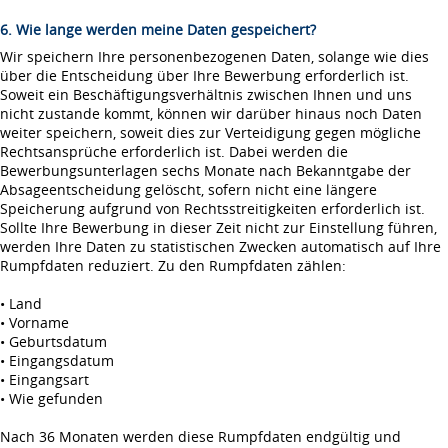
6. Wie lange werden meine Daten gespeichert?
Wir speichern Ihre personenbezogenen Daten, solange wie dies
über die Entscheidung über Ihre Bewerbung erforderlich ist.
Soweit ein Beschäftigungsverhältnis zwischen Ihnen und uns
nicht zustande kommt, können wir darüber hinaus noch Daten
weiter speichern, soweit dies zur Verteidigung gegen mögliche
Rechtsansprüche erforderlich ist. Dabei werden die
Bewerbungsunterlagen sechs Monate nach Bekanntgabe der
Absageentscheidung gelöscht, sofern nicht eine längere
Speicherung aufgrund von Rechtsstreitigkeiten erforderlich ist.
Sollte Ihre Bewerbung in dieser Zeit nicht zur Einstellung führen,
werden Ihre Daten zu statistischen Zwecken automatisch auf Ihre
Rumpfdaten reduziert. Zu den Rumpfdaten zählen:
• Land
• Vorname
• Geburtsdatum
• Eingangsdatum
• Eingangsart
• Wie gefunden
Nach 36 Monaten werden diese Rumpfdaten endgültig und