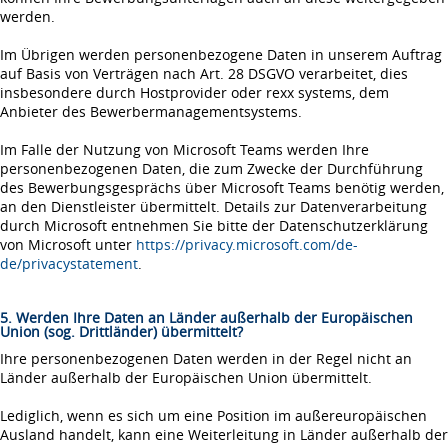
werden.
Im Übrigen werden personenbezogene Daten in unserem Auftrag
auf Basis von Verträgen nach Art. 28 DSGVO verarbeitet, dies
insbesondere durch Hostprovider oder rexx systems, dem
Anbieter des Bewerbermanagementsystems.
Im Falle der Nutzung von Microsoft Teams werden Ihre
personenbezogenen Daten, die zum Zwecke der Durchführung
des Bewerbungsgesprächs über Microsoft Teams benötig werden,
an den Dienstleister übermittelt. Details zur Datenverarbeitung
durch Microsoft entnehmen Sie bitte der Datenschutzerklärung
von Microsoft unter
https://privacy.microsoft.com/de-
de/privacystatement
.
5. Werden Ihre Daten an Länder außerhalb der Europäischen
Union (sog. Drittländer) übermittelt?
Ihre personenbezogenen Daten werden in der Regel nicht an
Länder außerhalb der Europäischen Union übermittelt.
Lediglich, wenn es sich um eine Position im außereuropäischen
Ausland handelt, kann eine Weiterleitung in Länder außerhalb der