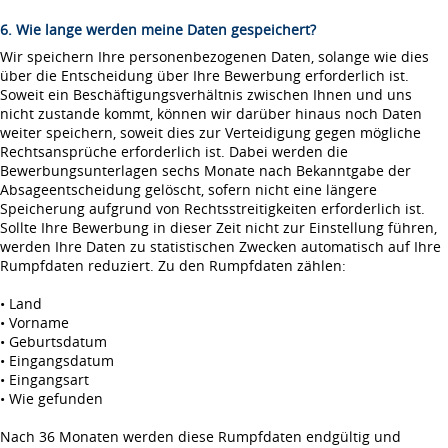
6. Wie lange werden meine Daten gespeichert?
Wir speichern Ihre personenbezogenen Daten, solange wie dies
über die Entscheidung über Ihre Bewerbung erforderlich ist.
Soweit ein Beschäftigungsverhältnis zwischen Ihnen und uns
nicht zustande kommt, können wir darüber hinaus noch Daten
weiter speichern, soweit dies zur Verteidigung gegen mögliche
Rechtsansprüche erforderlich ist. Dabei werden die
Bewerbungsunterlagen sechs Monate nach Bekanntgabe der
Absageentscheidung gelöscht, sofern nicht eine längere
Speicherung aufgrund von Rechtsstreitigkeiten erforderlich ist.
Sollte Ihre Bewerbung in dieser Zeit nicht zur Einstellung führen,
werden Ihre Daten zu statistischen Zwecken automatisch auf Ihre
Rumpfdaten reduziert. Zu den Rumpfdaten zählen:
• Land
• Vorname
• Geburtsdatum
• Eingangsdatum
• Eingangsart
• Wie gefunden
Nach 36 Monaten werden diese Rumpfdaten endgültig und