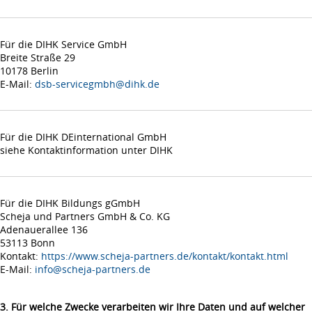
Für die DIHK Service GmbH
Breite Straße 29
10178 Berlin
E-Mail:
dsb-servicegmbh@dihk.de
Für die DIHK DEinternational GmbH
siehe Kontaktinformation unter DIHK
Für die DIHK Bildungs gGmbH
Scheja und Partners GmbH & Co. KG
Adenauerallee 136
53113 Bonn
Kontakt:
https://www.scheja-partners.de/kontakt/kontakt.html
E-Mail:
info@scheja-partners.de
3. Für welche Zwecke verarbeiten wir Ihre Daten und auf welcher