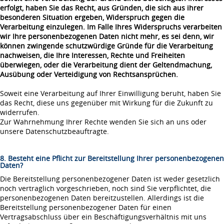
erfolgt, haben Sie das Recht, aus Gründen, die sich aus ihrer
besonderen Situation ergeben, Widerspruch gegen die
Verarbeitung einzulegen. Im Falle Ihres Widerspruchs verarbeiten
wir Ihre personenbezogenen Daten nicht mehr, es sei denn, wir
können zwingende schutzwürdige Gründe für die Verarbeitung
nachweisen, die Ihre Interessen, Rechte und Freiheiten
überwiegen, oder die Verarbeitung dient der Geltendmachung,
Ausübung oder Verteidigung von Rechtsansprüchen.
Soweit eine Verarbeitung auf Ihrer Einwilligung beruht, haben Sie
das Recht, diese uns gegenüber mit Wirkung für die Zukunft zu
widerrufen.
Zur Wahrnehmung Ihrer Rechte wenden Sie sich an uns oder
unsere Datenschutzbeauftragte.
8. Besteht eine Pflicht zur Bereitstellung Ihrer personenbezogenen
Daten?
Die Bereitstellung personenbezogener Daten ist weder gesetzlich
noch vertraglich vorgeschrieben, noch sind Sie verpflichtet, die
personenbezogenen Daten bereitzustellen. Allerdings ist die
Bereitstellung personenbezogener Daten für einen
Vertragsabschluss über ein Beschäftigungsverhältnis mit uns