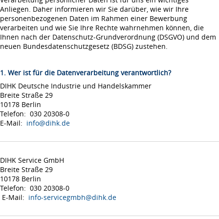
Anliegen. Daher informieren wir Sie darüber, wie wir Ihre
personenbezogenen Daten im Rahmen einer Bewerbung
verarbeiten und wie Sie Ihre Rechte wahrnehmen können, die
Ihnen nach der Datenschutz-Grundverordnung (DSGVO) und dem
neuen Bundesdatenschutzgesetz (BDSG) zustehen.
1. Wer ist für die Datenverarbeitung verantwortlich?
DIHK Deutsche Industrie und Handelskammer
Breite Straße 29
10178 Berlin
Telefon: 030 20308-0
E-Mail:
info@dihk.de
DIHK Service GmbH
Breite Straße 29
10178 Berlin
Telefon: 030 20308-0
E-Mail:
info-servicegmbh@dihk.de