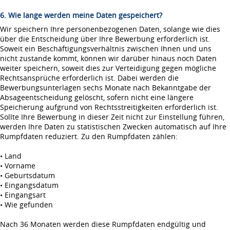
6. Wie lange werden meine Daten gespeichert?
Wir speichern Ihre personenbezogenen Daten, solange wie dies
über die Entscheidung über Ihre Bewerbung erforderlich ist.
Soweit ein Beschäftigungsverhältnis zwischen Ihnen und uns
nicht zustande kommt, können wir darüber hinaus noch Daten
weiter speichern, soweit dies zur Verteidigung gegen mögliche
Rechtsansprüche erforderlich ist. Dabei werden die
Bewerbungsunterlagen sechs Monate nach Bekanntgabe der
Absageentscheidung gelöscht, sofern nicht eine längere
Speicherung aufgrund von Rechtsstreitigkeiten erforderlich ist.
Sollte Ihre Bewerbung in dieser Zeit nicht zur Einstellung führen,
werden Ihre Daten zu statistischen Zwecken automatisch auf Ihre
Rumpfdaten reduziert. Zu den Rumpfdaten zählen:
• Land
• Vorname
• Geburtsdatum
• Eingangsdatum
• Eingangsart
• Wie gefunden
Nach 36 Monaten werden diese Rumpfdaten endgültig und