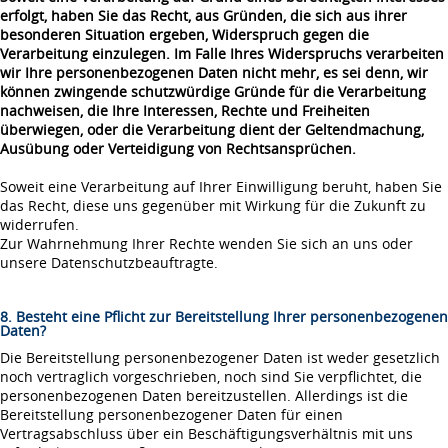
erfolgt, haben Sie das Recht, aus Gründen, die sich aus ihrer
besonderen Situation ergeben, Widerspruch gegen die
Verarbeitung einzulegen. Im Falle Ihres Widerspruchs verarbeiten
wir Ihre personenbezogenen Daten nicht mehr, es sei denn, wir
können zwingende schutzwürdige Gründe für die Verarbeitung
nachweisen, die Ihre Interessen, Rechte und Freiheiten
überwiegen, oder die Verarbeitung dient der Geltendmachung,
Ausübung oder Verteidigung von Rechtsansprüchen.
Soweit eine Verarbeitung auf Ihrer Einwilligung beruht, haben Sie
das Recht, diese uns gegenüber mit Wirkung für die Zukunft zu
widerrufen.
Zur Wahrnehmung Ihrer Rechte wenden Sie sich an uns oder
unsere Datenschutzbeauftragte.
8. Besteht eine Pflicht zur Bereitstellung Ihrer personenbezogenen
Daten?
Die Bereitstellung personenbezogener Daten ist weder gesetzlich
noch vertraglich vorgeschrieben, noch sind Sie verpflichtet, die
personenbezogenen Daten bereitzustellen. Allerdings ist die
Bereitstellung personenbezogener Daten für einen
Vertragsabschluss über ein Beschäftigungsverhältnis mit uns