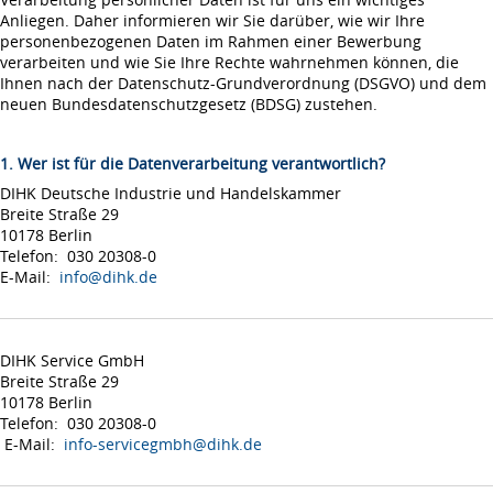
Anliegen. Daher informieren wir Sie darüber, wie wir Ihre
personenbezogenen Daten im Rahmen einer Bewerbung
verarbeiten und wie Sie Ihre Rechte wahrnehmen können, die
Ihnen nach der Datenschutz-Grundverordnung (DSGVO) und dem
neuen Bundesdatenschutzgesetz (BDSG) zustehen.
1. Wer ist für die Datenverarbeitung verantwortlich?
DIHK Deutsche Industrie und Handelskammer
Breite Straße 29
10178 Berlin
Telefon: 030 20308-0
E-Mail:
info@dihk.de
DIHK Service GmbH
Breite Straße 29
10178 Berlin
Telefon: 030 20308-0
E-Mail:
info-servicegmbh@dihk.de