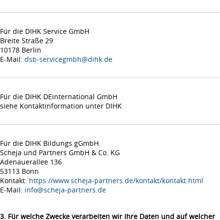
Für die DIHK Service GmbH
Breite Straße 29
10178 Berlin
E-Mail:
dsb-servicegmbh@dihk.de
Für die DIHK DEinternational GmbH
siehe Kontaktinformation unter DIHK
Für die DIHK Bildungs gGmbH
Scheja und Partners GmbH & Co. KG
Adenauerallee 136
53113 Bonn
Kontakt:
https://www.scheja-partners.de/kontakt/kontakt.html
E-Mail:
info@scheja-partners.de
3. Für welche Zwecke verarbeiten wir Ihre Daten und auf welcher