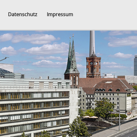
Datenschutz
Impressum