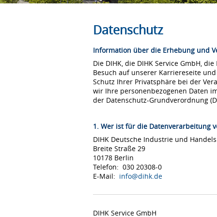
Datenschutz
Information über die Erhebung und 
Die DIHK, die DIHK Service GmbH, die
Besuch auf unserer Karriereseite und
Schutz Ihrer Privatsphäre bei der Ver
wir Ihre personenbezogenen Daten i
der Datenschutz-Grundverordnung (
1. Wer ist für die Datenverarbeitung v
DIHK Deutsche Industrie und Hande
Breite Straße 29
10178 Berlin
Telefon: 030 20308-0
E-Mail:
info@dihk.de
DIHK Service GmbH