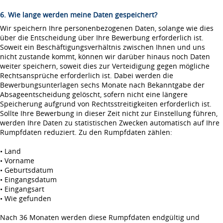
6. Wie lange werden meine Daten gespeichert?
Wir speichern Ihre personenbezogenen Daten, solange wie dies
über die Entscheidung über Ihre Bewerbung erforderlich ist.
Soweit ein Beschäftigungsverhältnis zwischen Ihnen und uns
nicht zustande kommt, können wir darüber hinaus noch Daten
weiter speichern, soweit dies zur Verteidigung gegen mögliche
Rechtsansprüche erforderlich ist. Dabei werden die
Bewerbungsunterlagen sechs Monate nach Bekanntgabe der
Absageentscheidung gelöscht, sofern nicht eine längere
Speicherung aufgrund von Rechtsstreitigkeiten erforderlich ist.
Sollte Ihre Bewerbung in dieser Zeit nicht zur Einstellung führen,
werden Ihre Daten zu statistischen Zwecken automatisch auf Ihre
Rumpfdaten reduziert. Zu den Rumpfdaten zählen:
• Land
• Vorname
• Geburtsdatum
• Eingangsdatum
• Eingangsart
• Wie gefunden
Nach 36 Monaten werden diese Rumpfdaten endgültig und