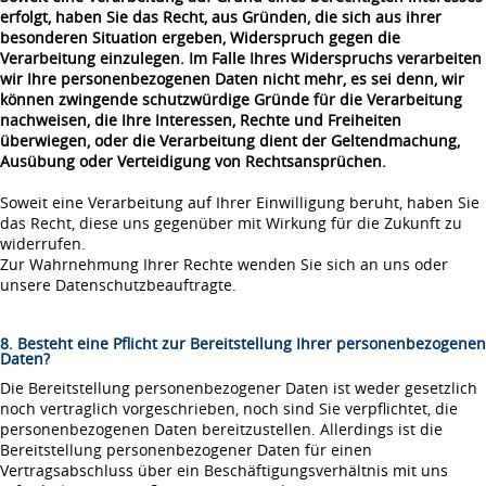
erfolgt, haben Sie das Recht, aus Gründen, die sich aus ihrer
besonderen Situation ergeben, Widerspruch gegen die
Verarbeitung einzulegen. Im Falle Ihres Widerspruchs verarbeiten
wir Ihre personenbezogenen Daten nicht mehr, es sei denn, wir
können zwingende schutzwürdige Gründe für die Verarbeitung
nachweisen, die Ihre Interessen, Rechte und Freiheiten
überwiegen, oder die Verarbeitung dient der Geltendmachung,
Ausübung oder Verteidigung von Rechtsansprüchen.
Soweit eine Verarbeitung auf Ihrer Einwilligung beruht, haben Sie
das Recht, diese uns gegenüber mit Wirkung für die Zukunft zu
widerrufen.
Zur Wahrnehmung Ihrer Rechte wenden Sie sich an uns oder
unsere Datenschutzbeauftragte.
8. Besteht eine Pflicht zur Bereitstellung Ihrer personenbezogenen
Daten?
Die Bereitstellung personenbezogener Daten ist weder gesetzlich
noch vertraglich vorgeschrieben, noch sind Sie verpflichtet, die
personenbezogenen Daten bereitzustellen. Allerdings ist die
Bereitstellung personenbezogener Daten für einen
Vertragsabschluss über ein Beschäftigungsverhältnis mit uns