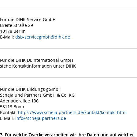
Für die DIHK Service GmbH
Breite Straße 29
10178 Berlin
E-Mail:
dsb-servicegmbh@dihk.de
Für die DIHK DEinternational GmbH
siehe Kontaktinformation unter DIHK
Für die DIHK Bildungs gGmbH
Scheja und Partners GmbH & Co. KG
Adenauerallee 136
53113 Bonn
Kontakt:
https://www.scheja-partners.de/kontakt/kontakt.html
E-Mail:
info@scheja-partners.de
3. Für welche Zwecke verarbeiten wir Ihre Daten und auf welcher