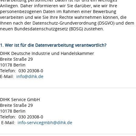
Anliegen. Daher informieren wir Sie darüber, wie wir Ihre
personenbezogenen Daten im Rahmen einer Bewerbung
verarbeiten und wie Sie Ihre Rechte wahrnehmen können, die
Ihnen nach der Datenschutz-Grundverordnung (DSGVO) und dem
neuen Bundesdatenschutzgesetz (BDSG) zustehen.
1. Wer ist für die Datenverarbeitung verantwortlich?
DIHK Deutsche Industrie und Handelskammer
Breite Straße 29
10178 Berlin
Telefon: 030 20308-0
E-Mail:
info@dihk.de
DIHK Service GmbH
Breite Straße 29
10178 Berlin
Telefon: 030 20308-0
E-Mail:
info-servicegmbh@dihk.de