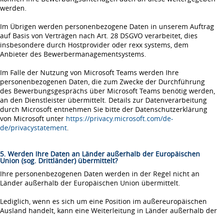
werden.
Im Übrigen werden personenbezogene Daten in unserem Auftrag
auf Basis von Verträgen nach Art. 28 DSGVO verarbeitet, dies
insbesondere durch Hostprovider oder rexx systems, dem
Anbieter des Bewerbermanagementsystems.
Im Falle der Nutzung von Microsoft Teams werden Ihre
personenbezogenen Daten, die zum Zwecke der Durchführung
des Bewerbungsgesprächs über Microsoft Teams benötig werden,
an den Dienstleister übermittelt. Details zur Datenverarbeitung
durch Microsoft entnehmen Sie bitte der Datenschutzerklärung
von Microsoft unter
https://privacy.microsoft.com/de-
de/privacystatement
.
5. Werden Ihre Daten an Länder außerhalb der Europäischen
Union (sog. Drittländer) übermittelt?
Ihre personenbezogenen Daten werden in der Regel nicht an
Länder außerhalb der Europäischen Union übermittelt.
Lediglich, wenn es sich um eine Position im außereuropäischen
Ausland handelt, kann eine Weiterleitung in Länder außerhalb der