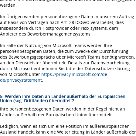
werden.
Im Übrigen werden personenbezogene Daten in unserem Auftrag
auf Basis von Verträgen nach Art. 28 DSGVO verarbeitet, dies
insbesondere durch Hostprovider oder rexx systems, dem
Anbieter des Bewerbermanagementsystems.
Im Falle der Nutzung von Microsoft Teams werden Ihre
personenbezogenen Daten, die zum Zwecke der Durchführung
des Bewerbungsgesprächs über Microsoft Teams benötig werden,
an den Dienstleister übermittelt. Details zur Datenverarbeitung
durch Microsoft entnehmen Sie bitte der Datenschutzerklärung
von Microsoft unter
https://privacy.microsoft.com/de-
de/privacystatement
.
5. Werden Ihre Daten an Länder außerhalb der Europäischen
Union (sog. Drittländer) übermittelt?
Ihre personenbezogenen Daten werden in der Regel nicht an
Länder außerhalb der Europäischen Union übermittelt.
Lediglich, wenn es sich um eine Position im außereuropäischen
Ausland handelt, kann eine Weiterleitung in Länder außerhalb der