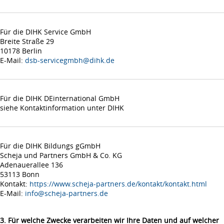
Für die DIHK Service GmbH
Breite Straße 29
10178 Berlin
E-Mail:
dsb-servicegmbh@dihk.de
Für die DIHK DEinternational GmbH
siehe Kontaktinformation unter DIHK
Für die DIHK Bildungs gGmbH
Scheja und Partners GmbH & Co. KG
Adenauerallee 136
53113 Bonn
Kontakt:
https://www.scheja-partners.de/kontakt/kontakt.html
E-Mail:
info@scheja-partners.de
3. Für welche Zwecke verarbeiten wir Ihre Daten und auf welcher