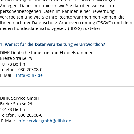
Anliegen. Daher informieren wir Sie darüber, wie wir Ihre
personenbezogenen Daten im Rahmen einer Bewerbung
verarbeiten und wie Sie Ihre Rechte wahrnehmen können, die
Ihnen nach der Datenschutz-Grundverordnung (DSGVO) und dem
neuen Bundesdatenschutzgesetz (BDSG) zustehen.
1. Wer ist für die Datenverarbeitung verantwortlich?
DIHK Deutsche Industrie und Handelskammer
Breite Straße 29
10178 Berlin
Telefon: 030 20308-0
E-Mail:
info@dihk.de
DIHK Service GmbH
Breite Straße 29
10178 Berlin
Telefon: 030 20308-0
E-Mail:
info-servicegmbh@dihk.de