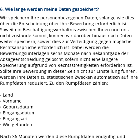
6. Wie lange werden meine Daten gespeichert?
Wir speichern Ihre personenbezogenen Daten, solange wie dies
über die Entscheidung über Ihre Bewerbung erforderlich ist.
Soweit ein Beschäftigungsverhältnis zwischen Ihnen und uns
nicht zustande kommt, können wir darüber hinaus noch Daten
weiter speichern, soweit dies zur Verteidigung gegen mögliche
Rechtsansprüche erforderlich ist. Dabei werden die
Bewerbungsunterlagen sechs Monate nach Bekanntgabe der
Absageentscheidung gelöscht, sofern nicht eine längere
Speicherung aufgrund von Rechtsstreitigkeiten erforderlich ist.
Sollte Ihre Bewerbung in dieser Zeit nicht zur Einstellung führen,
werden Ihre Daten zu statistischen Zwecken automatisch auf Ihre
Rumpfdaten reduziert. Zu den Rumpfdaten zählen:
• Land
• Vorname
• Geburtsdatum
• Eingangsdatum
• Eingangsart
• Wie gefunden
Nach 36 Monaten werden diese Rumpfdaten endgültig und