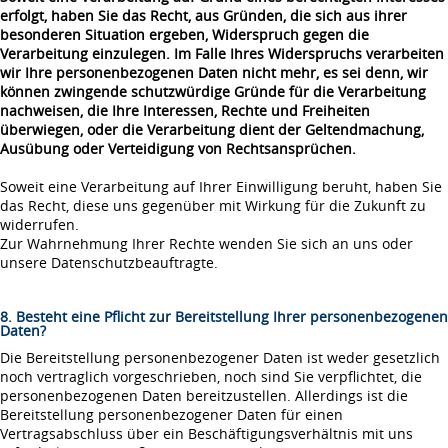
erfolgt, haben Sie das Recht, aus Gründen, die sich aus ihrer
besonderen Situation ergeben, Widerspruch gegen die
Verarbeitung einzulegen. Im Falle Ihres Widerspruchs verarbeiten
wir Ihre personenbezogenen Daten nicht mehr, es sei denn, wir
können zwingende schutzwürdige Gründe für die Verarbeitung
nachweisen, die Ihre Interessen, Rechte und Freiheiten
überwiegen, oder die Verarbeitung dient der Geltendmachung,
Ausübung oder Verteidigung von Rechtsansprüchen.
Soweit eine Verarbeitung auf Ihrer Einwilligung beruht, haben Sie
das Recht, diese uns gegenüber mit Wirkung für die Zukunft zu
widerrufen.
Zur Wahrnehmung Ihrer Rechte wenden Sie sich an uns oder
unsere Datenschutzbeauftragte.
8. Besteht eine Pflicht zur Bereitstellung Ihrer personenbezogenen
Daten?
Die Bereitstellung personenbezogener Daten ist weder gesetzlich
noch vertraglich vorgeschrieben, noch sind Sie verpflichtet, die
personenbezogenen Daten bereitzustellen. Allerdings ist die
Bereitstellung personenbezogener Daten für einen
Vertragsabschluss über ein Beschäftigungsverhältnis mit uns