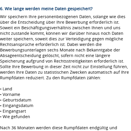
6. Wie lange werden meine Daten gespeichert?
Wir speichern Ihre personenbezogenen Daten, solange wie dies
über die Entscheidung über Ihre Bewerbung erforderlich ist.
Soweit ein Beschäftigungsverhältnis zwischen Ihnen und uns
nicht zustande kommt, können wir darüber hinaus noch Daten
weiter speichern, soweit dies zur Verteidigung gegen mögliche
Rechtsansprüche erforderlich ist. Dabei werden die
Bewerbungsunterlagen sechs Monate nach Bekanntgabe der
Absageentscheidung gelöscht, sofern nicht eine längere
Speicherung aufgrund von Rechtsstreitigkeiten erforderlich ist.
Sollte Ihre Bewerbung in dieser Zeit nicht zur Einstellung führen,
werden Ihre Daten zu statistischen Zwecken automatisch auf Ihre
Rumpfdaten reduziert. Zu den Rumpfdaten zählen:
• Land
• Vorname
• Geburtsdatum
• Eingangsdatum
• Eingangsart
• Wie gefunden
Nach 36 Monaten werden diese Rumpfdaten endgültig und