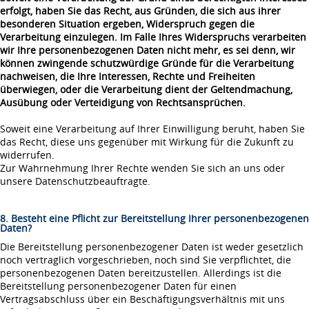
erfolgt, haben Sie das Recht, aus Gründen, die sich aus ihrer
besonderen Situation ergeben, Widerspruch gegen die
Verarbeitung einzulegen. Im Falle Ihres Widerspruchs verarbeiten
wir Ihre personenbezogenen Daten nicht mehr, es sei denn, wir
können zwingende schutzwürdige Gründe für die Verarbeitung
nachweisen, die Ihre Interessen, Rechte und Freiheiten
überwiegen, oder die Verarbeitung dient der Geltendmachung,
Ausübung oder Verteidigung von Rechtsansprüchen.
Soweit eine Verarbeitung auf Ihrer Einwilligung beruht, haben Sie
das Recht, diese uns gegenüber mit Wirkung für die Zukunft zu
widerrufen.
Zur Wahrnehmung Ihrer Rechte wenden Sie sich an uns oder
unsere Datenschutzbeauftragte.
8. Besteht eine Pflicht zur Bereitstellung Ihrer personenbezogenen
Daten?
Die Bereitstellung personenbezogener Daten ist weder gesetzlich
noch vertraglich vorgeschrieben, noch sind Sie verpflichtet, die
personenbezogenen Daten bereitzustellen. Allerdings ist die
Bereitstellung personenbezogener Daten für einen
Vertragsabschluss über ein Beschäftigungsverhältnis mit uns