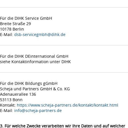
Für die DIHK Service GmbH
Breite Straße 29
10178 Berlin
E-Mail:
dsb-servicegmbh@dihk.de
Für die DIHK DEinternational GmbH
siehe Kontaktinformation unter DIHK
Für die DIHK Bildungs gGmbH
Scheja und Partners GmbH & Co. KG
Adenauerallee 136
53113 Bonn
Kontakt:
https://www.scheja-partners.de/kontakt/kontakt.html
E-Mail:
info@scheja-partners.de
3. Für welche Zwecke verarbeiten wir Ihre Daten und auf welcher