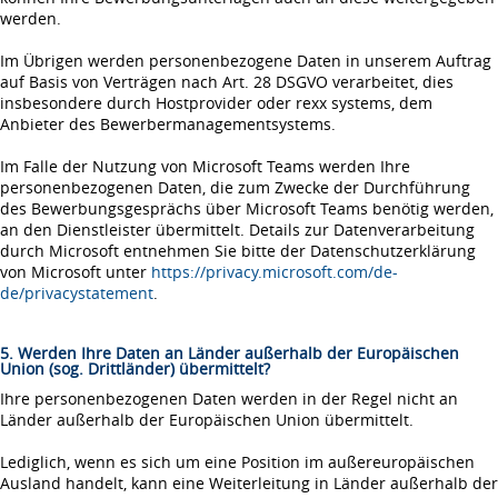
werden.
Im Übrigen werden personenbezogene Daten in unserem Auftrag
auf Basis von Verträgen nach Art. 28 DSGVO verarbeitet, dies
insbesondere durch Hostprovider oder rexx systems, dem
Anbieter des Bewerbermanagementsystems.
Im Falle der Nutzung von Microsoft Teams werden Ihre
personenbezogenen Daten, die zum Zwecke der Durchführung
des Bewerbungsgesprächs über Microsoft Teams benötig werden,
an den Dienstleister übermittelt. Details zur Datenverarbeitung
durch Microsoft entnehmen Sie bitte der Datenschutzerklärung
von Microsoft unter
https://privacy.microsoft.com/de-
de/privacystatement
.
5. Werden Ihre Daten an Länder außerhalb der Europäischen
Union (sog. Drittländer) übermittelt?
Ihre personenbezogenen Daten werden in der Regel nicht an
Länder außerhalb der Europäischen Union übermittelt.
Lediglich, wenn es sich um eine Position im außereuropäischen
Ausland handelt, kann eine Weiterleitung in Länder außerhalb der