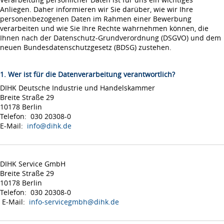
Anliegen. Daher informieren wir Sie darüber, wie wir Ihre
personenbezogenen Daten im Rahmen einer Bewerbung
verarbeiten und wie Sie Ihre Rechte wahrnehmen können, die
Ihnen nach der Datenschutz-Grundverordnung (DSGVO) und dem
neuen Bundesdatenschutzgesetz (BDSG) zustehen.
1. Wer ist für die Datenverarbeitung verantwortlich?
DIHK Deutsche Industrie und Handelskammer
Breite Straße 29
10178 Berlin
Telefon: 030 20308-0
E-Mail:
info@dihk.de
DIHK Service GmbH
Breite Straße 29
10178 Berlin
Telefon: 030 20308-0
E-Mail:
info-servicegmbh@dihk.de