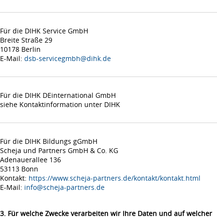
Für die DIHK Service GmbH
Breite Straße 29
10178 Berlin
E-Mail:
dsb-servicegmbh@dihk.de
Für die DIHK DEinternational GmbH
siehe Kontaktinformation unter DIHK
Für die DIHK Bildungs gGmbH
Scheja und Partners GmbH & Co. KG
Adenauerallee 136
53113 Bonn
Kontakt:
https://www.scheja-partners.de/kontakt/kontakt.html
E-Mail:
info@scheja-partners.de
3. Für welche Zwecke verarbeiten wir Ihre Daten und auf welcher