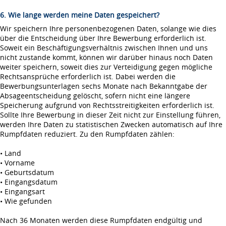
6. Wie lange werden meine Daten gespeichert?
Wir speichern Ihre personenbezogenen Daten, solange wie dies
über die Entscheidung über Ihre Bewerbung erforderlich ist.
Soweit ein Beschäftigungsverhältnis zwischen Ihnen und uns
nicht zustande kommt, können wir darüber hinaus noch Daten
weiter speichern, soweit dies zur Verteidigung gegen mögliche
Rechtsansprüche erforderlich ist. Dabei werden die
Bewerbungsunterlagen sechs Monate nach Bekanntgabe der
Absageentscheidung gelöscht, sofern nicht eine längere
Speicherung aufgrund von Rechtsstreitigkeiten erforderlich ist.
Sollte Ihre Bewerbung in dieser Zeit nicht zur Einstellung führen,
werden Ihre Daten zu statistischen Zwecken automatisch auf Ihre
Rumpfdaten reduziert. Zu den Rumpfdaten zählen:
• Land
• Vorname
• Geburtsdatum
• Eingangsdatum
• Eingangsart
• Wie gefunden
Nach 36 Monaten werden diese Rumpfdaten endgültig und