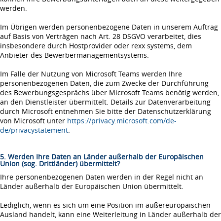
werden.
Im Übrigen werden personenbezogene Daten in unserem Auftrag
auf Basis von Verträgen nach Art. 28 DSGVO verarbeitet, dies
insbesondere durch Hostprovider oder rexx systems, dem
Anbieter des Bewerbermanagementsystems.
Im Falle der Nutzung von Microsoft Teams werden Ihre
personenbezogenen Daten, die zum Zwecke der Durchführung
des Bewerbungsgesprächs über Microsoft Teams benötig werden,
an den Dienstleister übermittelt. Details zur Datenverarbeitung
durch Microsoft entnehmen Sie bitte der Datenschutzerklärung
von Microsoft unter
https://privacy.microsoft.com/de-
de/privacystatement
.
5. Werden Ihre Daten an Länder außerhalb der Europäischen
Union (sog. Drittländer) übermittelt?
Ihre personenbezogenen Daten werden in der Regel nicht an
Länder außerhalb der Europäischen Union übermittelt.
Lediglich, wenn es sich um eine Position im außereuropäischen
Ausland handelt, kann eine Weiterleitung in Länder außerhalb der