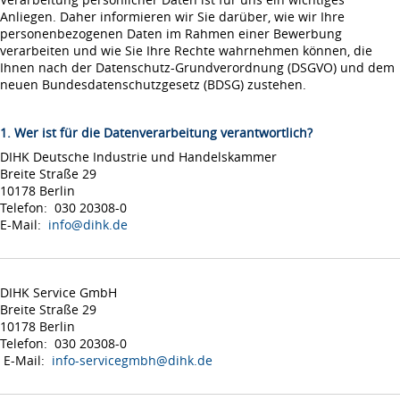
Anliegen. Daher informieren wir Sie darüber, wie wir Ihre
personenbezogenen Daten im Rahmen einer Bewerbung
verarbeiten und wie Sie Ihre Rechte wahrnehmen können, die
Ihnen nach der Datenschutz-Grundverordnung (DSGVO) und dem
neuen Bundesdatenschutzgesetz (BDSG) zustehen.
1. Wer ist für die Datenverarbeitung verantwortlich?
DIHK Deutsche Industrie und Handelskammer
Breite Straße 29
10178 Berlin
Telefon: 030 20308-0
E-Mail:
info@dihk.de
DIHK Service GmbH
Breite Straße 29
10178 Berlin
Telefon: 030 20308-0
E-Mail:
info-servicegmbh@dihk.de