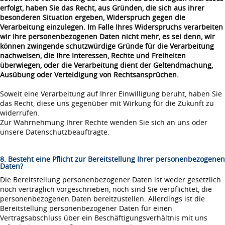
erfolgt, haben Sie das Recht, aus Gründen, die sich aus ihrer
besonderen Situation ergeben, Widerspruch gegen die
Verarbeitung einzulegen. Im Falle Ihres Widerspruchs verarbeiten
wir Ihre personenbezogenen Daten nicht mehr, es sei denn, wir
können zwingende schutzwürdige Gründe für die Verarbeitung
nachweisen, die Ihre Interessen, Rechte und Freiheiten
überwiegen, oder die Verarbeitung dient der Geltendmachung,
Ausübung oder Verteidigung von Rechtsansprüchen.
Soweit eine Verarbeitung auf Ihrer Einwilligung beruht, haben Sie
das Recht, diese uns gegenüber mit Wirkung für die Zukunft zu
widerrufen.
Zur Wahrnehmung Ihrer Rechte wenden Sie sich an uns oder
unsere Datenschutzbeauftragte.
8. Besteht eine Pflicht zur Bereitstellung Ihrer personenbezogenen
Daten?
Die Bereitstellung personenbezogener Daten ist weder gesetzlich
noch vertraglich vorgeschrieben, noch sind Sie verpflichtet, die
personenbezogenen Daten bereitzustellen. Allerdings ist die
Bereitstellung personenbezogener Daten für einen
Vertragsabschluss über ein Beschäftigungsverhältnis mit uns