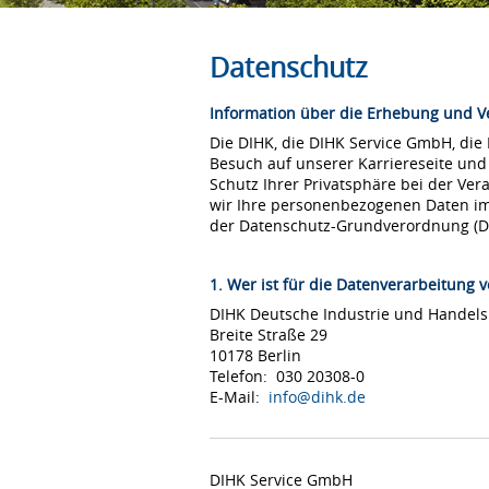
Datenschutz
Information über die Erhebung und 
Die DIHK, die DIHK Service GmbH, die
Besuch auf unserer Karriereseite und
Schutz Ihrer Privatsphäre bei der Ver
wir Ihre personenbezogenen Daten i
der Datenschutz-Grundverordnung (
1. Wer ist für die Datenverarbeitung v
DIHK Deutsche Industrie und Hande
Breite Straße 29
10178 Berlin
Telefon: 030 20308-0
E-Mail:
info@dihk.de
DIHK Service GmbH