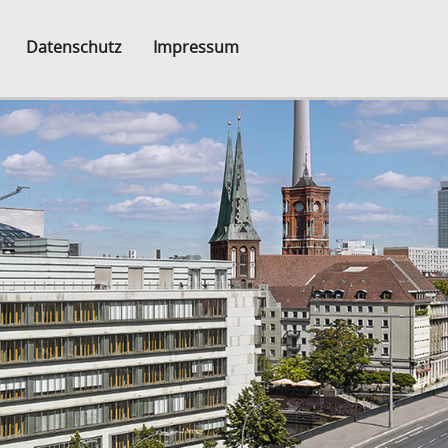
Datenschutz
Impressum