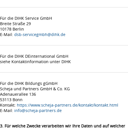
Für die DIHK Service GmbH
Breite Straße 29
10178 Berlin
E-Mail:
dsb-servicegmbh@dihk.de
Für die DIHK DEinternational GmbH
siehe Kontaktinformation unter DIHK
Für die DIHK Bildungs gGmbH
Scheja und Partners GmbH & Co. KG
Adenauerallee 136
53113 Bonn
Kontakt:
https://www.scheja-partners.de/kontakt/kontakt.html
E-Mail:
info@scheja-partners.de
3. Für welche Zwecke verarbeiten wir Ihre Daten und auf welcher