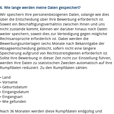
6. Wie lange werden meine Daten gespeichert?
Wir speichern Ihre personenbezogenen Daten, solange wie dies
über die Entscheidung über Ihre Bewerbung erforderlich ist.
Soweit ein Beschäftigungsverhältnis zwischen Ihnen und uns
nicht zustande kommt, können wir darüber hinaus noch Daten
weiter speichern, soweit dies zur Verteidigung gegen mögliche
Rechtsansprüche erforderlich ist. Dabei werden die
Bewerbungsunterlagen sechs Monate nach Bekanntgabe der
Absageentscheidung gelöscht, sofern nicht eine längere
Speicherung aufgrund von Rechtsstreitigkeiten erforderlich ist.
Sollte Ihre Bewerbung in dieser Zeit nicht zur Einstellung führen,
werden Ihre Daten zu statistischen Zwecken automatisch auf Ihre
Rumpfdaten reduziert. Zu den Rumpfdaten zählen:
• Land
• Vorname
• Geburtsdatum
• Eingangsdatum
• Eingangsart
• Wie gefunden
Nach 36 Monaten werden diese Rumpfdaten endgültig und