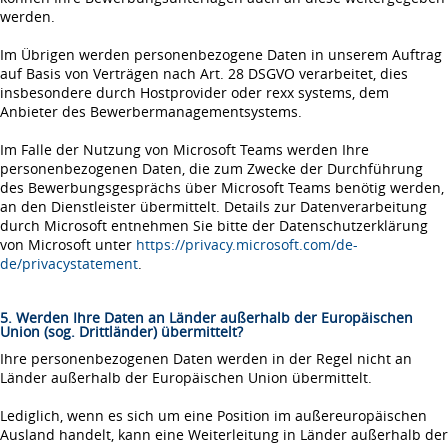
werden.
Im Übrigen werden personenbezogene Daten in unserem Auftrag
auf Basis von Verträgen nach Art. 28 DSGVO verarbeitet, dies
insbesondere durch Hostprovider oder rexx systems, dem
Anbieter des Bewerbermanagementsystems.
Im Falle der Nutzung von Microsoft Teams werden Ihre
personenbezogenen Daten, die zum Zwecke der Durchführung
des Bewerbungsgesprächs über Microsoft Teams benötig werden,
an den Dienstleister übermittelt. Details zur Datenverarbeitung
durch Microsoft entnehmen Sie bitte der Datenschutzerklärung
von Microsoft unter
https://privacy.microsoft.com/de-
de/privacystatement
.
5. Werden Ihre Daten an Länder außerhalb der Europäischen
Union (sog. Drittländer) übermittelt?
Ihre personenbezogenen Daten werden in der Regel nicht an
Länder außerhalb der Europäischen Union übermittelt.
Lediglich, wenn es sich um eine Position im außereuropäischen
Ausland handelt, kann eine Weiterleitung in Länder außerhalb der