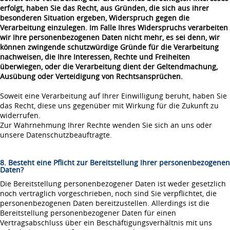
erfolgt, haben Sie das Recht, aus Gründen, die sich aus ihrer
besonderen Situation ergeben, Widerspruch gegen die
Verarbeitung einzulegen. Im Falle Ihres Widerspruchs verarbeiten
wir Ihre personenbezogenen Daten nicht mehr, es sei denn, wir
können zwingende schutzwürdige Gründe für die Verarbeitung
nachweisen, die Ihre Interessen, Rechte und Freiheiten
überwiegen, oder die Verarbeitung dient der Geltendmachung,
Ausübung oder Verteidigung von Rechtsansprüchen.
Soweit eine Verarbeitung auf Ihrer Einwilligung beruht, haben Sie
das Recht, diese uns gegenüber mit Wirkung für die Zukunft zu
widerrufen.
Zur Wahrnehmung Ihrer Rechte wenden Sie sich an uns oder
unsere Datenschutzbeauftragte.
8. Besteht eine Pflicht zur Bereitstellung Ihrer personenbezogenen
Daten?
Die Bereitstellung personenbezogener Daten ist weder gesetzlich
noch vertraglich vorgeschrieben, noch sind Sie verpflichtet, die
personenbezogenen Daten bereitzustellen. Allerdings ist die
Bereitstellung personenbezogener Daten für einen
Vertragsabschluss über ein Beschäftigungsverhältnis mit uns