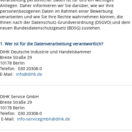
Anliegen. Daher informieren wir Sie darüber, wie wir Ihre
personenbezogenen Daten im Rahmen einer Bewerbung
verarbeiten und wie Sie Ihre Rechte wahrnehmen können, die
Ihnen nach der Datenschutz-Grundverordnung (DSGVO) und dem
neuen Bundesdatenschutzgesetz (BDSG) zustehen.
1. Wer ist für die Datenverarbeitung verantwortlich?
DIHK Deutsche Industrie und Handelskammer
Breite Straße 29
10178 Berlin
Telefon: 030 20308-0
E-Mail:
info@dihk.de
DIHK Service GmbH
Breite Straße 29
10178 Berlin
Telefon: 030 20308-0
E-Mail:
info-servicegmbh@dihk.de