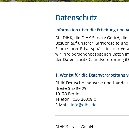
Datenschutz
Information über die Erhebung und 
Die DIHK, die DIHK Service GmbH, die
Besuch auf unserer Karriereseite und
Schutz Ihrer Privatsphäre bei der Ver
wir Ihre personenbezogenen Daten i
der Datenschutz-Grundverordnung (
1. Wer ist für die Datenverarbeitung v
DIHK Deutsche Industrie und Hande
Breite Straße 29
10178 Berlin
Telefon: 030 20308-0
E-Mail:
info@dihk.de
DIHK Service GmbH