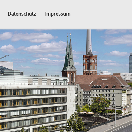
Datenschutz
Impressum