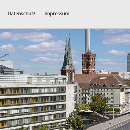
Datenschutz
Impressum