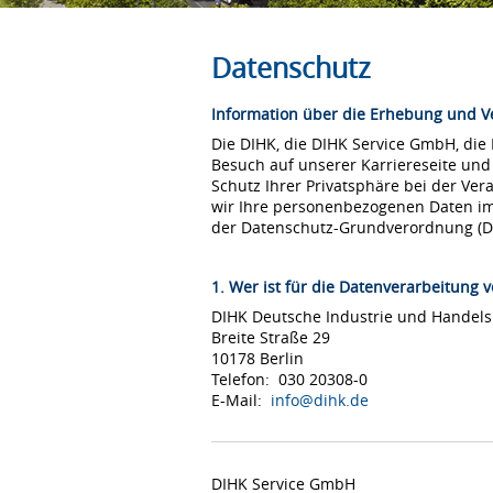
Datenschutz
Information über die Erhebung und 
Die DIHK, die DIHK Service GmbH, die
Besuch auf unserer Karriereseite und
Schutz Ihrer Privatsphäre bei der Ver
wir Ihre personenbezogenen Daten i
der Datenschutz-Grundverordnung (
1. Wer ist für die Datenverarbeitung v
DIHK Deutsche Industrie und Hande
Breite Straße 29
10178 Berlin
Telefon: 030 20308-0
E-Mail:
info@dihk.de
DIHK Service GmbH