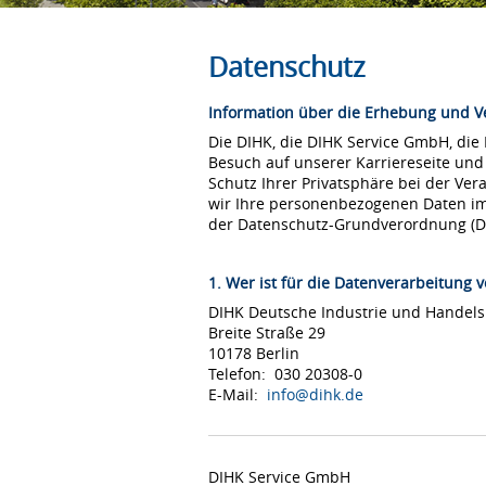
Datenschutz
Information über die Erhebung und 
Die DIHK, die DIHK Service GmbH, die
Besuch auf unserer Karriereseite und
Schutz Ihrer Privatsphäre bei der Ver
wir Ihre personenbezogenen Daten i
der Datenschutz-Grundverordnung (
1. Wer ist für die Datenverarbeitung v
DIHK Deutsche Industrie und Hande
Breite Straße 29
10178 Berlin
Telefon: 030 20308-0
E-Mail:
info@dihk.de
DIHK Service GmbH