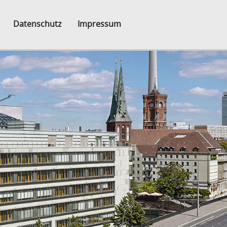
Datenschutz
Impressum