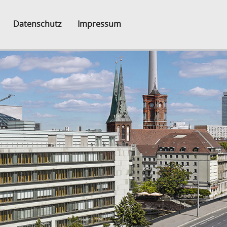
Datenschutz
Impressum