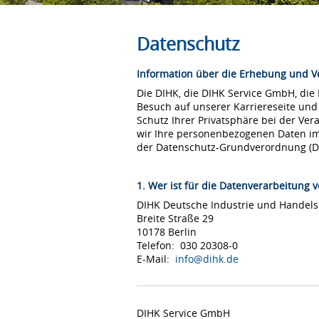
Datenschutz
Information über die Erhebung und 
Die DIHK, die DIHK Service GmbH, die
Besuch auf unserer Karriereseite und
Schutz Ihrer Privatsphäre bei der Ver
wir Ihre personenbezogenen Daten i
der Datenschutz-Grundverordnung (
1. Wer ist für die Datenverarbeitung v
DIHK Deutsche Industrie und Hande
Breite Straße 29
10178 Berlin
Telefon: 030 20308-0
E-Mail:
info@dihk.de
DIHK Service GmbH