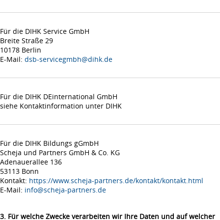
Für die DIHK Service GmbH
Breite Straße 29
10178 Berlin
E-Mail:
dsb-servicegmbh@dihk.de
Für die DIHK DEinternational GmbH
siehe Kontaktinformation unter DIHK
Für die DIHK Bildungs gGmbH
Scheja und Partners GmbH & Co. KG
Adenauerallee 136
53113 Bonn
Kontakt:
https://www.scheja-partners.de/kontakt/kontakt.html
E-Mail:
info@scheja-partners.de
3. Für welche Zwecke verarbeiten wir Ihre Daten und auf welcher