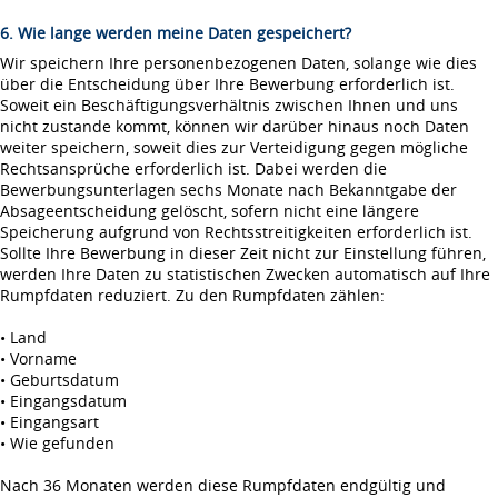
6. Wie lange werden meine Daten gespeichert?
Wir speichern Ihre personenbezogenen Daten, solange wie dies
über die Entscheidung über Ihre Bewerbung erforderlich ist.
Soweit ein Beschäftigungsverhältnis zwischen Ihnen und uns
nicht zustande kommt, können wir darüber hinaus noch Daten
weiter speichern, soweit dies zur Verteidigung gegen mögliche
Rechtsansprüche erforderlich ist. Dabei werden die
Bewerbungsunterlagen sechs Monate nach Bekanntgabe der
Absageentscheidung gelöscht, sofern nicht eine längere
Speicherung aufgrund von Rechtsstreitigkeiten erforderlich ist.
Sollte Ihre Bewerbung in dieser Zeit nicht zur Einstellung führen,
werden Ihre Daten zu statistischen Zwecken automatisch auf Ihre
Rumpfdaten reduziert. Zu den Rumpfdaten zählen:
• Land
• Vorname
• Geburtsdatum
• Eingangsdatum
• Eingangsart
• Wie gefunden
Nach 36 Monaten werden diese Rumpfdaten endgültig und