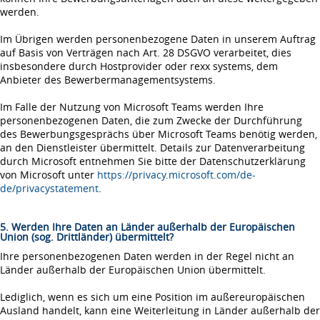
werden.
Im Übrigen werden personenbezogene Daten in unserem Auftrag
auf Basis von Verträgen nach Art. 28 DSGVO verarbeitet, dies
insbesondere durch Hostprovider oder rexx systems, dem
Anbieter des Bewerbermanagementsystems.
Im Falle der Nutzung von Microsoft Teams werden Ihre
personenbezogenen Daten, die zum Zwecke der Durchführung
des Bewerbungsgesprächs über Microsoft Teams benötig werden,
an den Dienstleister übermittelt. Details zur Datenverarbeitung
durch Microsoft entnehmen Sie bitte der Datenschutzerklärung
von Microsoft unter
https://privacy.microsoft.com/de-
de/privacystatement
.
5. Werden Ihre Daten an Länder außerhalb der Europäischen
Union (sog. Drittländer) übermittelt?
Ihre personenbezogenen Daten werden in der Regel nicht an
Länder außerhalb der Europäischen Union übermittelt.
Lediglich, wenn es sich um eine Position im außereuropäischen
Ausland handelt, kann eine Weiterleitung in Länder außerhalb der