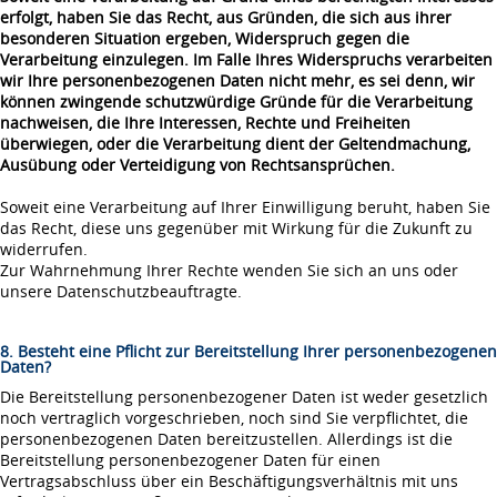
erfolgt, haben Sie das Recht, aus Gründen, die sich aus ihrer
besonderen Situation ergeben, Widerspruch gegen die
Verarbeitung einzulegen. Im Falle Ihres Widerspruchs verarbeiten
wir Ihre personenbezogenen Daten nicht mehr, es sei denn, wir
können zwingende schutzwürdige Gründe für die Verarbeitung
nachweisen, die Ihre Interessen, Rechte und Freiheiten
überwiegen, oder die Verarbeitung dient der Geltendmachung,
Ausübung oder Verteidigung von Rechtsansprüchen.
Soweit eine Verarbeitung auf Ihrer Einwilligung beruht, haben Sie
das Recht, diese uns gegenüber mit Wirkung für die Zukunft zu
widerrufen.
Zur Wahrnehmung Ihrer Rechte wenden Sie sich an uns oder
unsere Datenschutzbeauftragte.
8. Besteht eine Pflicht zur Bereitstellung Ihrer personenbezogenen
Daten?
Die Bereitstellung personenbezogener Daten ist weder gesetzlich
noch vertraglich vorgeschrieben, noch sind Sie verpflichtet, die
personenbezogenen Daten bereitzustellen. Allerdings ist die
Bereitstellung personenbezogener Daten für einen
Vertragsabschluss über ein Beschäftigungsverhältnis mit uns