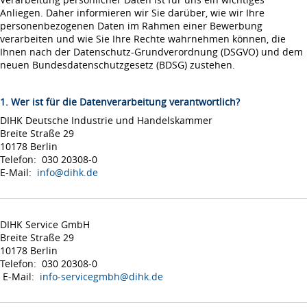
Anliegen. Daher informieren wir Sie darüber, wie wir Ihre
personenbezogenen Daten im Rahmen einer Bewerbung
verarbeiten und wie Sie Ihre Rechte wahrnehmen können, die
Ihnen nach der Datenschutz-Grundverordnung (DSGVO) und dem
neuen Bundesdatenschutzgesetz (BDSG) zustehen.
1. Wer ist für die Datenverarbeitung verantwortlich?
DIHK Deutsche Industrie und Handelskammer
Breite Straße 29
10178 Berlin
Telefon: 030 20308-0
E-Mail:
info@dihk.de
DIHK Service GmbH
Breite Straße 29
10178 Berlin
Telefon: 030 20308-0
E-Mail:
info-servicegmbh@dihk.de