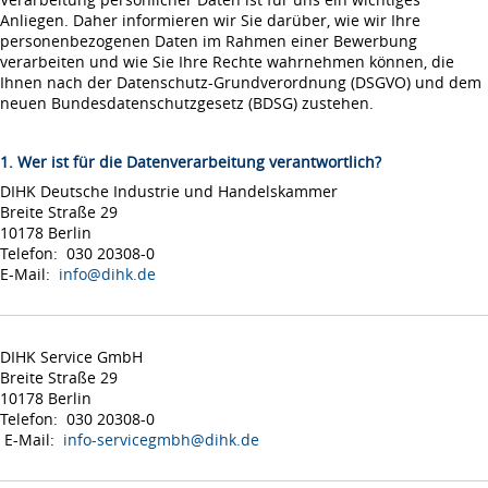
Anliegen. Daher informieren wir Sie darüber, wie wir Ihre
personenbezogenen Daten im Rahmen einer Bewerbung
verarbeiten und wie Sie Ihre Rechte wahrnehmen können, die
Ihnen nach der Datenschutz-Grundverordnung (DSGVO) und dem
neuen Bundesdatenschutzgesetz (BDSG) zustehen.
1. Wer ist für die Datenverarbeitung verantwortlich?
DIHK Deutsche Industrie und Handelskammer
Breite Straße 29
10178 Berlin
Telefon: 030 20308-0
E-Mail:
info@dihk.de
DIHK Service GmbH
Breite Straße 29
10178 Berlin
Telefon: 030 20308-0
E-Mail:
info-servicegmbh@dihk.de