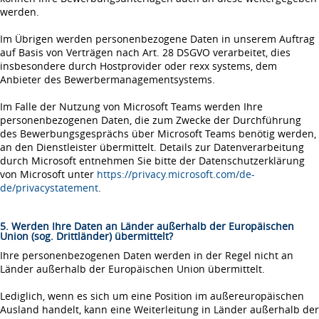
werden.
Im Übrigen werden personenbezogene Daten in unserem Auftrag
auf Basis von Verträgen nach Art. 28 DSGVO verarbeitet, dies
insbesondere durch Hostprovider oder rexx systems, dem
Anbieter des Bewerbermanagementsystems.
Im Falle der Nutzung von Microsoft Teams werden Ihre
personenbezogenen Daten, die zum Zwecke der Durchführung
des Bewerbungsgesprächs über Microsoft Teams benötig werden,
an den Dienstleister übermittelt. Details zur Datenverarbeitung
durch Microsoft entnehmen Sie bitte der Datenschutzerklärung
von Microsoft unter
https://privacy.microsoft.com/de-
de/privacystatement
.
5. Werden Ihre Daten an Länder außerhalb der Europäischen
Union (sog. Drittländer) übermittelt?
Ihre personenbezogenen Daten werden in der Regel nicht an
Länder außerhalb der Europäischen Union übermittelt.
Lediglich, wenn es sich um eine Position im außereuropäischen
Ausland handelt, kann eine Weiterleitung in Länder außerhalb der