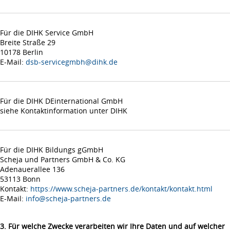
Für die DIHK Service GmbH
Breite Straße 29
10178 Berlin
E-Mail:
dsb-servicegmbh@dihk.de
Für die DIHK DEinternational GmbH
siehe Kontaktinformation unter DIHK
Für die DIHK Bildungs gGmbH
Scheja und Partners GmbH & Co. KG
Adenauerallee 136
53113 Bonn
Kontakt:
https://www.scheja-partners.de/kontakt/kontakt.html
E-Mail:
info@scheja-partners.de
3. Für welche Zwecke verarbeiten wir Ihre Daten und auf welcher