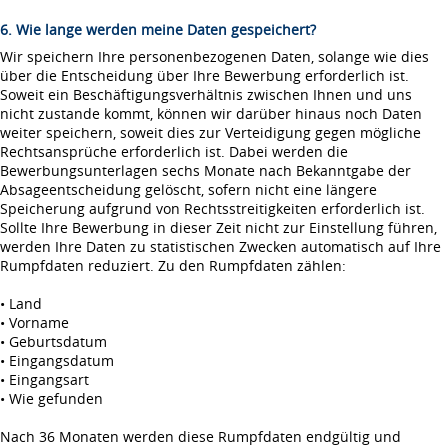
6. Wie lange werden meine Daten gespeichert?
Wir speichern Ihre personenbezogenen Daten, solange wie dies
über die Entscheidung über Ihre Bewerbung erforderlich ist.
Soweit ein Beschäftigungsverhältnis zwischen Ihnen und uns
nicht zustande kommt, können wir darüber hinaus noch Daten
weiter speichern, soweit dies zur Verteidigung gegen mögliche
Rechtsansprüche erforderlich ist. Dabei werden die
Bewerbungsunterlagen sechs Monate nach Bekanntgabe der
Absageentscheidung gelöscht, sofern nicht eine längere
Speicherung aufgrund von Rechtsstreitigkeiten erforderlich ist.
Sollte Ihre Bewerbung in dieser Zeit nicht zur Einstellung führen,
werden Ihre Daten zu statistischen Zwecken automatisch auf Ihre
Rumpfdaten reduziert. Zu den Rumpfdaten zählen:
• Land
• Vorname
• Geburtsdatum
• Eingangsdatum
• Eingangsart
• Wie gefunden
Nach 36 Monaten werden diese Rumpfdaten endgültig und