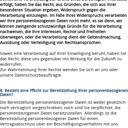
erfolgt, haben Sie das Recht, aus Gründen, die sich aus ihrer
besonderen Situation ergeben, Widerspruch gegen die
Verarbeitung einzulegen. Im Falle Ihres Widerspruchs verarbeiten
wir Ihre personenbezogenen Daten nicht mehr, es sei denn, wir
können zwingende schutzwürdige Gründe für die Verarbeitung
nachweisen, die Ihre Interessen, Rechte und Freiheiten
überwiegen, oder die Verarbeitung dient der Geltendmachung,
Ausübung oder Verteidigung von Rechtsansprüchen.
Soweit eine Verarbeitung auf Ihrer Einwilligung beruht, haben Sie
das Recht, diese uns gegenüber mit Wirkung für die Zukunft zu
widerrufen.
Zur Wahrnehmung Ihrer Rechte wenden Sie sich an uns oder
unsere Datenschutzbeauftragte.
8. Besteht eine Pflicht zur Bereitstellung Ihrer personenbezogenen
Daten?
Die Bereitstellung personenbezogener Daten ist weder gesetzlich
noch vertraglich vorgeschrieben, noch sind Sie verpflichtet, die
personenbezogenen Daten bereitzustellen. Allerdings ist die
Bereitstellung personenbezogener Daten für einen
Vertragsabschluss über ein Beschäftigungsverhältnis mit uns