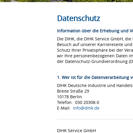
Datenschutz
Information über die Erhebung und 
Die DIHK, die DIHK Service GmbH, die
Besuch auf unserer Karriereseite und
Schutz Ihrer Privatsphäre bei der Ver
wir Ihre personenbezogenen Daten i
der Datenschutz-Grundverordnung (
1. Wer ist für die Datenverarbeitung v
DIHK Deutsche Industrie und Hande
Breite Straße 29
10178 Berlin
Telefon: 030 20308-0
E-Mail:
info@dihk.de
DIHK Service GmbH