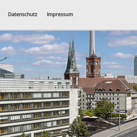
Datenschutz
Impressum