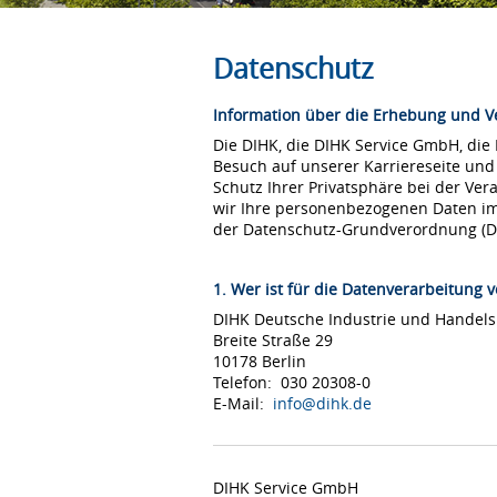
Datenschutz
Information über die Erhebung und 
Die DIHK, die DIHK Service GmbH, die
Besuch auf unserer Karriereseite und
Schutz Ihrer Privatsphäre bei der Ver
wir Ihre personenbezogenen Daten i
der Datenschutz-Grundverordnung (
1. Wer ist für die Datenverarbeitung v
DIHK Deutsche Industrie und Hande
Breite Straße 29
10178 Berlin
Telefon: 030 20308-0
E-Mail:
info@dihk.de
DIHK Service GmbH