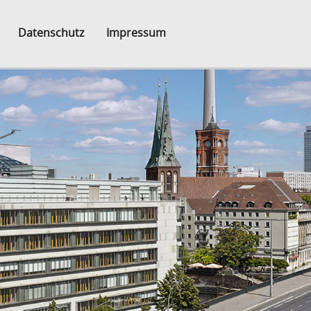
Datenschutz
Impressum