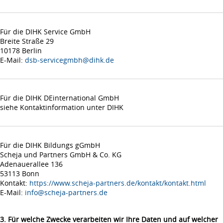
Für die DIHK Service GmbH
Breite Straße 29
10178 Berlin
E-Mail:
dsb-servicegmbh@dihk.de
Für die DIHK DEinternational GmbH
siehe Kontaktinformation unter DIHK
Für die DIHK Bildungs gGmbH
Scheja und Partners GmbH & Co. KG
Adenauerallee 136
53113 Bonn
Kontakt:
https://www.scheja-partners.de/kontakt/kontakt.html
E-Mail:
info@scheja-partners.de
3. Für welche Zwecke verarbeiten wir Ihre Daten und auf welcher