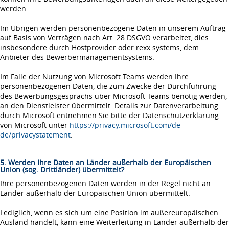
werden.
Im Übrigen werden personenbezogene Daten in unserem Auftrag
auf Basis von Verträgen nach Art. 28 DSGVO verarbeitet, dies
insbesondere durch Hostprovider oder rexx systems, dem
Anbieter des Bewerbermanagementsystems.
Im Falle der Nutzung von Microsoft Teams werden Ihre
personenbezogenen Daten, die zum Zwecke der Durchführung
des Bewerbungsgesprächs über Microsoft Teams benötig werden,
an den Dienstleister übermittelt. Details zur Datenverarbeitung
durch Microsoft entnehmen Sie bitte der Datenschutzerklärung
von Microsoft unter
https://privacy.microsoft.com/de-
de/privacystatement
.
5. Werden Ihre Daten an Länder außerhalb der Europäischen
Union (sog. Drittländer) übermittelt?
Ihre personenbezogenen Daten werden in der Regel nicht an
Länder außerhalb der Europäischen Union übermittelt.
Lediglich, wenn es sich um eine Position im außereuropäischen
Ausland handelt, kann eine Weiterleitung in Länder außerhalb der