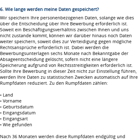
6. Wie lange werden meine Daten gespeichert?
Wir speichern Ihre personenbezogenen Daten, solange wie dies
über die Entscheidung über Ihre Bewerbung erforderlich ist.
Soweit ein Beschäftigungsverhältnis zwischen Ihnen und uns
nicht zustande kommt, können wir darüber hinaus noch Daten
weiter speichern, soweit dies zur Verteidigung gegen mögliche
Rechtsansprüche erforderlich ist. Dabei werden die
Bewerbungsunterlagen sechs Monate nach Bekanntgabe der
Absageentscheidung gelöscht, sofern nicht eine längere
Speicherung aufgrund von Rechtsstreitigkeiten erforderlich ist.
Sollte Ihre Bewerbung in dieser Zeit nicht zur Einstellung führen,
werden Ihre Daten zu statistischen Zwecken automatisch auf Ihre
Rumpfdaten reduziert. Zu den Rumpfdaten zählen:
• Land
• Vorname
• Geburtsdatum
• Eingangsdatum
• Eingangsart
• Wie gefunden
Nach 36 Monaten werden diese Rumpfdaten endgültig und