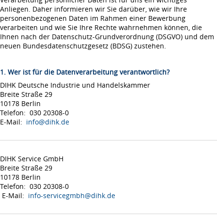
Anliegen. Daher informieren wir Sie darüber, wie wir Ihre
personenbezogenen Daten im Rahmen einer Bewerbung
verarbeiten und wie Sie Ihre Rechte wahrnehmen können, die
Ihnen nach der Datenschutz-Grundverordnung (DSGVO) und dem
neuen Bundesdatenschutzgesetz (BDSG) zustehen.
1. Wer ist für die Datenverarbeitung verantwortlich?
DIHK Deutsche Industrie und Handelskammer
Breite Straße 29
10178 Berlin
Telefon: 030 20308-0
E-Mail:
info@dihk.de
DIHK Service GmbH
Breite Straße 29
10178 Berlin
Telefon: 030 20308-0
E-Mail:
info-servicegmbh@dihk.de