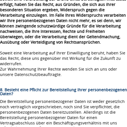
erfolgt, haben Sie das Recht, aus Gründen, die sich aus ihrer
besonderen Situation ergeben, Widerspruch gegen die
Verarbeitung einzulegen. Im Falle Ihres Widerspruchs verarbeiten
wir Ihre personenbezogenen Daten nicht mehr, es sei denn, wir
können zwingende schutzwürdige Gründe für die Verarbeitung
nachweisen, die Ihre Interessen, Rechte und Freiheiten
überwiegen, oder die Verarbeitung dient der Geltendmachung,
Ausübung oder Verteidigung von Rechtsansprüchen.
Soweit eine Verarbeitung auf Ihrer Einwilligung beruht, haben Sie
das Recht, diese uns gegenüber mit Wirkung für die Zukunft zu
widerrufen.
Zur Wahrnehmung Ihrer Rechte wenden Sie sich an uns oder
unsere Datenschutzbeauftragte.
8. Besteht eine Pflicht zur Bereitstellung Ihrer personenbezogenen
Daten?
Die Bereitstellung personenbezogener Daten ist weder gesetzlich
noch vertraglich vorgeschrieben, noch sind Sie verpflichtet, die
personenbezogenen Daten bereitzustellen. Allerdings ist die
Bereitstellung personenbezogener Daten für einen
Vertragsabschluss über ein Beschäftigungsverhältnis mit uns