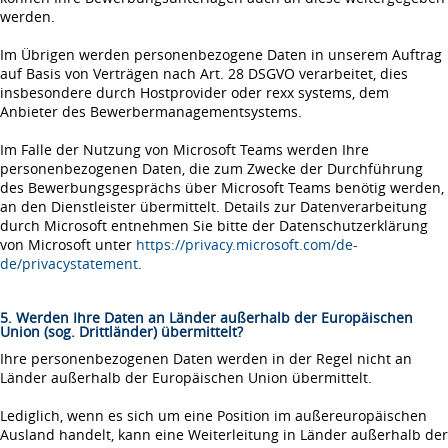
werden.
Im Übrigen werden personenbezogene Daten in unserem Auftrag
auf Basis von Verträgen nach Art. 28 DSGVO verarbeitet, dies
insbesondere durch Hostprovider oder rexx systems, dem
Anbieter des Bewerbermanagementsystems.
Im Falle der Nutzung von Microsoft Teams werden Ihre
personenbezogenen Daten, die zum Zwecke der Durchführung
des Bewerbungsgesprächs über Microsoft Teams benötig werden,
an den Dienstleister übermittelt. Details zur Datenverarbeitung
durch Microsoft entnehmen Sie bitte der Datenschutzerklärung
von Microsoft unter
https://privacy.microsoft.com/de-
de/privacystatement
.
5. Werden Ihre Daten an Länder außerhalb der Europäischen
Union (sog. Drittländer) übermittelt?
Ihre personenbezogenen Daten werden in der Regel nicht an
Länder außerhalb der Europäischen Union übermittelt.
Lediglich, wenn es sich um eine Position im außereuropäischen
Ausland handelt, kann eine Weiterleitung in Länder außerhalb der