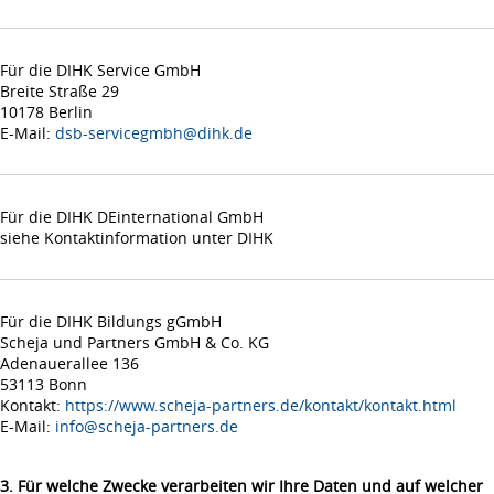
Für die DIHK Service GmbH
Breite Straße 29
10178 Berlin
E-Mail:
dsb-servicegmbh@dihk.de
Für die DIHK DEinternational GmbH
siehe Kontaktinformation unter DIHK
Für die DIHK Bildungs gGmbH
Scheja und Partners GmbH & Co. KG
Adenauerallee 136
53113 Bonn
Kontakt:
https://www.scheja-partners.de/kontakt/kontakt.html
E-Mail:
info@scheja-partners.de
3. Für welche Zwecke verarbeiten wir Ihre Daten und auf welcher