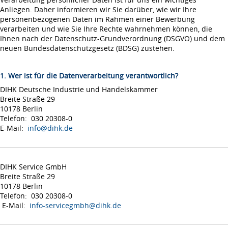
Anliegen. Daher informieren wir Sie darüber, wie wir Ihre
personenbezogenen Daten im Rahmen einer Bewerbung
verarbeiten und wie Sie Ihre Rechte wahrnehmen können, die
Ihnen nach der Datenschutz-Grundverordnung (DSGVO) und dem
neuen Bundesdatenschutzgesetz (BDSG) zustehen.
1. Wer ist für die Datenverarbeitung verantwortlich?
DIHK Deutsche Industrie und Handelskammer
Breite Straße 29
10178 Berlin
Telefon: 030 20308-0
E-Mail:
info@dihk.de
DIHK Service GmbH
Breite Straße 29
10178 Berlin
Telefon: 030 20308-0
E-Mail:
info-servicegmbh@dihk.de