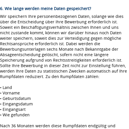
6. Wie lange werden meine Daten gespeichert?
Wir speichern Ihre personenbezogenen Daten, solange wie dies
über die Entscheidung über Ihre Bewerbung erforderlich ist.
Soweit ein Beschäftigungsverhältnis zwischen Ihnen und uns
nicht zustande kommt, können wir darüber hinaus noch Daten
weiter speichern, soweit dies zur Verteidigung gegen mögliche
Rechtsansprüche erforderlich ist. Dabei werden die
Bewerbungsunterlagen sechs Monate nach Bekanntgabe der
Absageentscheidung gelöscht, sofern nicht eine längere
Speicherung aufgrund von Rechtsstreitigkeiten erforderlich ist.
Sollte Ihre Bewerbung in dieser Zeit nicht zur Einstellung führen,
werden Ihre Daten zu statistischen Zwecken automatisch auf Ihre
Rumpfdaten reduziert. Zu den Rumpfdaten zählen:
• Land
• Vorname
• Geburtsdatum
• Eingangsdatum
• Eingangsart
• Wie gefunden
Nach 36 Monaten werden diese Rumpfdaten endgültig und