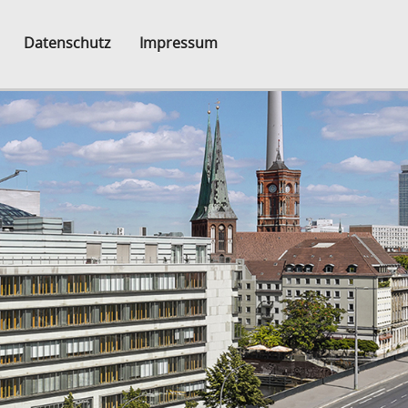
Datenschutz
Impressum