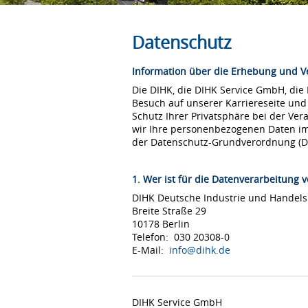
Datenschutz
Information über die Erhebung und 
Die DIHK, die DIHK Service GmbH, die
Besuch auf unserer Karriereseite und
Schutz Ihrer Privatsphäre bei der Ver
wir Ihre personenbezogenen Daten i
der Datenschutz-Grundverordnung (
1. Wer ist für die Datenverarbeitung v
DIHK Deutsche Industrie und Hande
Breite Straße 29
10178 Berlin
Telefon: 030 20308-0
E-Mail:
info@dihk.de
DIHK Service GmbH