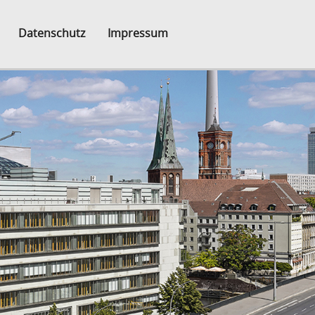
Datenschutz
Impressum