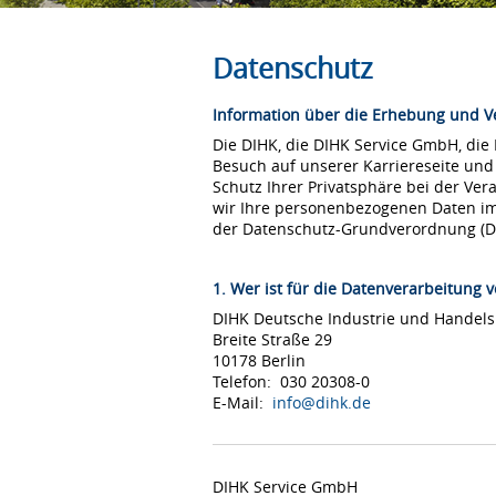
Datenschutz
Information über die Erhebung und 
Die DIHK, die DIHK Service GmbH, die
Besuch auf unserer Karriereseite und
Schutz Ihrer Privatsphäre bei der Ver
wir Ihre personenbezogenen Daten i
der Datenschutz-Grundverordnung (
1. Wer ist für die Datenverarbeitung v
DIHK Deutsche Industrie und Hande
Breite Straße 29
10178 Berlin
Telefon: 030 20308-0
E-Mail:
info@dihk.de
DIHK Service GmbH